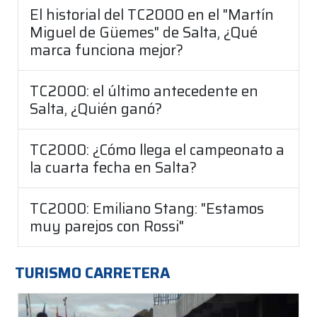
El historial del TC2000 en el "Martín
Miguel de Güemes" de Salta, ¿Qué
marca funciona mejor?
TC2000: el último antecedente en
Salta, ¿Quién ganó?
TC2000: ¿Cómo llega el campeonato a
la cuarta fecha en Salta?
TC2000: Emiliano Stang: "Estamos
muy parejos con Rossi"
TURISMO CARRETERA