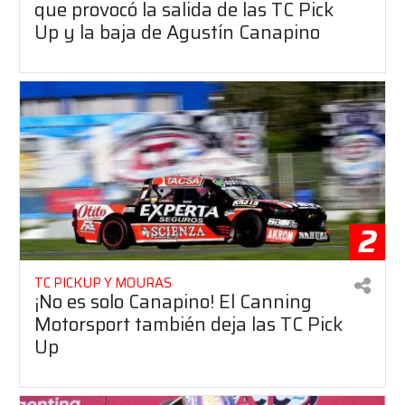
que provocó la salida de las TC Pick
Up y la baja de Agustín Canapino
2
TC PICKUP Y MOURAS
¡No es solo Canapino! El Canning
Motorsport también deja las TC Pick
Up