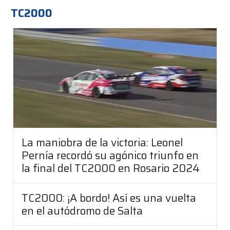
TC2000
La maniobra de la victoria: Leonel
Pernía recordó su agónico triunfo en
la final del TC2000 en Rosario 2024
TC2000: ¡A bordo! Así es una vuelta
en el autódromo de Salta