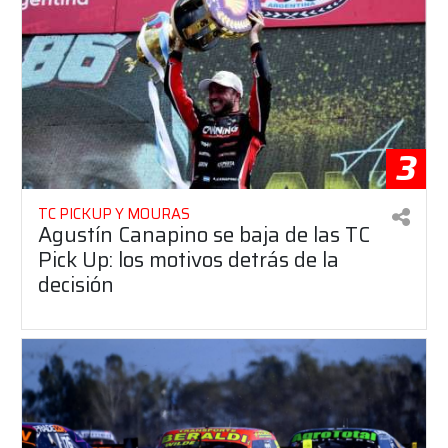
3
TC PICKUP Y MOURAS
Agustín Canapino se baja de las TC
Pick Up: los motivos detrás de la
decisión