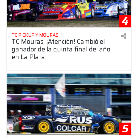
4
TC PICKUP Y MOURAS
TC Mouras: ¡Atención! Cambió el
ganador de la quinta final del año
en La Plata
5