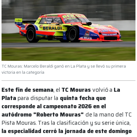
TC Mouras: Marcelo Beraldi ganó en La Plata y se llevó su primera
victoria en la categoría
Este fin de semana
, el
TC Mouras
volvió a
La
Plata
para disputar la
quinta fecha que
corresponde al campeonato 2026 en el
autódromo "Roberto Mouras"
de la mano del TC
Pista Mouras. Tras la clasificación y su serie única,
la especialidad cerró la jornada de este domingo