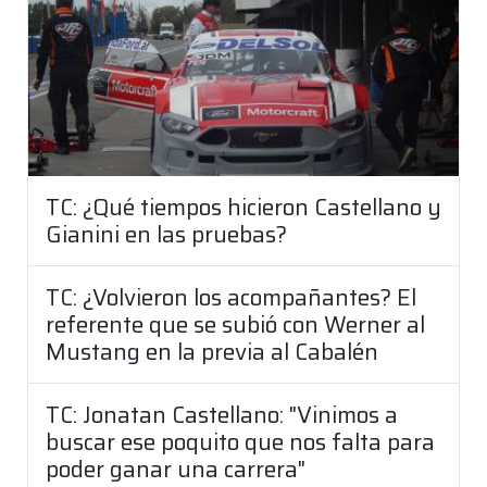
TC: ¿Qué tiempos hicieron Castellano y
Gianini en las pruebas?
TC: ¿Volvieron los acompañantes? El
referente que se subió con Werner al
Mustang en la previa al Cabalén
TC: Jonatan Castellano: "Vinimos a
buscar ese poquito que nos falta para
poder ganar una carrera"