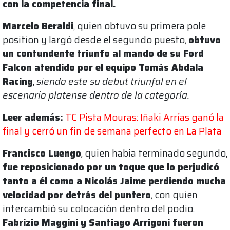
con la competencia final.
Marcelo Beraldi
, quien obtuvo su primera pole
position y largó desde el segundo puesto,
obtuvo
un contundente triunfo al mando de su Ford
Falcon atendido por el equipo Tomás Abdala
Racing
,
siendo este su debut triunfal en el
escenario platense dentro de la categoría.
Leer además:
TC Pista Mouras: Iñaki Arrías ganó la
final y cerró un fin de semana perfecto en La Plata
Francisco Luengo
, quien habia terminado segundo,
fue reposicionado por un toque que lo perjudicó
tanto a él como a Nicolás Jaime perdiendo mucha
velocidad por detrás del puntero
, con quien
intercambió su colocación dentro del podio.
Fabrizio Maggini y Santiago Arrigoni fueron