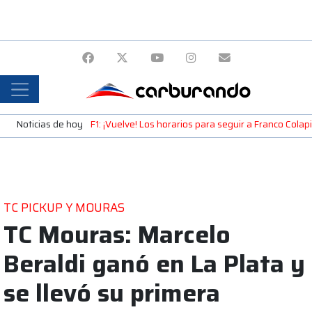
Noticias de hoy
F1: ¡Vuelve! Los horarios para seguir a Franco Cola
TC PICKUP Y MOURAS
TC Mouras: Marcelo
Beraldi ganó en La Plata y
se llevó su primera