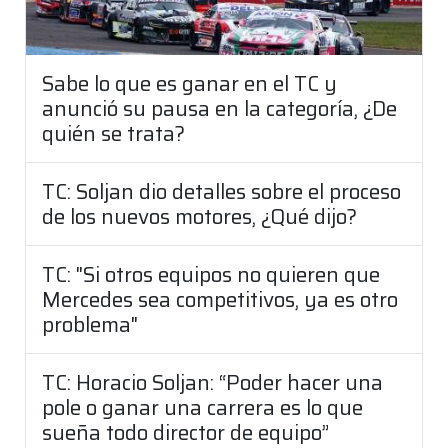
Sabe lo que es ganar en el TC y
anunció su pausa en la categoría, ¿De
quién se trata?
TC: Soljan dio detalles sobre el proceso
de los nuevos motores, ¿Qué dijo?
TC: "Si otros equipos no quieren que
Mercedes sea competitivos, ya es otro
problema"
TC: Horacio Soljan: “Poder hacer una
pole o ganar una carrera es lo que
sueña todo director de equipo”