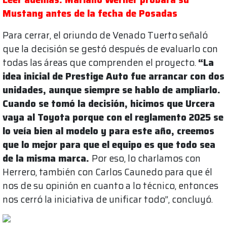
Mustang antes de la fecha de Posadas
Para cerrar, el oriundo de Venado Tuerto señaló
que la decisión se gestó después de evaluarlo con
todas las áreas que comprenden el proyecto.
“La
idea inicial de Prestige Auto fue arrancar con dos
unidades, aunque siempre se hablo de ampliarlo.
Cuando se tomó la decisión, hicimos que Urcera
vaya al Toyota porque con el reglamento 2025 se
lo veía bien al modelo y para este año, creemos
que lo mejor para que el equipo es que todo sea
de la misma marca.
Por eso, lo charlamos con
Herrero, también con Carlos Caunedo para que él
nos de su opinión en cuanto a lo técnico, entonces
nos cerró la iniciativa de unificar todo”, concluyó.