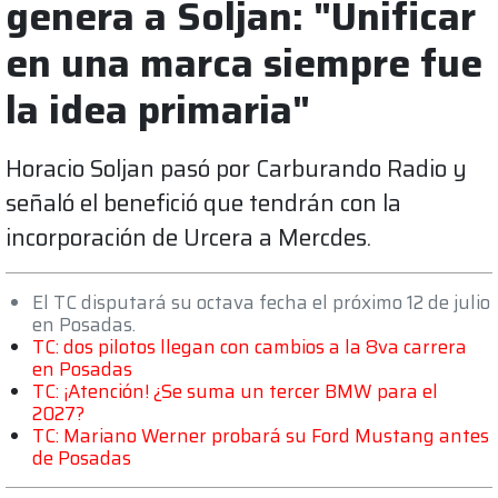
genera a Soljan: "Unificar
en una marca siempre fue
la idea primaria"
Horacio Soljan pasó por Carburando Radio y
señaló el benefició que tendrán con la
incorporación de Urcera a Mercdes.
El TC disputará su octava fecha el próximo 12 de julio
en Posadas.
TC: dos pilotos llegan con cambios a la 8va carrera
en Posadas
TC: ¡Atención! ¿Se suma un tercer BMW para el
2027?
TC: Mariano Werner probará su Ford Mustang antes
de Posadas