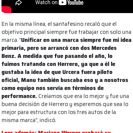
En la misma línea, el santafesino recaló que el
objetivo principal siempre fue trabajar con solo una
marca. “
Unificar en una marca siempre fue mi idea
primaria, pero se arrancó con dos Mercedes
Benz. A medida que fue pasando el año, lo
fuimos tratando con Herrero, ya que a él le
gustaba la idea de que Urcera fuera piloto
oficial, Manu también buscaba eso y a nosotros
como equipo nos servía en términos de
performance.
Creíamos que era lo mejor y fue una
buena decisión de Herrero y esperemos que sea lo
mejor para estructura con los tres autos de la
misma marca”, indicó.
Leer además: Mariano Werner probará su