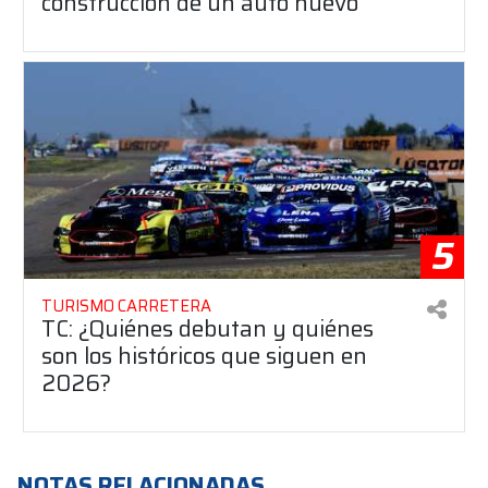
construcción de un auto nuevo
5
TURISMO CARRETERA
TC: ¿Quiénes debutan y quiénes
son los históricos que siguen en
2026?
NOTAS RELACIONADAS