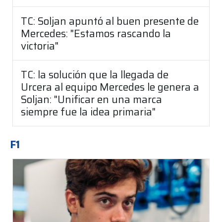
TC: Soljan apuntó al buen presente de
Mercedes: "Estamos rascando la
victoria"
TC: la solución que la llegada de
Urcera al equipo Mercedes le genera a
Soljan: "Unificar en una marca
siempre fue la idea primaria"
F1