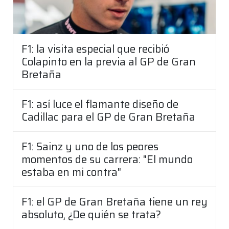
F1: la visita especial que recibió
Colapinto en la previa al GP de Gran
Bretaña
F1: así luce el flamante diseño de
Cadillac para el GP de Gran Bretaña
F1: Sainz y uno de los peores
momentos de su carrera: "El mundo
estaba en mi contra"
F1: el GP de Gran Bretaña tiene un rey
absoluto, ¿De quién se trata?