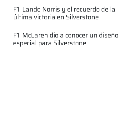
F1: Lando Norris y el recuerdo de la
última victoria en Silverstone
F1: McLaren dio a conocer un diseño
especial para Silverstone