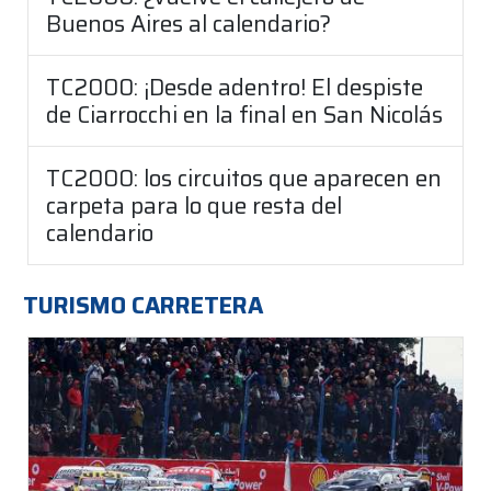
Buenos Aires al calendario?
TC2000: ¡Desde adentro! El despiste
de Ciarrocchi en la final en San Nicolás
TC2000: los circuitos que aparecen en
carpeta para lo que resta del
calendario
TURISMO CARRETERA