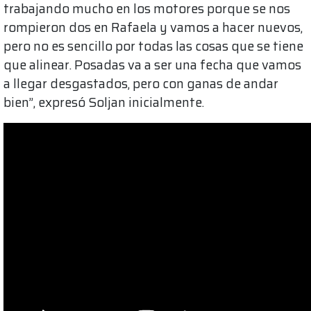
trabajando mucho en los motores porque se nos
rompieron dos en Rafaela y vamos a hacer nuevos,
pero no es sencillo por todas las cosas que se tiene
que alinear. Posadas va a ser una fecha que vamos
a llegar desgastados, pero con ganas de andar
bien”, expresó Soljan inicialmente.