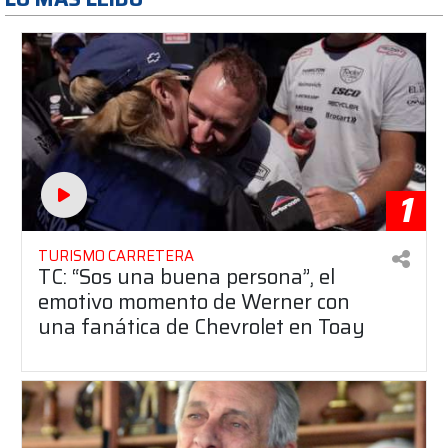
1
TURISMO CARRETERA
TC: “Sos una buena persona”, el
emotivo momento de Werner con
una fanática de Chevrolet en Toay