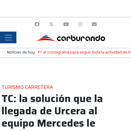
Noticias de hoy
F1: el cronograma para seguir toda la actividad de 
TURISMO CARRETERA
TC: la solución que la
llegada de Urcera al
equipo Mercedes le