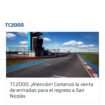
TC2000
TC2000: ¡Atención! Comenzó la venta
de entradas para el regreso a San
Nicolás