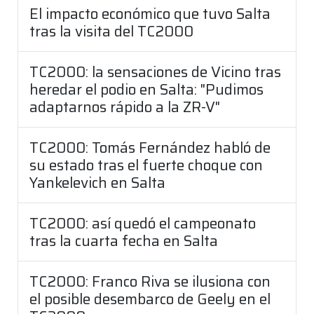
El impacto económico que tuvo Salta
tras la visita del TC2000
TC2000: la sensaciones de Vicino tras
heredar el podio en Salta: "Pudimos
adaptarnos rápido a la ZR-V"
TC2000: Tomás Fernández habló de
su estado tras el fuerte choque con
Yankelevich en Salta
TC2000: así quedó el campeonato
tras la cuarta fecha en Salta
TC2000: Franco Riva se ilusiona con
el posible desembarco de Geely en el