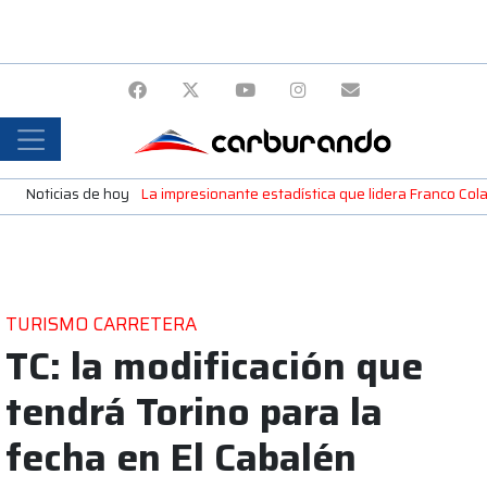
Noticias de hoy
La impresionante estadística que lidera Franco Colap
TURISMO CARRETERA
TC: la modificación que
tendrá Torino para la
fecha en El Cabalén