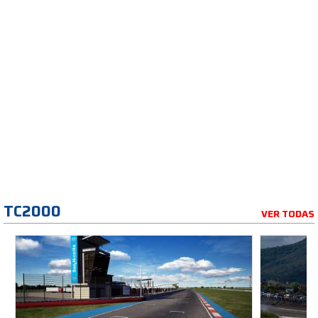
TC2000
VER TODAS