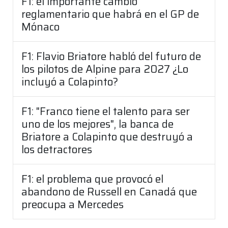
F1: el importante cambio
reglamentario que habrá en el GP de
Mónaco
F1: Flavio Briatore habló del futuro de
los pilotos de Alpine para 2027 ¿Lo
incluyó a Colapinto?
F1: "Franco tiene el talento para ser
uno de los mejores", la banca de
Briatore a Colapinto que destruyó a
los detractores
F1: el problema que provocó el
abandono de Russell en Canadá que
preocupa a Mercedes