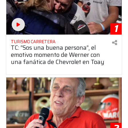
1
TURISMO CARRETERA
TC: “Sos una buena persona”, el
emotivo momento de Werner con
una fanática de Chevrolet en Toay