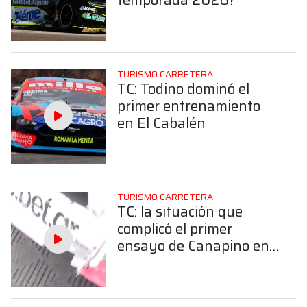
TURISMO CARRETERA
TC: Todino dominó el
primer entrenamiento
en El Cabalén
TURISMO CARRETERA
TC: la situación que
complicó el primer
ensayo de Canapino en
Alta Gracia