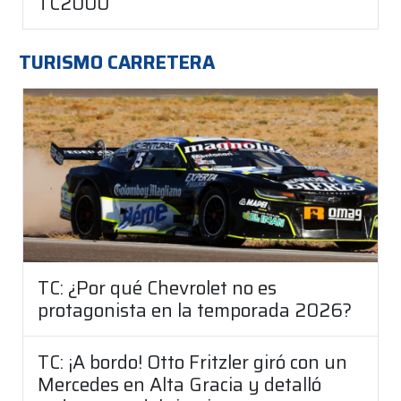
TC2000
TURISMO CARRETERA
TC: ¿Por qué Chevrolet no es
protagonista en la temporada 2026?
TC: ¡A bordo! Otto Fritzler giró con un
Mercedes en Alta Gracia y detalló