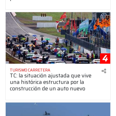
4
TURISMO CARRETERA
TC: la situación ajustada que vive
una histórica estructura por la
construcción de un auto nuevo