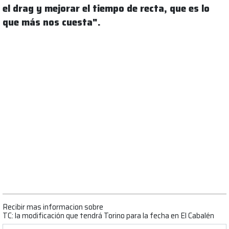
el drag y mejorar el tiempo de recta, que es lo
que más nos cuesta".
Recibir mas informacion sobre
TC: la modificación que tendrá Torino para la fecha en El Cabalén