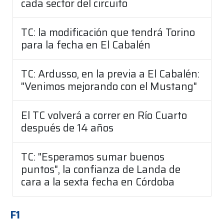
cada sector del circuito
TC: la modificación que tendrá Torino
para la fecha en El Cabalén
TC: Ardusso, en la previa a El Cabalén:
"Venimos mejorando con el Mustang"
El TC volverá a correr en Río Cuarto
después de 14 años
TC: "Esperamos sumar buenos
puntos", la confianza de Landa de
cara a la sexta fecha en Córdoba
F1