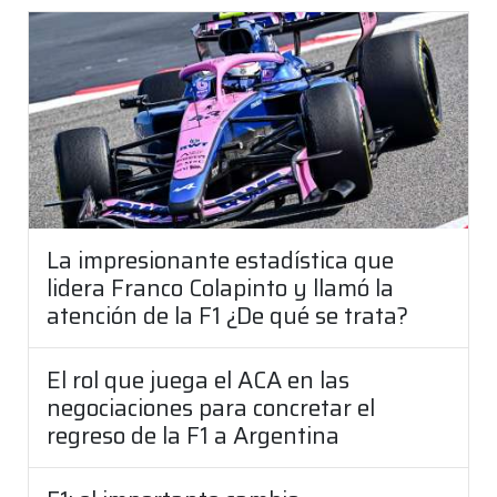
La impresionante estadística que
lidera Franco Colapinto y llamó la
atención de la F1 ¿De qué se trata?
El rol que juega el ACA en las
negociaciones para concretar el
regreso de la F1 a Argentina