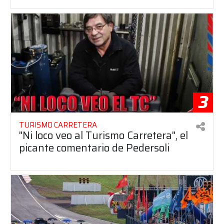
3
TURISMO CARRETERA
"Ni loco veo al Turismo Carretera", el
picante comentario de Pedersoli