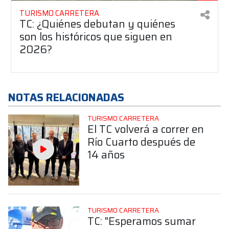
TURISMO CARRETERA
TC: ¿Quiénes debutan y quiénes
son los históricos que siguen en
2026?
NOTAS RELACIONADAS
TURISMO CARRETERA
El TC volverá a correr en
Río Cuarto después de
14 años
TURISMO CARRETERA
TC: "Esperamos sumar