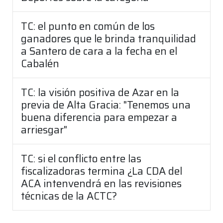
TC: el punto en común de los
ganadores que le brinda tranquilidad
a Santero de cara a la fecha en el
Cabalén
TC: la visión positiva de Azar en la
previa de Alta Gracia: "Tenemos una
buena diferencia para empezar a
arriesgar"
TC: si el conflicto entre las
fiscalizadoras termina ¿La CDA del
ACA intenvendrá en las revisiones
técnicas de la ACTC?