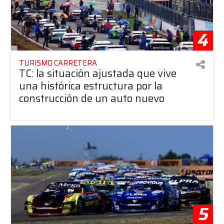
4
TURISMO CARRETERA
TC: la situación ajustada que vive
una histórica estructura por la
construcción de un auto nuevo
5