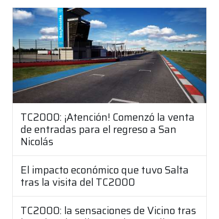
TC2000: ¡Atención! Comenzó la venta
de entradas para el regreso a San
Nicolás
El impacto económico que tuvo Salta
tras la visita del TC2000
TC2000: la sensaciones de Vicino tras