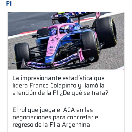
F1
La impresionante estadística que
lidera Franco Colapinto y llamó la
atención de la F1 ¿De qué se trata?
El rol que juega el ACA en las
negociaciones para concretar el
regreso de la F1 a Argentina