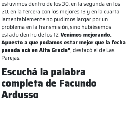
estuvimos dentro de los 30, en la segunda en los
20, en la tercera con los mejores 13 y en la cuarta
lamentablemente no pudimos largar por un
problema en la transmisión, sino hubiésemos
estado dentro de los 12.
Venimos mejorando.
Apuesto a que podamos estar mejor que la fecha
pasada acá en Alta Gracia"
, destacó el de Las
Parejas.
Escuchá la palabra
completa de Facundo
Ardusso