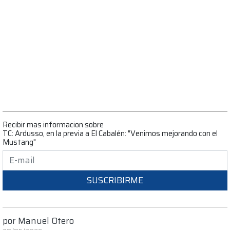
Recibir mas informacion sobre
TC: Ardusso, en la previa a El Cabalén: "Venimos mejorando con el
Mustang"
SUSCRIBIRME
por
Manuel Otero