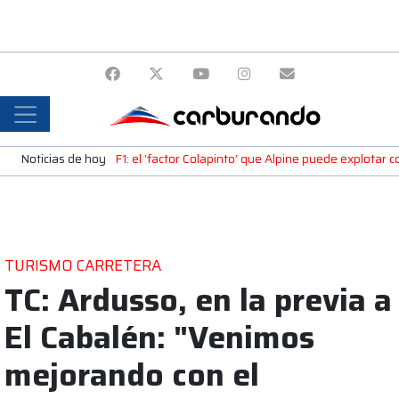
Noticias de hoy
F1: el ‘factor Colapinto’ que Alpine puede explotar c
TURISMO CARRETERA
TC: Ardusso, en la previa a
El Cabalén: "Venimos
mejorando con el