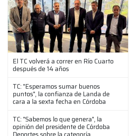
El TC volverá a correr en Río Cuarto
después de 14 años
TC: "Esperamos sumar buenos
puntos", la confianza de Landa de
cara a la sexta fecha en Córdoba
TC: "Sabemos lo que genera", la
opinión del presidente de Córdoba
Deportes sobre la categoría