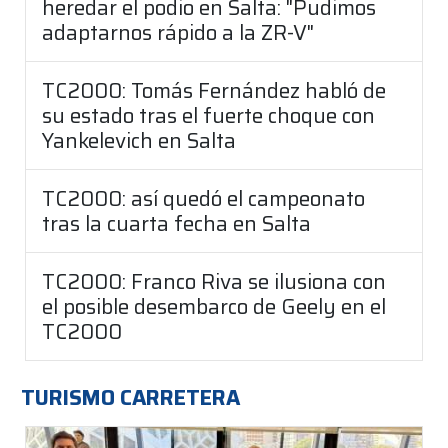
heredar el podio en Salta: "Pudimos
adaptarnos rápido a la ZR-V"
TC2000: Tomás Fernández habló de
su estado tras el fuerte choque con
Yankelevich en Salta
TC2000: así quedó el campeonato
tras la cuarta fecha en Salta
TC2000: Franco Riva se ilusiona con
el posible desembarco de Geely en el
TC2000
TURISMO CARRETERA