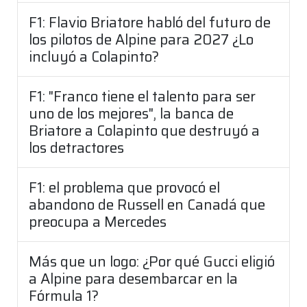
F1: Flavio Briatore habló del futuro de
los pilotos de Alpine para 2027 ¿Lo
incluyó a Colapinto?
F1: "Franco tiene el talento para ser
uno de los mejores", la banca de
Briatore a Colapinto que destruyó a
los detractores
F1: el problema que provocó el
abandono de Russell en Canadá que
preocupa a Mercedes
Más que un logo: ¿Por qué Gucci eligió
a Alpine para desembarcar en la
Fórmula 1?