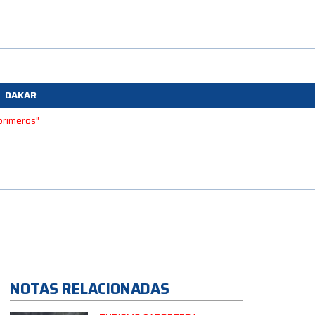
DAKAR
 primeros"
NOTAS RELACIONADAS