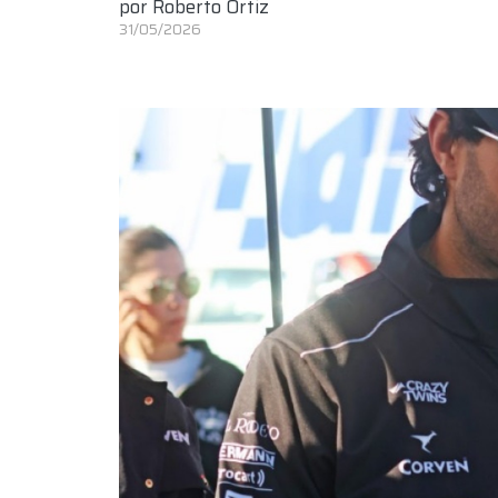
por
Roberto Ortiz
31/05/2026