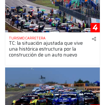
4
TURISMO CARRETERA
TC: la situación ajustada que vive
una histórica estructura por la
construcción de un auto nuevo