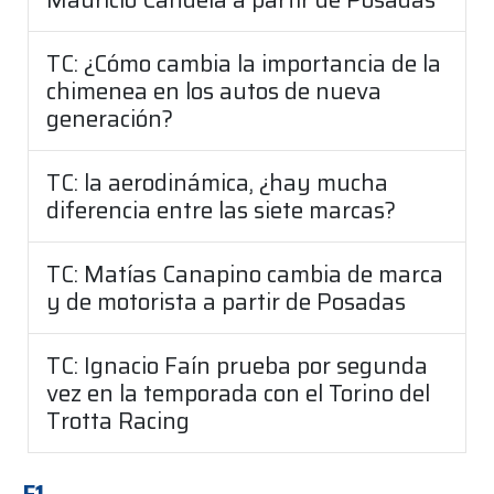
TC: ¿Cómo cambia la importancia de la
chimenea en los autos de nueva
generación?
TC: la aerodinámica, ¿hay mucha
diferencia entre las siete marcas?
TC: Matías Canapino cambia de marca
y de motorista a partir de Posadas
TC: Ignacio Faín prueba por segunda
vez en la temporada con el Torino del
Trotta Racing
F1