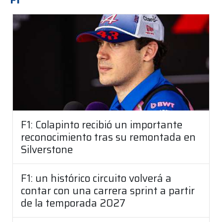
F1: Colapinto recibió un importante
reconocimiento tras su remontada en
Silverstone
F1: un histórico circuito volverá a
contar con una carrera sprint a partir
de la temporada 2027