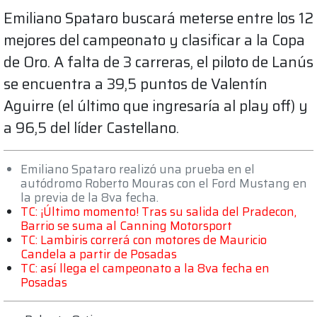
Emiliano Spataro buscará meterse entre los 12
mejores del campeonato y clasificar a la Copa
de Oro. A falta de 3 carreras, el piloto de Lanús
se encuentra a 39,5 puntos de Valentín
Aguirre (el último que ingresaría al play off) y
a 96,5 del líder Castellano.
Emiliano Spataro realizó una prueba en el
autódromo Roberto Mouras con el Ford Mustang en
la previa de la 8va fecha.
TC: ¡Último momento! Tras su salida del Pradecon,
Barrio se suma al Canning Motorsport
TC: Lambiris correrá con motores de Mauricio
Candela a partir de Posadas
TC: así llega el campeonato a la 8va fecha en
Posadas