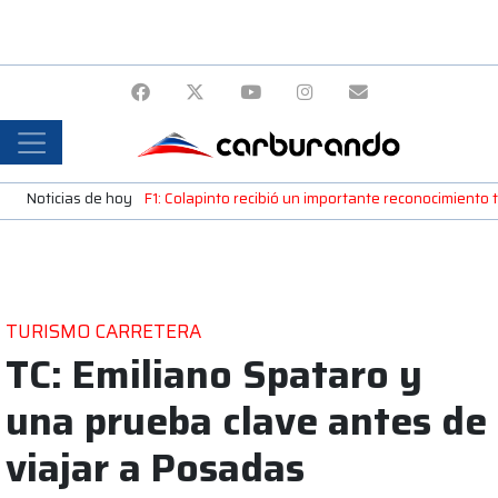
Noticias de hoy
F1: Colapinto recibió un importante reconocimiento
TURISMO CARRETERA
TC: Emiliano Spataro y
una prueba clave antes de
viajar a Posadas