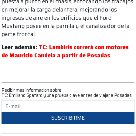
puesta a punto en el chasis, enfocando los trabajos
en mejorar la carga delantera, mejorando los
ingresos de aire en los orificios que el Ford
Mustang posee en la parrilla y el canalizador de la
parte frontal.
Leer además:
TC: Lambiris correrá con motores
de Mauricio Candela a partir de Posadas
Recibir mas informacion sobre
TC: Emiliano Spataro y una prueba clave antes de viajar a Posadas
SUSCRIBIRME