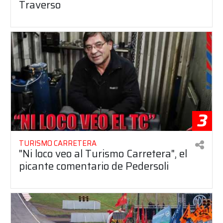
Traverso
3
TURISMO CARRETERA
"Ni loco veo al Turismo Carretera", el
picante comentario de Pedersoli