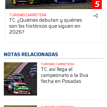
5
TURISMO CARRETERA
TC: ¿Quiénes debutan y quiénes
son los históricos que siguen en
2026?
NOTAS RELACIONADAS
TURISMO CARRETERA
TC: así llega el
campeonato a la 8va
fecha en Posadas