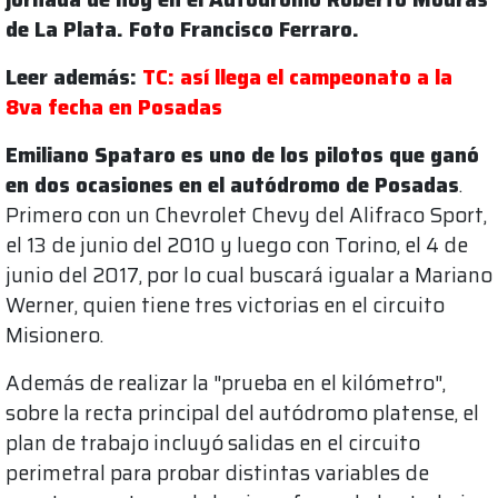
de La Plata. Foto Francisco Ferraro.
Leer además:
TC: así llega el campeonato a la
8va fecha en Posadas
Emiliano Spataro es uno de los pilotos que ganó
en dos ocasiones en el autódromo de Posadas
.
Primero con un Chevrolet Chevy del Alifraco Sport,
el 13 de junio del 2010 y luego con Torino, el 4 de
junio del 2017, por lo cual buscará igualar a Mariano
Werner, quien tiene tres victorias en el circuito
Misionero.
Además de realizar la "prueba en el kilómetro",
sobre la recta principal del autódromo platense, el
plan de trabajo incluyó salidas en el circuito
perimetral para probar distintas variables de