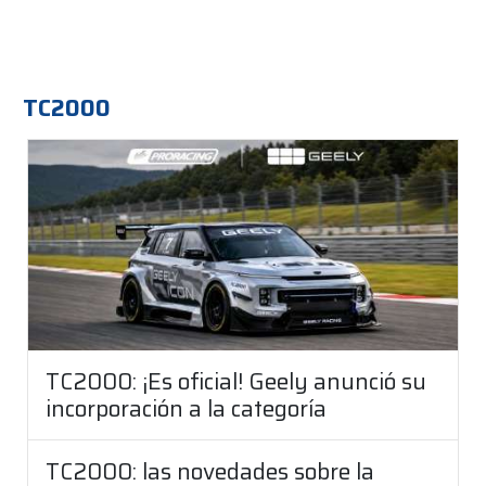
TC2000
TC2000: ¡Es oficial! Geely anunció su
incorporación a la categoría
TC2000: las novedades sobre la