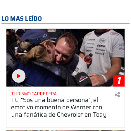
LO MAS LEÍDO
1
TURISMO CARRETERA
TC: “Sos una buena persona”, el
emotivo momento de Werner con
una fanática de Chevrolet en Toay