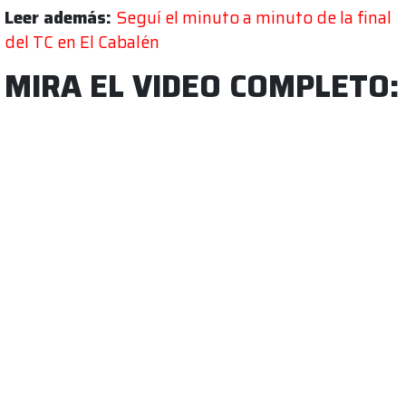
Leer además:
Seguí el minuto a minuto de la final
del TC en El Cabalén
MIRA EL VIDEO COMPLETO: