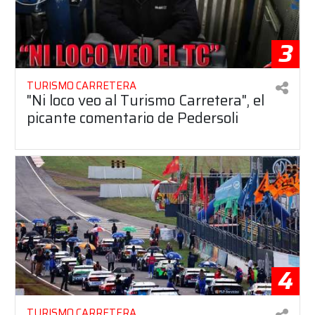
3
TURISMO CARRETERA
"Ni loco veo al Turismo Carretera", el
picante comentario de Pedersoli
4
TURISMO CARRETERA