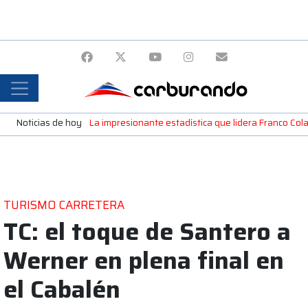
Noticias de hoy
La impresionante estadística que lidera Franco Colap
TURISMO CARRETERA
TC: el toque de Santero a
Werner en plena final en
el Cabalén