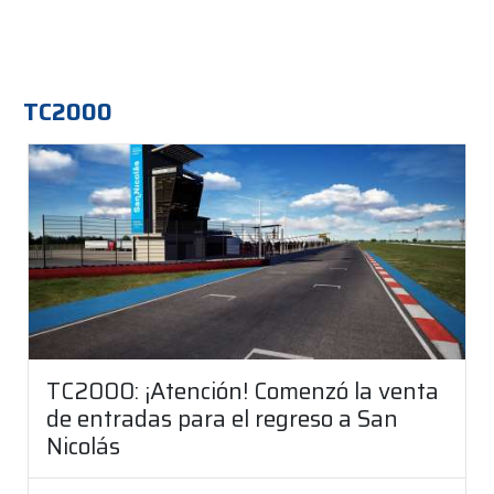
TC2000
TC2000: ¡Atención! Comenzó la venta
de entradas para el regreso a San
Nicolás