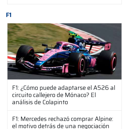
F1
F1: ¿Cómo puede adaptarse el A526 al
circuito callejero de Mónaco? El
análisis de Colapinto
F1: Mercedes rechazó comprar Alpine:
el motivo detrás de una negociación