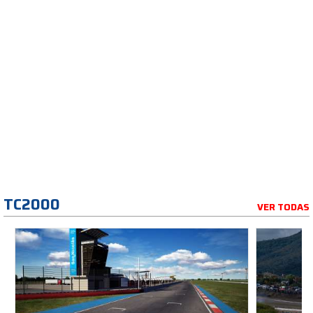
TC2000
VER TODAS