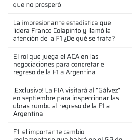
que no prosperó
La impresionante estadística que
lidera Franco Colapinto y llamó la
atención de la F1 ¿De qué se trata?
El rol que juega el ACA en las
negociaciones para concretar el
regreso de la F1 a Argentina
¡Exclusivo! La FIA visitará al "Gálvez"
en septiembre para inspeccionar las
obras rumbo al regreso de la F1 a
Argentina
F1: el importante cambio
reglamentario que habrá en el GP de