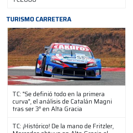
TURISMO CARRETERA
TC: "Se definió todo en la primera
curva", el análisis de Catalán Magni
tras ser 3° en Alta Gracia
TC: ¡Histórico! De la mano de Fritzler,