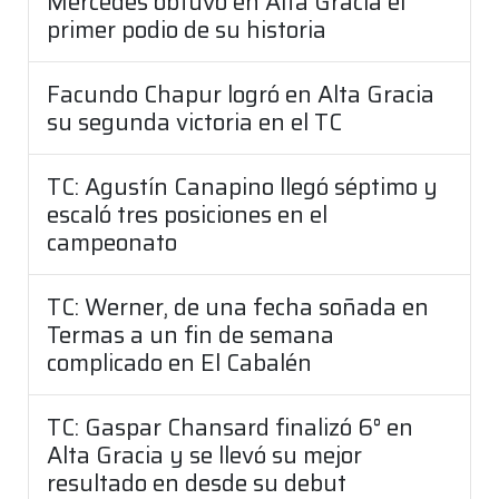
Mercedes obtuvo en Alta Gracia el
primer podio de su historia
Facundo Chapur logró en Alta Gracia
su segunda victoria en el TC
TC: Agustín Canapino llegó séptimo y
escaló tres posiciones en el
campeonato
TC: Werner, de una fecha soñada en
Termas a un fin de semana
complicado en El Cabalén
TC: Gaspar Chansard finalizó 6° en
Alta Gracia y se llevó su mejor
resultado en desde su debut