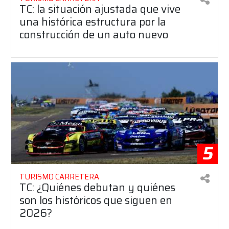
TC: la situación ajustada que vive
una histórica estructura por la
construcción de un auto nuevo
5
TURISMO CARRETERA
TC: ¿Quiénes debutan y quiénes
son los históricos que siguen en
2026?