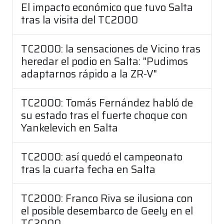
El impacto económico que tuvo Salta
tras la visita del TC2000
TC2000: la sensaciones de Vicino tras
heredar el podio en Salta: "Pudimos
adaptarnos rápido a la ZR-V"
TC2000: Tomás Fernández habló de
su estado tras el fuerte choque con
Yankelevich en Salta
TC2000: así quedó el campeonato
tras la cuarta fecha en Salta
TC2000: Franco Riva se ilusiona con
el posible desembarco de Geely en el
TC2000