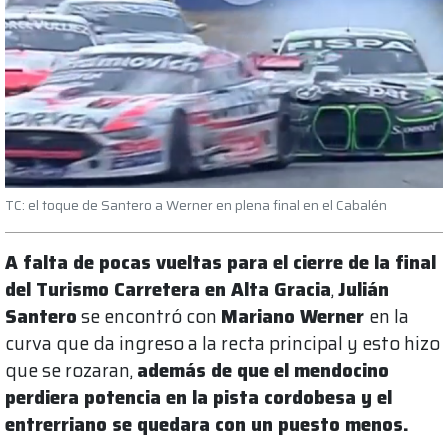
TC: el toque de Santero a Werner en plena final en el Cabalén
A falta de pocas vueltas para el cierre de la final
del Turismo Carretera en Alta Gracia
,
Julián
Santero
se encontró con
Mariano Werner
en la
curva que da ingreso a la recta principal y esto hizo
que se rozaran,
además de que el mendocino
perdiera potencia en la pista cordobesa y el
entrerriano se quedara con un puesto menos.