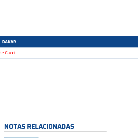
DAKAR
 de Gucci
NOTAS RELACIONADAS