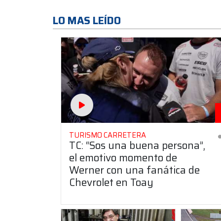
LO MAS LEÍDO
TURISMO CARRETERA
TC: “Sos una buena persona”,
el emotivo momento de
Werner con una fanática de
Chevrolet en Toay