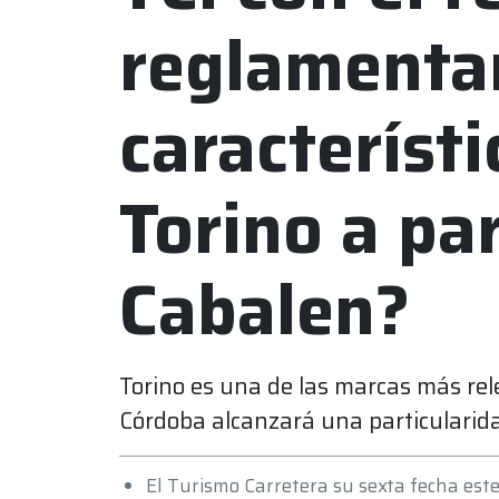
reglamenta
característi
Torino a par
Cabalen?
Torino es una de las marcas más rel
Córdoba alcanzará una particularid
El Turismo Carretera su sexta fecha est