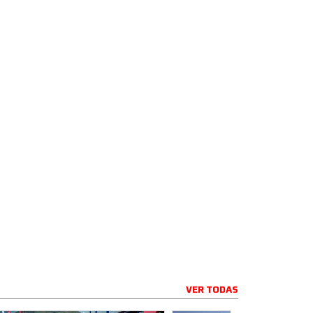
VER TODAS