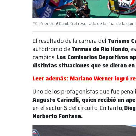
TC: ¡Atención! Cambió el resultado de la final de la qu
El resultado de la carrera del
Turismo C
autódromo de
Termas de Río Hondo
, e
cambios.
Los Comisarios Deportivos ap
distintas situaciones que se dieron en
Leer además: Mariano Werner logró re
Uno de los protagonistas que fue penali
Augusto Carinelli, quien recibió un ape
en el sector 6 del circuito. En tanto,
Dieg
Norberto Fontana.