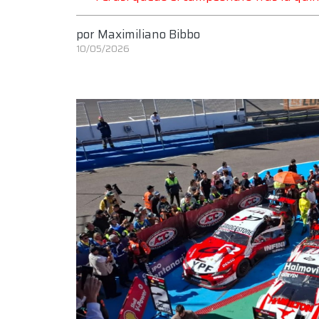
por
Maximiliano Bibbo
10/05/2026