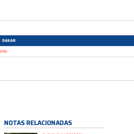
DAKAR
into
NOTAS RELACIONADAS