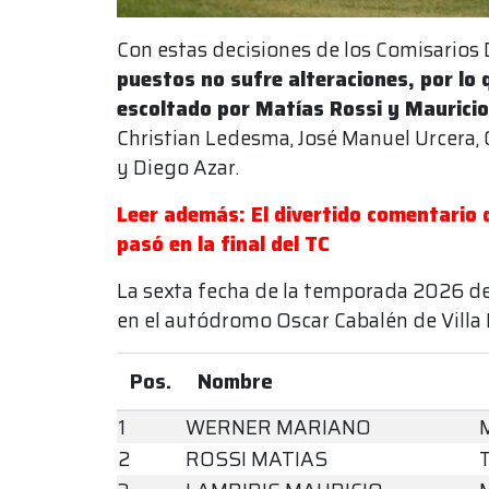
Con estas decisiones de los Comisarios
puestos no sufre alteraciones, por lo
escoltado por Matías Rossi y Mauricio
Christian Ledesma, José Manuel Urcera, O
y Diego Azar.
Leer además: El divertido comentario 
pasó en la final del TC
La sexta fecha de la temporada 2026 de
en el autódromo Oscar Cabalén de Villa
Pos.
Nombre
1
WERNER MARIANO
2
ROSSI MATIAS