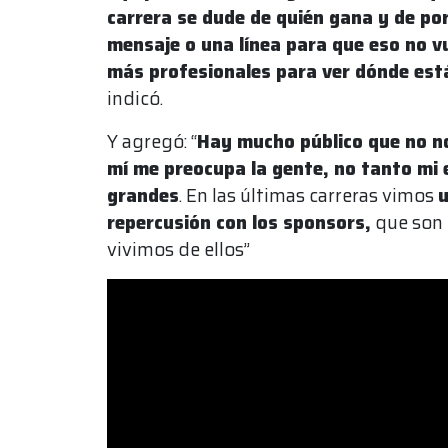
carrera se dude de quién gana y de po
mensaje o una línea para que eso no 
más profesionales para ver dónde est
indicó.
Y agregó: “
Hay mucho público que no nos
mí me preocupa la gente, no tanto mi 
grandes
. En las últimas carreras vimos
u
repercusión con los sponsors,
que son 
vivimos de ellos”