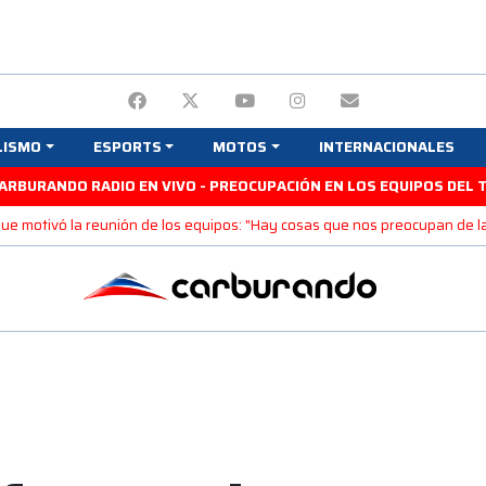
LISMO
ESPORTS
MOTOS
INTERNACIONALES
ARBURANDO RADIO EN VIVO - PREOCUPACIÓN EN LOS EQUIPOS DEL 
n que motivó la reunión de los equipos: "Hay cosas que nos preocupan de