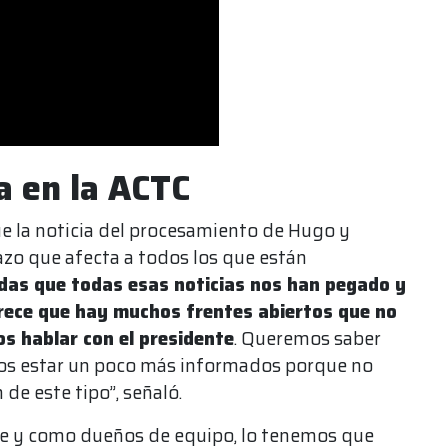
a en la ACTC
e la noticia del procesamiento de Hugo y
o que afecta a todos los que están
das que todas esas noticias nos han pegado y
arece que hay muchos frentes abiertos que no
os hablar con el presidente
. Queremos saber
mos estar un poco más informados porque no
de este tipo”, señaló.
de y como dueños de equipo, lo tenemos que