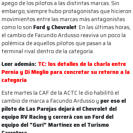
apego de los pilotos a las distintas marcas. Sin
embargo, siempre hubo protagonistas que hicieron
movimientos entre las marcas más antagonistas
como lo son
Ford y Chevrolet
. En las últimas horas,
el cambio de Facundo Ardusso reaviva un poco la
polémica de aquellos pilotos que pasan a la
terminal rival dentro de la categoría.
Leer además:
TC: los detalles de la charla entre
Pernía y Di Meglio para concretar su retorno a la
categoría
Este martes la CAF de la ACTC le dio habilitó el
cambio de marca a Facundo Ardusso y
por eso el
piloto de Las Parejas dejará el Chevrolet del
equipo RV Racing y correrá con un Ford del
equipo del "Gurí" Martínez en el Turismo
Carretera.