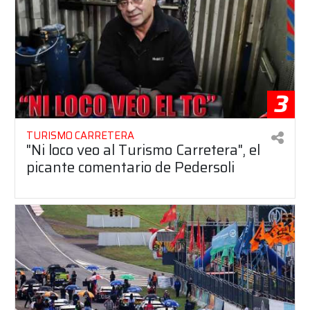
3
TURISMO CARRETERA
"Ni loco veo al Turismo Carretera", el
picante comentario de Pedersoli