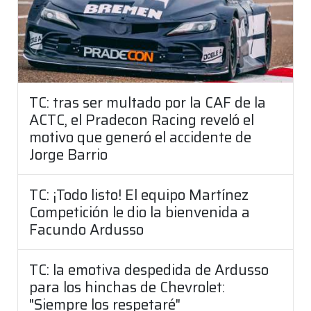
TC: tras ser multado por la CAF de la
ACTC, el Pradecon Racing reveló el
motivo que generó el accidente de
Jorge Barrio
TC: ¡Todo listo! El equipo Martínez
Competición le dio la bienvenida a
Facundo Ardusso
TC: la emotiva despedida de Ardusso
para los hinchas de Chevrolet:
"Siempre los respetaré"