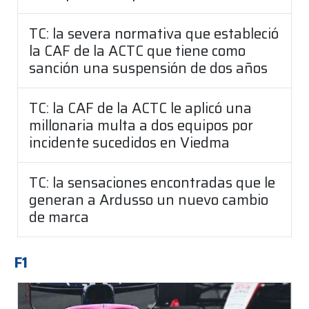
TC: la severa normativa que estableció
la CAF de la ACTC que tiene como
sanción una suspensión de dos años
TC: la CAF de la ACTC le aplicó una
millonaria multa a dos equipos por
incidente sucedidos en Viedma
TC: la sensaciones encontradas que le
generan a Ardusso un nuevo cambio
de marca
F1