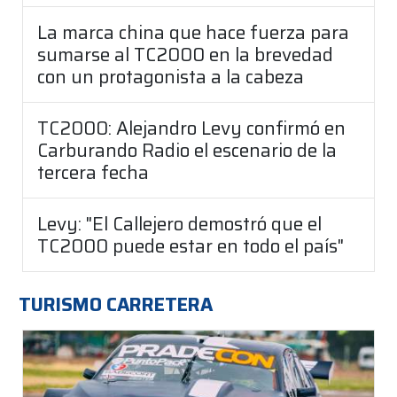
La marca china que hace fuerza para
sumarse al TC2000 en la brevedad
con un protagonista a la cabeza
TC2000: Alejandro Levy confirmó en
Carburando Radio el escenario de la
tercera fecha
Levy: "El Callejero demostró que el
TC2000 puede estar en todo el país"
TURISMO CARRETERA