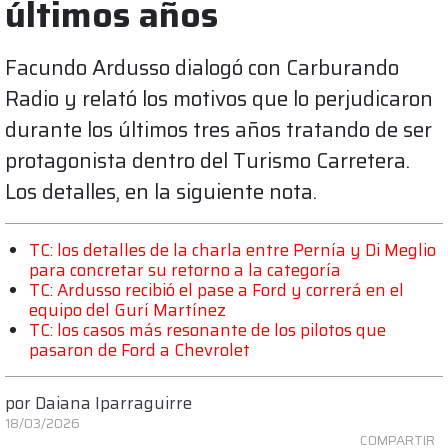
últimos años
Facundo Ardusso dialogó con Carburando
Radio y relató los motivos que lo perjudicaron
durante los últimos tres años tratando de ser
protagonista dentro del Turismo Carretera.
Los detalles, en la siguiente nota.
TC: los detalles de la charla entre Pernía y Di Meglio
para concretar su retorno a la categoría
TC: Ardusso recibió el pase a Ford y correrá en el
equipo del Gurí Martínez
TC: los casos más resonante de los pilotos que
pasaron de Ford a Chevrolet
por
Daiana Iparraguirre
18/03/2026
COMPARTIR