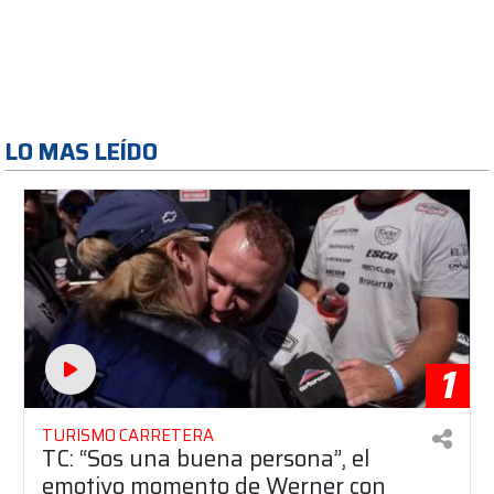
LO MAS LEÍDO
1
TURISMO CARRETERA
TC: “Sos una buena persona”, el
emotivo momento de Werner con