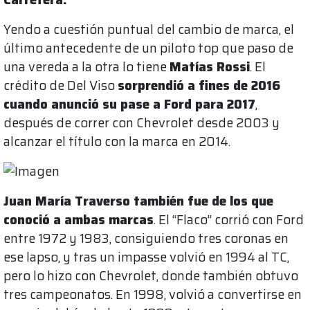
Yendo a cuestión puntual del cambio de marca, el
último antecedente de un piloto top que paso de
una vereda a la otra lo tiene
Matías Rossi
. El
crédito de Del Viso
sorprendió a fines de 2016
cuando anunció su pase a Ford para 2017
,
después de correr con Chevrolet desde 2003 y
alcanzar el título con la marca en 2014.
Juan María Traverso también fue de los que
conoció a ambas marcas
. El “Flaco” corrió con Ford
entre 1972 y 1983, consiguiendo tres coronas en
ese lapso, y tras un impasse volvió en 1994 al TC,
pero lo hizo con Chevrolet, donde también obtuvo
tres campeonatos. En 1998, volvió a convertirse en