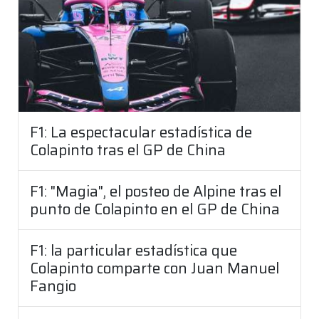
F1: La espectacular estadística de
Colapinto tras el GP de China
F1: "Magia", el posteo de Alpine tras el
punto de Colapinto en el GP de China
F1: la particular estadística que
Colapinto comparte con Juan Manuel
Fangio