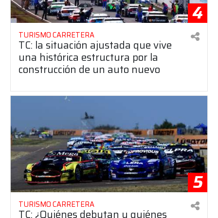
4
TURISMO CARRETERA
TC: la situación ajustada que vive
una histórica estructura por la
construcción de un auto nuevo
5
TURISMO CARRETERA
TC: ¿Quiénes debutan y quiénes