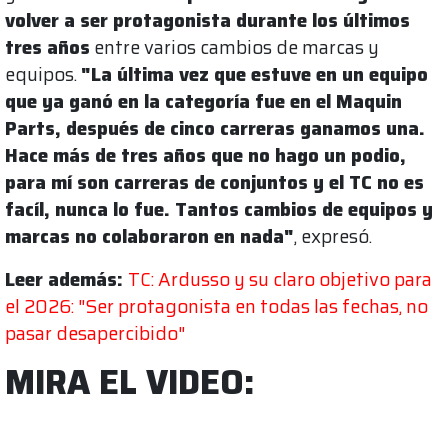
volver a ser protagonista durante los últimos
tres años
entre varios cambios de marcas y
equipos.
"La última vez que estuve en un equipo
que ya ganó en la categoría fue en el Maquin
Parts, después de cinco carreras ganamos una.
Hace más de tres años que no hago un podio,
para mí son carreras de conjuntos y el TC no es
facíl, nunca lo fue. Tantos cambios de equipos y
marcas no colaboraron en nada"
, expresó.
Leer además:
TC: Ardusso y su claro objetivo para
el 2026: "Ser protagonista en todas las fechas, no
pasar desapercibido"
MIRA EL VIDEO: