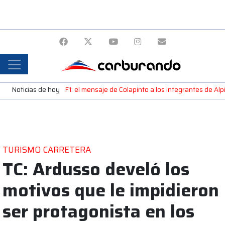
Noticias de hoy
F1: el mensaje de Colapinto a los integrantes de A
TURISMO CARRETERA
TC: Ardusso develó los
motivos que le impidieron
ser protagonista en los