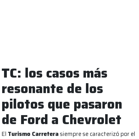
TC: los casos más
resonante de los
pilotos que pasaron
de Ford a Chevrolet
El
Turismo Carretera
siempre se caracterizó por el