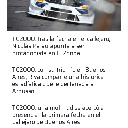
TC2000: tras la fecha en el callejero,
Nicolás Palau apunta a ser
protagonista en El Zonda
TC2000: con su triunfo en Buenos
Aires, Riva comparte una histórica
estadística que le pertenecía a
Ardusso
TC2000: una multitud se acercó a
presenciar la primera fecha en el
Callejero de Buenos Aires