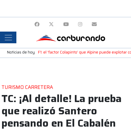
Noticias de hoy
F1: el ‘factor Colapinto’ que Alpine puede explotar c
TURISMO CARRETERA
TC: ¡Al detalle! La prueba
que realizó Santero
pensando en El Cabalén