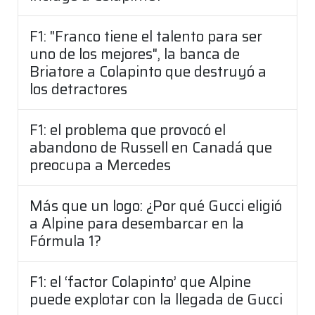
F1: "Franco tiene el talento para ser
uno de los mejores", la banca de
Briatore a Colapinto que destruyó a
los detractores
F1: el problema que provocó el
abandono de Russell en Canadá que
preocupa a Mercedes
Más que un logo: ¿Por qué Gucci eligió
a Alpine para desembarcar en la
Fórmula 1?
F1: el ‘factor Colapinto’ que Alpine
puede explotar con la llegada de Gucci