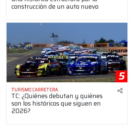
construcción de un auto nuevo
5
TURISMO CARRETERA
TC: ¿Quiénes debutan y quiénes
son los históricos que siguen en
2026?