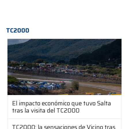
TC2000
El impacto económico que tuvo Salta
tras la visita del TC2000
TC2000: la sensaciones de Vicino tras