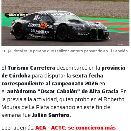
TC: ¡Al detalle! La prueba que realizó Santero pensando en El Cabalén
El
Turismo Carretera
desembarcó en la
provincia
de Córdoba
para disputar la
sexta fecha
correspondiente al campeonato 2026
en
el
autódromo "Oscar Cabalén" de Alta Gracia
. En
la previa a la actividad, quien probó en el Roberto
Mouras de La Plata pensando en este fin de
semana fue
Julián Santero.
Leer además:
ACA - ACTC: se conocieron más