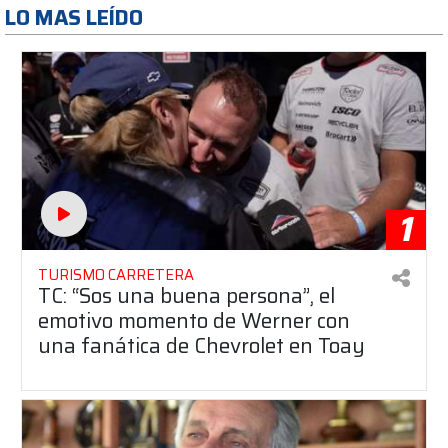
LO MAS LEÍDO
1
TURISMO CARRETERA
TC: “Sos una buena persona”, el
emotivo momento de Werner con
una fanática de Chevrolet en Toay