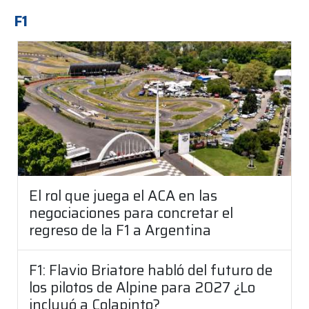
F1
El rol que juega el ACA en las
negociaciones para concretar el
regreso de la F1 a Argentina
F1: Flavio Briatore habló del futuro de
los pilotos de Alpine para 2027 ¿Lo
incluyó a Colapinto?