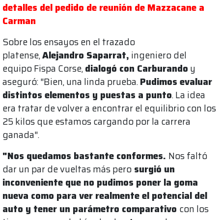
detalles del pedido de reunión de Mazzacane a
Carman
Sobre los ensayos en el trazado
platense,
Alejandro Saparrat,
ingeniero del
equipo Fispa Corse,
dialogó con Carburando
y
aseguró: "Bien, una linda prueba.
Pudimos evaluar
distintos elementos y puestas a punto
. La idea
era tratar de volver a encontrar el equilibrio con los
25 kilos que estamos cargando por la carrera
ganada".
"Nos quedamos bastante conformes.
Nos faltó
dar un par de vueltas más pero
surgió un
inconveniente que no pudimos poner la goma
nueva como para ver realmente el potencial del
auto y tener un parámetro comparativo
con los