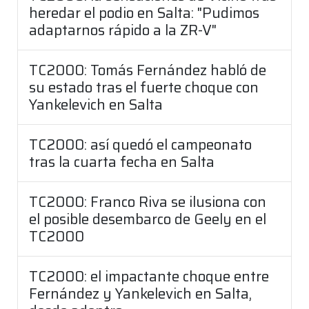
heredar el podio en Salta: "Pudimos
adaptarnos rápido a la ZR-V"
TC2000: Tomás Fernández habló de
su estado tras el fuerte choque con
Yankelevich en Salta
TC2000: así quedó el campeonato
tras la cuarta fecha en Salta
TC2000: Franco Riva se ilusiona con
el posible desembarco de Geely en el
TC2000
TC2000: el impactante choque entre
Fernández y Yankelevich en Salta,