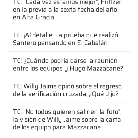
TC: "Cada vez estamos mejor", Fritlzer,
en la previa a la sexta fecha del año
en Alta Gracia
TC: ¡Al detalle! La prueba que realizó
Santero pensando en El Cabalén
TC: ¿Cuándo podría darse la reunión
entre los equipos y Hugo Mazzacane?
TC: Willy Jaime opinó sobre el regreso
de la verificación cruzada, ¿Qué dijo?
TC: "No todos quieren salir en la foto",
la visión de Willy Jaime sobre la carta
de los equipo para Mazzacane