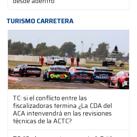
desde adentro
TURISMO CARRETERA
TC: si el conflicto entre las
fiscalizadoras termina ¿La CDA del
ACA intenvendrá en las revisiones
técnicas de la ACTC?