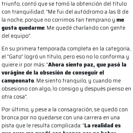
triunfo, contó que se tomó la obtención del título
con tranquilidad: “Me fui del autódromo a las 8 de
la noche, porque no corrimos tan temprano y
me
gusta quedarme
. Me quedé charlando con gente
del equipo”.
En su primera temporada completa en la categoría,
el “Gato” logró un título, pero eso no lo conforma y
quiere ir por más: “
Ahora siento paz, que pasó la
vorágine de la obsesión de conseguir el
campeonato
. Me siento tranquilo, y cuando me
obsesiono con algo, lo consigo y después pienso en
otra cosa”.
Por último, y pese a la consagración, se quedó con
bronca por no quedarse con una carrera en una
pista que le resulta complicada: “
La realidad es