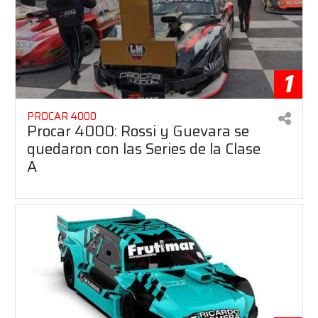
1
PROCAR 4000
Procar 4000: Rossi y Guevara se
quedaron con las Series de la Clase
A