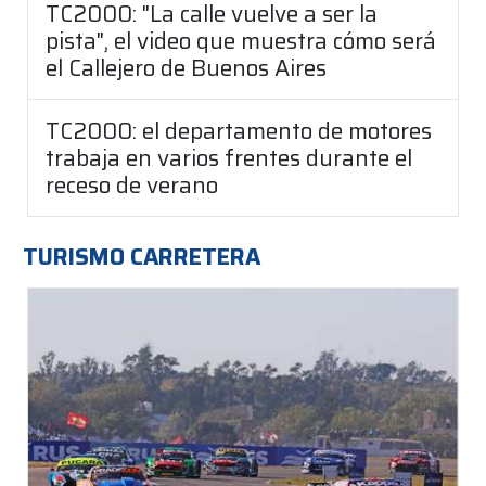
TC2000: "La calle vuelve a ser la
pista", el video que muestra cómo será
el Callejero de Buenos Aires
TC2000: el departamento de motores
trabaja en varios frentes durante el
receso de verano
TURISMO CARRETERA