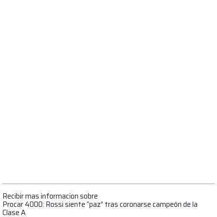
Recibir mas informacion sobre
Procar 4000: Rossi siente “paz” tras coronarse campeón de la
Clase A