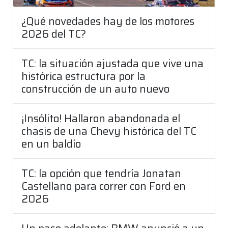
¿Qué novedades hay de los motores
2026 del TC?
TC: la situación ajustada que vive una
histórica estructura por la
construcción de un auto nuevo
¡Insólito! Hallaron abandonada el
chasis de una Chevy histórica del TC
en un baldío
TC: la opción que tendría Jonatan
Castellano para correr con Ford en
2026