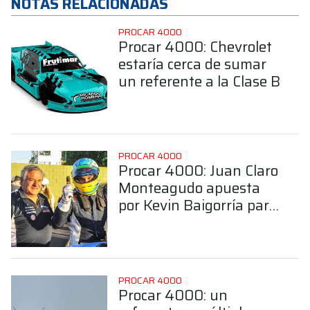
NOTAS RELACIONADAS
PROCAR 4000
Procar 4000: Chevrolet
estaría cerca de sumar
un referente a la Clase B
PROCAR 4000
Procar 4000: Juan Claro
Monteagudo apuesta
por Kevin Baigorría para
hacer binomio en la
Clase B
PROCAR 4000
Procar 4000: un