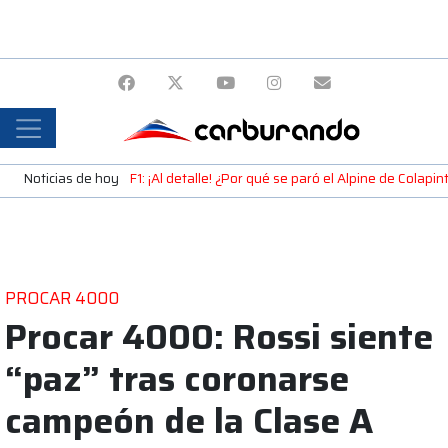
Noticias de hoy
F1: ¡Al detalle! ¿Por qué se paró el Alpine de Colap
PROCAR 4000
Procar 4000: Rossi siente
“paz” tras coronarse
campeón de la Clase A