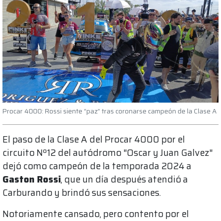
Procar 4000: Rossi siente “paz” tras coronarse campeón de la Clase A
El paso de la Clase A del Procar 4000 por el
circuito Nº12 del autódromo "Oscar y Juan Galvez"
dejó como campeón de la temporada 2024 a
Gaston Rossi
, que un día después atendió a
Carburando y brindó sus sensaciones.
Notoriamente cansado, pero contento por el