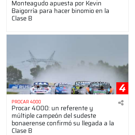
Monteagudo apuesta por Kevin
Baigorría para hacer binomio en la
Clase B
4
PROCAR 4000
Procar 4000: un referente y
múltiple campeón del sudeste
bonaerense confirmó su llegada a la
Clase B