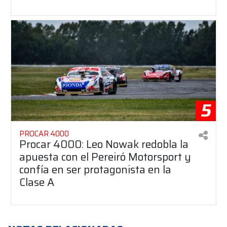
5
PROCAR 4000
Procar 4000: Leo Nowak redobla la
apuesta con el Pereiró Motorsport y
confía en ser protagonista en la
Clase A