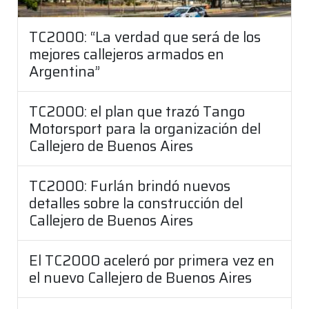
TC2000: “La verdad que será de los
mejores callejeros armados en
Argentina”
TC2000: el plan que trazó Tango
Motorsport para la organización del
Callejero de Buenos Aires
TC2000: Furlán brindó nuevos
detalles sobre la construcción del
Callejero de Buenos Aires
El TC2000 aceleró por primera vez en
el nuevo Callejero de Buenos Aires