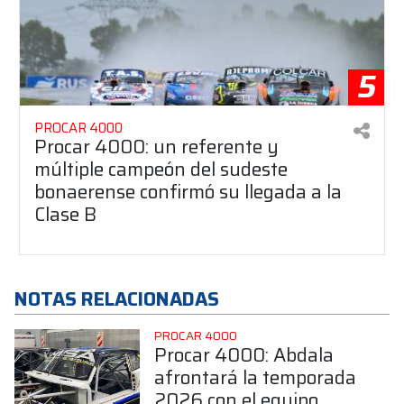
5
PROCAR 4000
Procar 4000: un referente y
múltiple campeón del sudeste
bonaerense confirmó su llegada a la
Clase B
NOTAS RELACIONADAS
PROCAR 4000
Procar 4000: Abdala
afrontará la temporada
2026 con el equipo