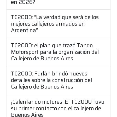
en 2026?
TC2000: “La verdad que será de los
mejores callejeros armados en
Argentina”
TC2000: el plan que trazó Tango
Motorsport para la organización del
Callejero de Buenos Aires
TC2000: Furlán brindó nuevos
detalles sobre la construcción del
Callejero de Buenos Aires
¡Calentando motores! El TC2000 tuvo
su primer contacto con el callejero de
Buenos Aires