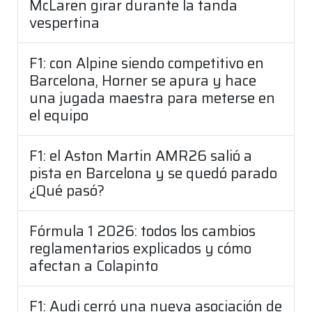
McLaren girar durante la tanda
vespertina
F1: con Alpine siendo competitivo en
Barcelona, Horner se apura y hace
una jugada maestra para meterse en
el equipo
F1: el Aston Martin AMR26 salió a
pista en Barcelona y se quedó parado
¿Qué pasó?
Fórmula 1 2026: todos los cambios
reglamentarios explicados y cómo
afectan a Colapinto
F1: Audi cerró una nueva asociación de