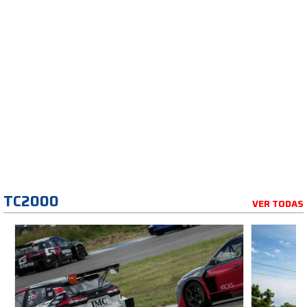
TC2000
VER TODAS