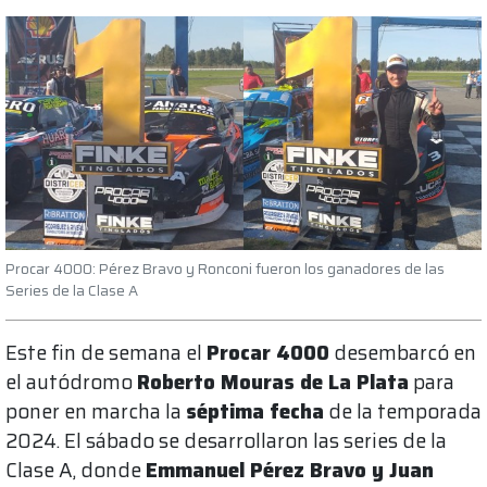
Procar 4000: Pérez Bravo y Ronconi fueron los ganadores de las
Series de la Clase A
Este fin de semana el
Procar 4000
desembarcó en
el autódromo
Roberto Mouras de La Plata
para
poner en marcha la
séptima fecha
de la temporada
2024. El sábado se desarrollaron las series de la
Clase A, donde
Emmanuel Pérez Bravo y Juan