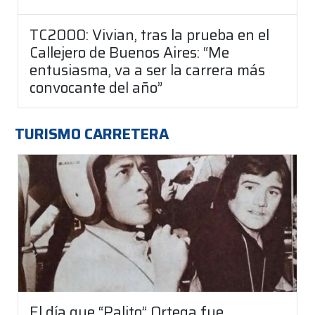
TC2000: Vivian, tras la prueba en el
Callejero de Buenos Aires: “Me
entusiasma, va a ser la carrera más
convocante del año”
TURISMO CARRETERA
El día que “Palito” Ortega fue