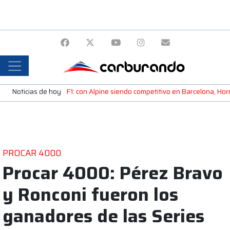
Noticias de hoy
F1: con Alpine siendo competitivo en Barcelona, H
PROCAR 4000
Procar 4000: Pérez Bravo
y Ronconi fueron los
ganadores de las Series