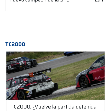
TC2000
TC2000: ¿Vuelve la partida detenida