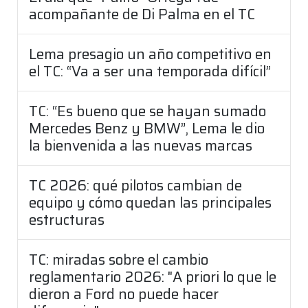
acompañante de Di Palma en el TC
Lema presagio un año competitivo en
el TC: “Va a ser una temporada difícil”
TC: “Es bueno que se hayan sumado
Mercedes Benz y BMW”, Lema le dio
la bienvenida a las nuevas marcas
TC 2026: qué pilotos cambian de
equipo y cómo quedan las principales
estructuras
TC: miradas sobre el cambio
reglamentario 2026: "A priori lo que le
dieron a Ford no puede hacer