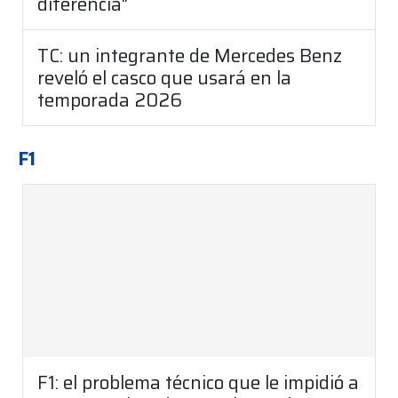
diferencia"
TC: un integrante de Mercedes Benz
reveló el casco que usará en la
temporada 2026
F1
F1: el problema técnico que le impidió a