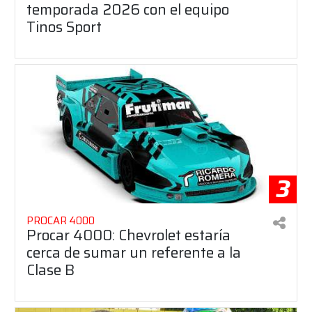
temporada 2026 con el equipo
Tinos Sport
3
PROCAR 4000
Procar 4000: Chevrolet estaría
cerca de sumar un referente a la
Clase B