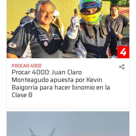
4
PROCAR 4000
Procar 4000: Juan Claro
Monteagudo apuesta por Kevin
Baigorría para hacer binomio en la
Clase B