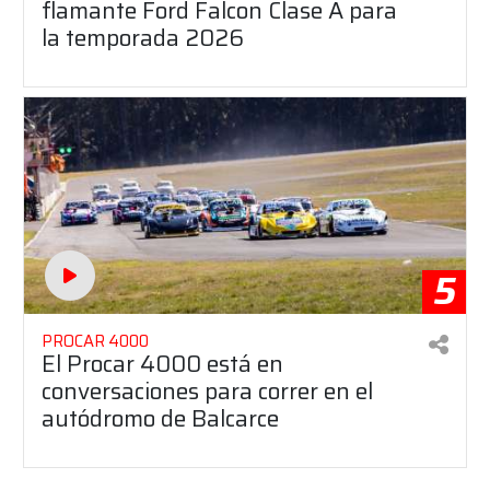
flamante Ford Falcon Clase A para
la temporada 2026
5
PROCAR 4000
El Procar 4000 está en
conversaciones para correr en el
autódromo de Balcarce