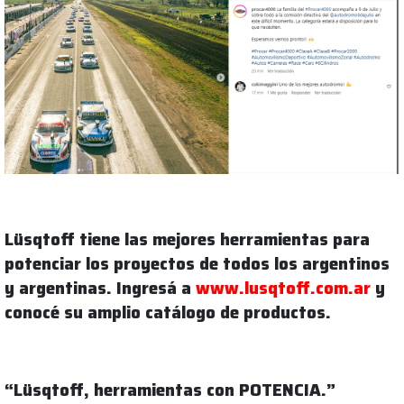
Lüsqtoff tiene las mejores herramientas para
potenciar los proyectos de todos los argentinos
y argentinas. Ingresá a
www.lusqtoff.com.ar
y
conocé su amplio catálogo de productos.
“Lüsqtoff, herramientas con POTENCIA.”