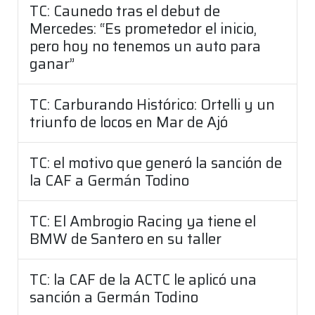
TC: Caunedo tras el debut de
Mercedes: “Es prometedor el inicio,
pero hoy no tenemos un auto para
ganar”
TC: Carburando Histórico: Ortelli y un
triunfo de locos en Mar de Ajó
TC: el motivo que generó la sanción de
la CAF a Germán Todino
TC: El Ambrogio Racing ya tiene el
BMW de Santero en su taller
TC: la CAF de la ACTC le aplicó una
sanción a Germán Todino