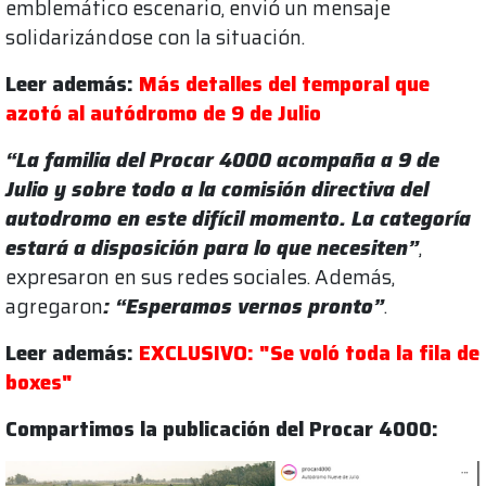
emblemático escenario, envió un mensaje
solidarizándose con la situación.
Leer además:
Más detalles del temporal que
azotó al autódromo de 9 de Julio
“La familia del Procar 4000 acompaña a 9 de
Julio y sobre todo a la comisión directiva del
autodromo en este difícil momento. La categoría
estará a disposición para lo que necesiten”
,
expresaron en sus redes sociales. Además,
agregaron
: “Esperamos vernos pronto”
.
Leer además:
EXCLUSIVO: "Se voló toda la fila de
boxes"
Compartimos la publicación del Procar 4000: