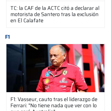
TC: la CAF de la ACTC citó a declarar al
motorista de Santero tras la exclusión
en El Calafate
F1
F1: Vasseur, cauto tras el liderazgo de
Ferrari: "No tiene nada que ver con lo