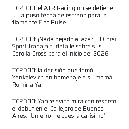
TC2000: el ATR Racing no se detiene
y ya puso fecha de estreno para la
flamante Fiat Pulse
TC2000: ¡Nada dejado al azar! El Corsi
Sport trabaja al detalle sobre sus
Corolla Cross para el inicio del 2026
TC2000: la decisión que tomó
Yankelevich en homenaje a su mamá,
Romina Yan
TC2000: Yankelevich mira con respeto
el debut en el Callejero de Buenos
Aires: "Un error te cuesta carísimo"