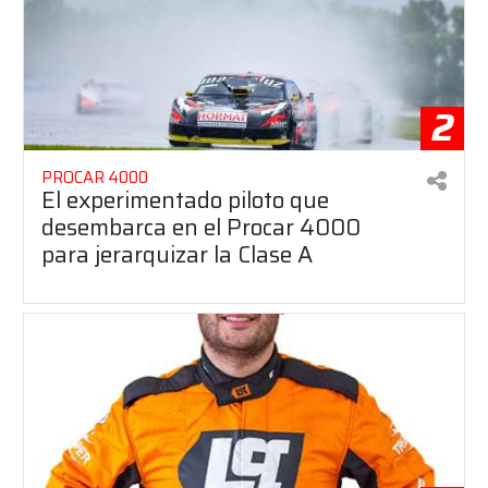
2
PROCAR 4000
El experimentado piloto que
desembarca en el Procar 4000
para jerarquizar la Clase A