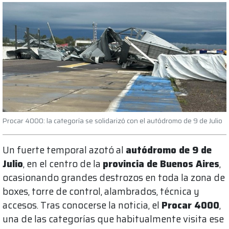
Procar 4000: la categoría se solidarizó con el autódromo de 9 de Julio
Un fuerte temporal azotó al
autódromo de 9 de
Julio
, en el centro de la
provincia de Buenos Aires
,
ocasionando grandes destrozos en toda la zona de
boxes, torre de control, alambrados, técnica y
accesos. Tras conocerse la noticia, el
Procar 4000
,
una de las categorías que habitualmente visita ese