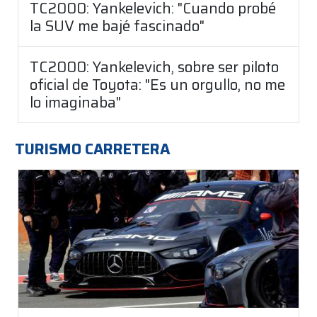
TC2000: Yankelevich: "Cuando probé
la SUV me bajé fascinado"
TC2000: Yankelevich, sobre ser piloto
oficial de Toyota: "Es un orgullo, no me
lo imaginaba"
TURISMO CARRETERA