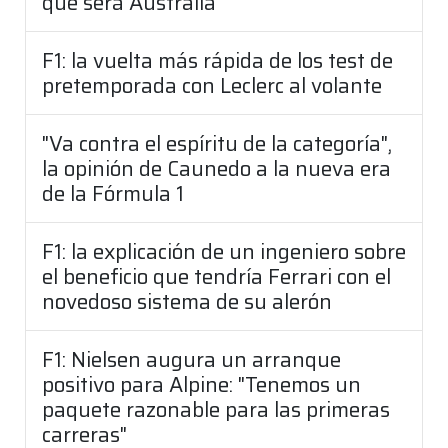
que será Australia"
F1: la vuelta más rápida de los test de
pretemporada con Leclerc al volante
"Va contra el espíritu de la categoría",
la opinión de Caunedo a la nueva era
de la Fórmula 1
F1: la explicación de un ingeniero sobre
el beneficio que tendría Ferrari con el
novedoso sistema de su alerón
F1: Nielsen augura un arranque
positivo para Alpine: "Tenemos un
paquete razonable para las primeras
carreras"