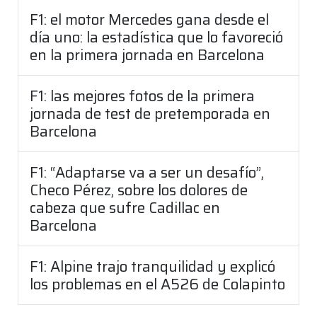
F1: el motor Mercedes gana desde el
día uno: la estadística que lo favoreció
en la primera jornada en Barcelona
F1: las mejores fotos de la primera
jornada de test de pretemporada en
Barcelona
F1: “Adaptarse va a ser un desafío”,
Checo Pérez, sobre los dolores de
cabeza que sufre Cadillac en
Barcelona
F1: Alpine trajo tranquilidad y explicó
los problemas en el A526 de Colapinto