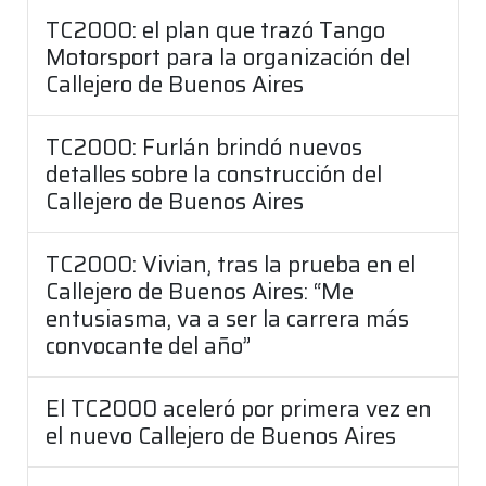
TC2000: el plan que trazó Tango
Motorsport para la organización del
Callejero de Buenos Aires
TC2000: Furlán brindó nuevos
detalles sobre la construcción del
Callejero de Buenos Aires
TC2000: Vivian, tras la prueba en el
Callejero de Buenos Aires: “Me
entusiasma, va a ser la carrera más
convocante del año”
El TC2000 aceleró por primera vez en
el nuevo Callejero de Buenos Aires