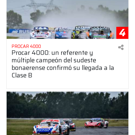
4
PROCAR 4000
Procar 4000: un referente y
múltiple campeón del sudeste
bonaerense confirmó su llegada a la
Clase B