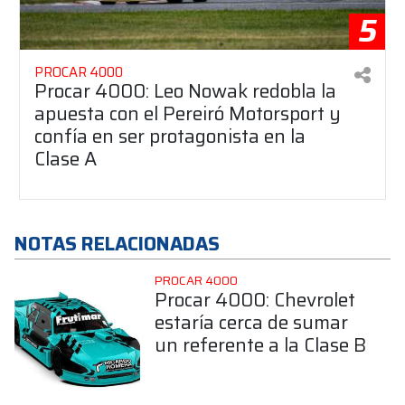
5
PROCAR 4000
Procar 4000: Leo Nowak redobla la
apuesta con el Pereiró Motorsport y
confía en ser protagonista en la
Clase A
NOTAS RELACIONADAS
PROCAR 4000
Procar 4000: Chevrolet
estaría cerca de sumar
un referente a la Clase B