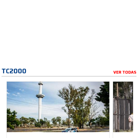
TC2000
VER TODAS