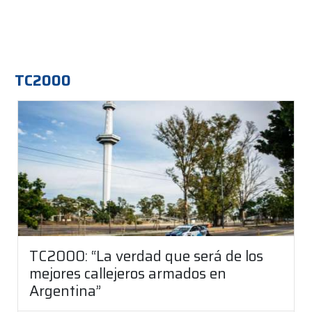
TC2000
TC2000: “La verdad que será de los
mejores callejeros armados en
Argentina”