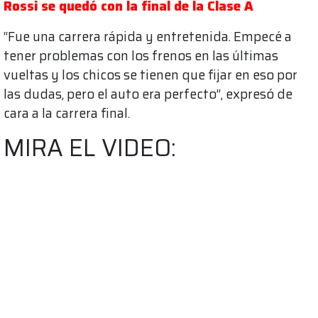
Rossi se quedó con la final de la Clase A
“Fue una carrera rápida y entretenida. Empecé a
tener problemas con los frenos en las últimas
vueltas y los chicos se tienen que fijar en eso por
las dudas, pero el auto era perfecto”, expresó de
cara a la carrera final.
MIRA EL VIDEO: