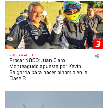
3
PROCAR 4000
Procar 4000: Juan Claro
Monteagudo apuesta por Kevin
Baigorría para hacer binomio en la
Clase B