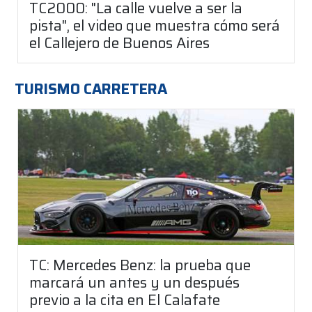
TC2000: "La calle vuelve a ser la
pista", el video que muestra cómo será
el Callejero de Buenos Aires
TURISMO CARRETERA
TC: Mercedes Benz: la prueba que
marcará un antes y un después
previo a la cita en El Calafate