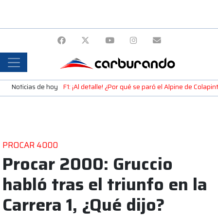
Noticias de hoy
F1: ¡Al detalle! ¿Por qué se paró el Alpine de Colap
PROCAR 4000
Procar 2000: Gruccio
habló tras el triunfo en la
Carrera 1, ¿Qué dijo?