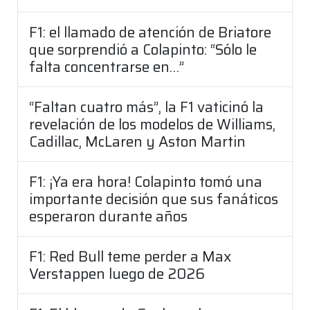
F1: el llamado de atención de Briatore
que sorprendió a Colapinto: “Sólo le
falta concentrarse en…”
“Faltan cuatro más”, la F1 vaticinó la
revelación de los modelos de Williams,
Cadillac, McLaren y Aston Martin
F1: ¡Ya era hora! Colapinto tomó una
importante decisión que sus fanáticos
esperaron durante años
F1: Red Bull teme perder a Max
Verstappen luego de 2026