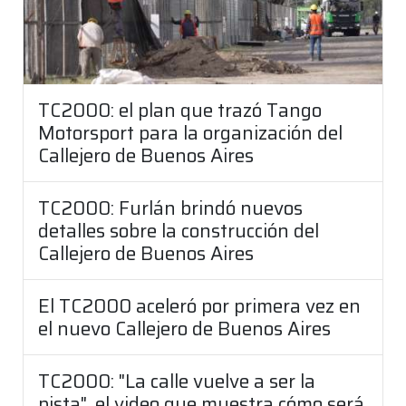
TC2000: el plan que trazó Tango
Motorsport para la organización del
Callejero de Buenos Aires
TC2000: Furlán brindó nuevos
detalles sobre la construcción del
Callejero de Buenos Aires
El TC2000 aceleró por primera vez en
el nuevo Callejero de Buenos Aires
TC2000: "La calle vuelve a ser la
pista", el video que muestra cómo será