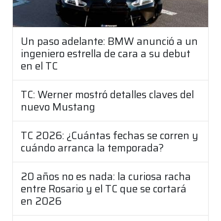
Un paso adelante: BMW anunció a un
ingeniero estrella de cara a su debut
en el TC
TC: Werner mostró detalles claves del
nuevo Mustang
TC 2026: ¿Cuántas fechas se corren y
cuándo arranca la temporada?
20 años no es nada: la curiosa racha
entre Rosario y el TC que se cortará
en 2026