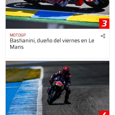
3
MOTOGP
Bastianini, dueño del viernes en Le
Mans