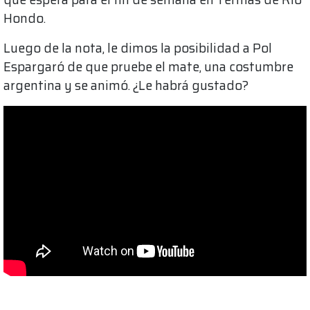
Hondo.
Luego de la nota, le dimos la posibilidad a Pol
Espargaró de que pruebe el mate, una costumbre
argentina y se animó. ¿Le habrá gustado?