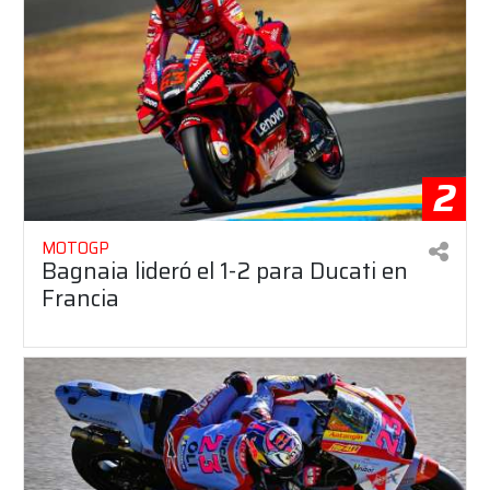
2
MOTOGP
Bagnaia lideró el 1-2 para Ducati en
Francia