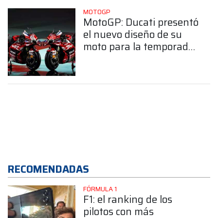
MOTOGP
MotoGP: Ducati presentó
el nuevo diseño de su
moto para la temporada
2026
RECOMENDADAS
FÓRMULA 1
F1: el ranking de los
pilotos con más