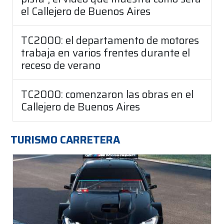
el Callejero de Buenos Aires
TC2000: el departamento de motores
trabaja en varios frentes durante el
receso de verano
TC2000: comenzaron las obras en el
Callejero de Buenos Aires
TURISMO CARRETERA