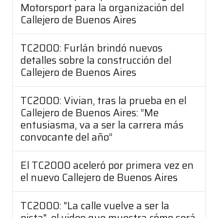
Motorsport para la organización del
Callejero de Buenos Aires
TC2000: Furlán brindó nuevos
detalles sobre la construcción del
Callejero de Buenos Aires
TC2000: Vivian, tras la prueba en el
Callejero de Buenos Aires: “Me
entusiasma, va a ser la carrera más
convocante del año”
El TC2000 aceleró por primera vez en
el nuevo Callejero de Buenos Aires
TC2000: "La calle vuelve a ser la
pista", el video que muestra cómo será