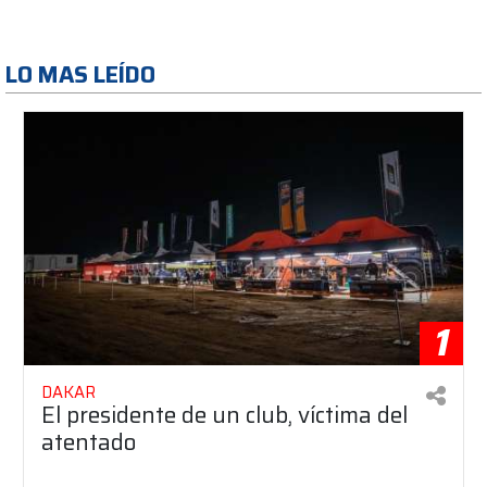
LO MAS LEÍDO
1
DAKAR
El presidente de un club, víctima del
atentado