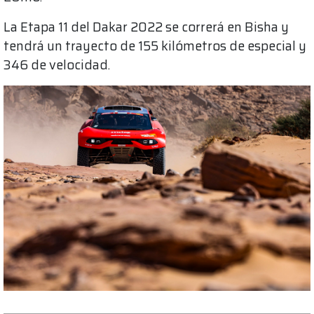
La Etapa 11 del Dakar 2022 se correrá en Bisha y
tendrá un trayecto de 155 kilómetros de especial y
346 de velocidad.