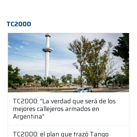
TC2000
TC2000: “La verdad que será de los
mejores callejeros armados en
Argentina”
TC2000: el plan que trazó Tango