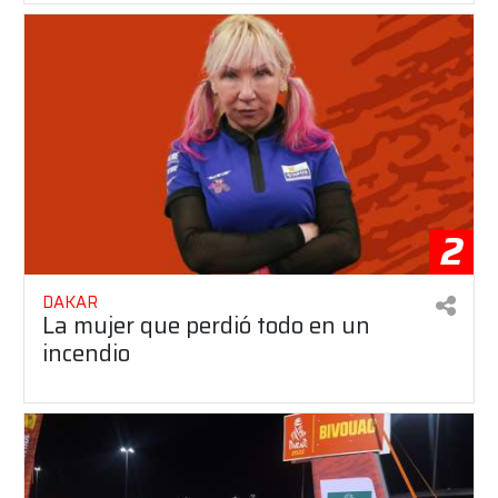
2
DAKAR
La mujer que perdió todo en un
incendio