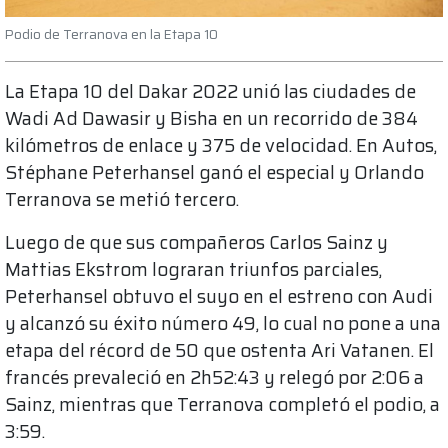
Podio de Terranova en la Etapa 10
La Etapa 10 del Dakar 2022 unió las ciudades de
Wadi Ad Dawasir y Bisha en un recorrido de 384
kilómetros de enlace y 375 de velocidad. En Autos,
Stéphane Peterhansel ganó el especial y Orlando
Terranova se metió tercero.
Luego de que sus compañeros Carlos Sainz y
Mattias Ekstrom lograran triunfos parciales,
Peterhansel obtuvo el suyo en el estreno con Audi
y alcanzó su éxito número 49, lo cual no pone a una
etapa del récord de 50 que ostenta Ari Vatanen. El
francés prevaleció en 2h52:43 y relegó por 2:06 a
Sainz, mientras que Terranova completó el podio, a
3:59.