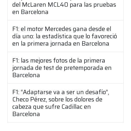
del McLaren MCL40 para las pruebas
en Barcelona
F1: el motor Mercedes gana desde el
día uno: la estadística que lo favoreció
en la primera jornada en Barcelona
F1: las mejores fotos de la primera
jornada de test de pretemporada en
Barcelona
F1: “Adaptarse va a ser un desafío”,
Checo Pérez, sobre los dolores de
cabeza que sufre Cadillac en
Barcelona