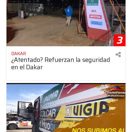
3
DAKAR
¿Atentado? Refuerzan la seguridad
en el Dakar