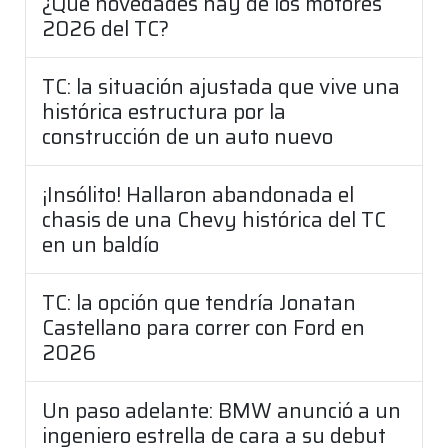
¿Qué novedades hay de los motores
2026 del TC?
TC: la situación ajustada que vive una
histórica estructura por la
construcción de un auto nuevo
¡Insólito! Hallaron abandonada el
chasis de una Chevy histórica del TC
en un baldío
TC: la opción que tendría Jonatan
Castellano para correr con Ford en
2026
Un paso adelante: BMW anunció a un
ingeniero estrella de cara a su debut