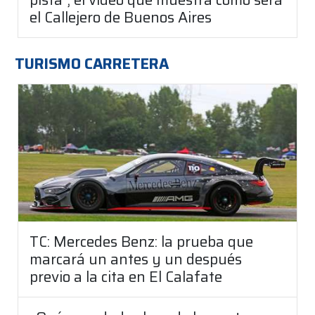
el Callejero de Buenos Aires
TURISMO CARRETERA
TC: Mercedes Benz: la prueba que
marcará un antes y un después
previo a la cita en El Calafate