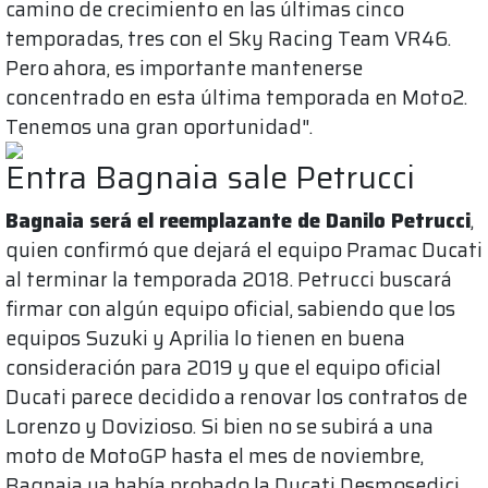
camino de crecimiento en las últimas cinco
temporadas, tres con el Sky Racing Team VR46.
Pero ahora, es importante mantenerse
concentrado en esta última temporada en Moto2.
Tenemos una gran oportunidad".
Entra Bagnaia sale Petrucci
Bagnaia será el reemplazante de Danilo Petrucci
,
quien confirmó que dejará el equipo Pramac Ducati
al terminar la temporada 2018. Petrucci buscará
firmar con algún equipo oficial, sabiendo que los
equipos Suzuki y Aprilia lo tienen en buena
consideración para 2019 y que el equipo oficial
Ducati parece decidido a renovar los contratos de
Lorenzo y Dovizioso. Si bien no se subirá a una
moto de MotoGP hasta el mes de noviembre,
Bagnaia ya había probado la Ducati Desmosedici