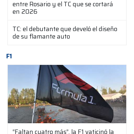
entre Rosario y el TC que se cortará
en 2026
TC: el debutante que develó el diseño
de su flamante auto
F1
“Faltan cuatro más”, la F1 vaticinó la