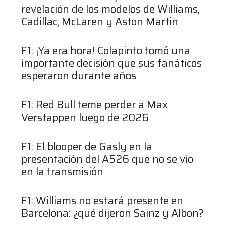
revelación de los modelos de Williams,
Cadillac, McLaren y Aston Martin
F1: ¡Ya era hora! Colapinto tomó una
importante decisión que sus fanáticos
esperaron durante años
F1: Red Bull teme perder a Max
Verstappen luego de 2026
F1: El blooper de Gasly en la
presentación del A526 que no se vio
en la transmisión
F1: Williams no estará presente en
Barcelona: ¿qué dijeron Sainz y Albon?