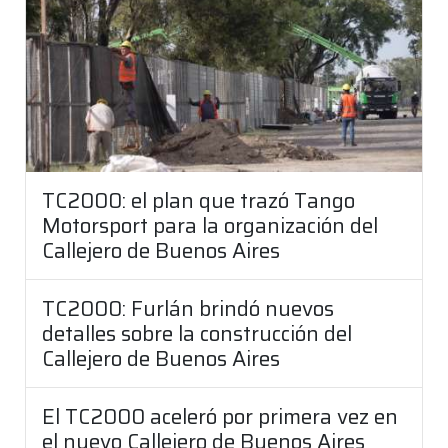
TC2000: el plan que trazó Tango
Motorsport para la organización del
Callejero de Buenos Aires
TC2000: Furlán brindó nuevos
detalles sobre la construcción del
Callejero de Buenos Aires
El TC2000 aceleró por primera vez en
el nuevo Callejero de Buenos Aires