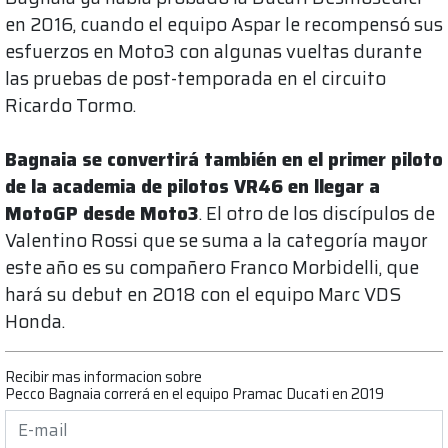
en 2016, cuando el equipo Aspar le recompensó sus
esfuerzos en Moto3 con algunas vueltas durante
las pruebas de post-temporada en el circuito
Ricardo Tormo.
Bagnaia se convertirá también en el primer piloto
de la academia de pilotos VR46 en llegar a
MotoGP desde Moto3
. El otro de los discípulos de
Valentino Rossi que se suma a la categoría mayor
este año es su compañero Franco Morbidelli, que
hará su debut en 2018 con el equipo Marc VDS
Honda.
Recibir mas informacion sobre
Pecco Bagnaia correrá en el equipo Pramac Ducati en 2019