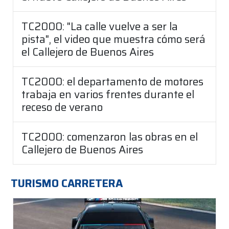
TC2000: "La calle vuelve a ser la
pista", el video que muestra cómo será
el Callejero de Buenos Aires
TC2000: el departamento de motores
trabaja en varios frentes durante el
receso de verano
TC2000: comenzaron las obras en el
Callejero de Buenos Aires
TURISMO CARRETERA