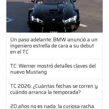
Un paso adelante: BMW anunció a un
ingeniero estrella de cara a su debut
en el TC
TC: Werner mostró detalles claves del
nuevo Mustang
TC 2026: ¿Cuántas fechas se corren y
cuándo arranca la temporada?
20 años no es nada: la curiosa racha