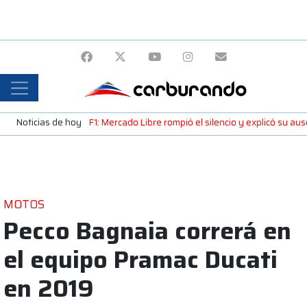
Noticias de hoy
F1: Mercado Libre rompió el silencio y explicó su a
MOTOS
Pecco Bagnaia correrá en
el equipo Pramac Ducati
en 2019