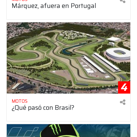
Márquez, afuera en Portugal
4
MOTOS
¿Qué pasó con Brasil?