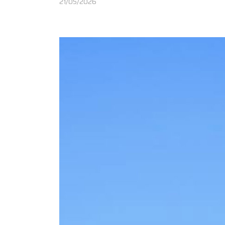
21/05/2026