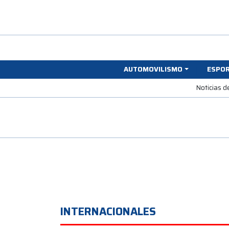
AUTOMOVILISMO
ESPO
Noticias d
INTERNACIONALES