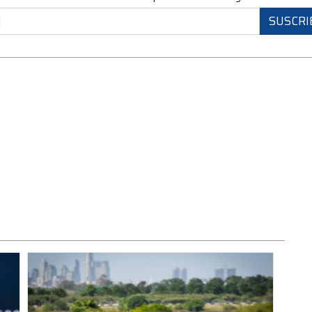
SUSCRI