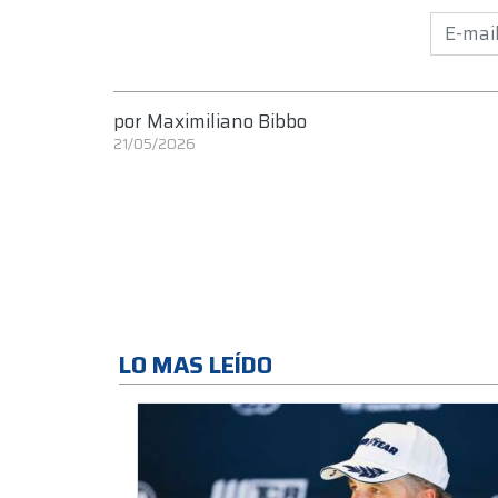
por
Maximiliano Bibbo
21/05/2026
LO MAS LEÍDO