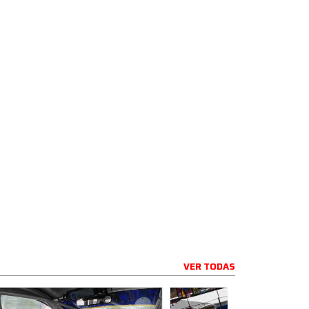
VER TODAS