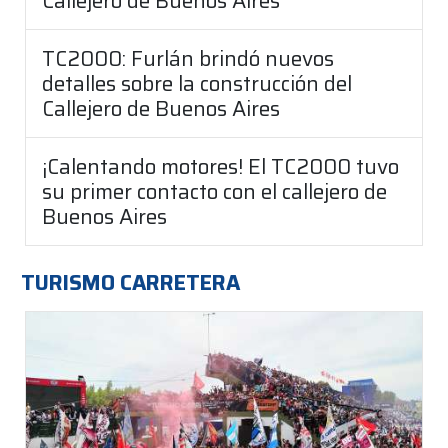
Callejero de Buenos Aires
TC2000: Furlán brindó nuevos
detalles sobre la construcción del
Callejero de Buenos Aires
¡Calentando motores! El TC2000 tuvo
su primer contacto con el callejero de
Buenos Aires
TURISMO CARRETERA