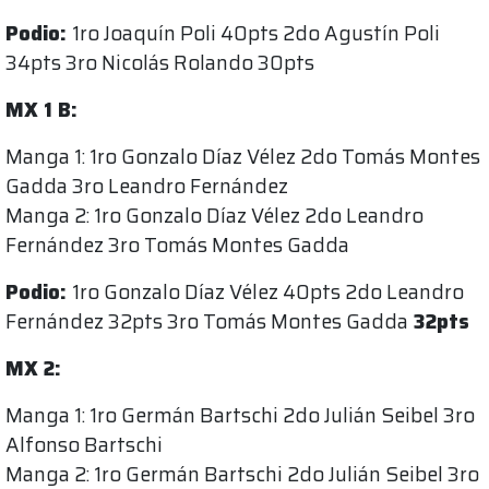
Podio:
1ro Joaquín Poli 40pts 2do Agustín Poli
34pts 3ro Nicolás Rolando 30pts
MX 1 B:
Manga 1: 1ro Gonzalo Díaz Vélez 2do Tomás Montes
Gadda 3ro Leandro Fernández
Manga 2: 1ro Gonzalo Díaz Vélez 2do Leandro
Fernández 3ro Tomás Montes Gadda
Podio:
1ro Gonzalo Díaz Vélez 40pts 2do Leandro
Fernández 32pts 3ro Tomás Montes Gadda
32pts
MX 2:
Manga 1: 1ro Germán Bartschi 2do Julián Seibel 3ro
Alfonso Bartschi
Manga 2: 1ro Germán Bartschi 2do Julián Seibel 3ro