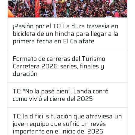
¡Pasión por el TC! La dura travesía en
bicicleta de un hincha para llegar a la
primera fecha en El Calafate
Formato de carreras del Turismo
Carretera 2026: series, finales y
duración
TC: “No la pasé bien”, Landa contó
como vivió el cierre del 2025
TC: la difícil situación que atraviesa un
joven equipo que sufrió un revés
importante en el inicio del 2026