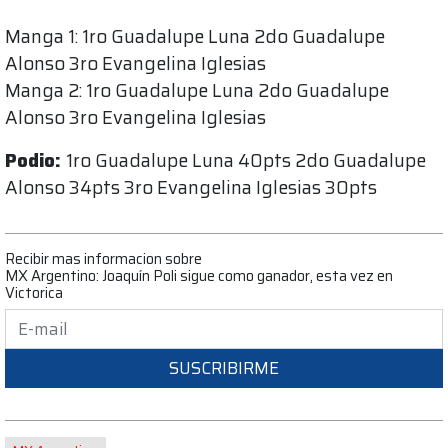
Manga 1: 1ro Guadalupe Luna 2do Guadalupe
Alonso 3ro Evangelina Iglesias
Manga 2: 1ro Guadalupe Luna 2do Guadalupe
Alonso 3ro Evangelina Iglesias
Podio:
1ro Guadalupe Luna 40pts 2do Guadalupe
Alonso 34pts 3ro Evangelina Iglesias 30pts
Recibir mas informacion sobre
MX Argentino: Joaquín Poli sigue como ganador, esta vez en
Victorica
SUSCRIBIRME