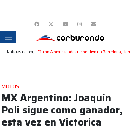
Noticias de hoy
F1: con Alpine siendo competitivo en Barcelona, H
MOTOS
MX Argentino: Joaquín
Poli sigue como ganador,
esta vez en Victorica