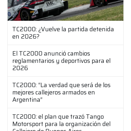
TC2000: ¿Vuelve la partida detenida
en 2026?
El TC2000 anunció cambios
reglamentarios y deportivos para el
2026
TC2000: “La verdad que será de los
mejores callejeros armados en
Argentina”
TC2000: el plan que trazó Tango
Motorsport para la organización del