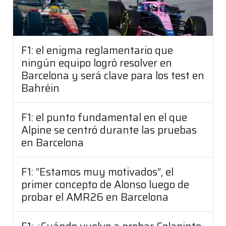
F1: el enigma reglamentario que
ningún equipo logró resolver en
Barcelona y será clave para los test en
Bahréin
F1: el punto fundamental en el que
Alpine se centró durante las pruebas
en Barcelona
F1: “Estamos muy motivados”, el
primer concepto de Alonso luego de
probar el AMR26 en Barcelona