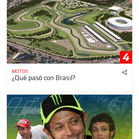
4
MOTOS
¿Qué pasó con Brasil?