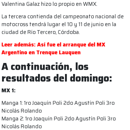
Valentina Galaz hizo lo propio en WMX.
La tercera contienda del campeonato nacional de
motocross tendrá lugar el 10 y 11 de junio en la
ciudad de Río Tercero, Córdoba.
Leer además: Así fue el arranque del MX
Argentino en Trenque Lauquen
A continuación, los
resultados del domingo:
MX 1:
Manga 1: 1ro Joaquín Poli 2do Agustín Poli 3ro
Nicolás Rolando
Manga 2: 1ro Joaquín Poli 2do Agustín Poli 3ro
Nicolás Rolando