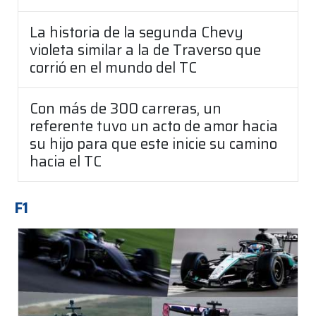
La historia de la segunda Chevy
violeta similar a la de Traverso que
corrió en el mundo del TC
Con más de 300 carreras, un
referente tuvo un acto de amor hacia
su hijo para que este inicie su camino
hacia el TC
F1