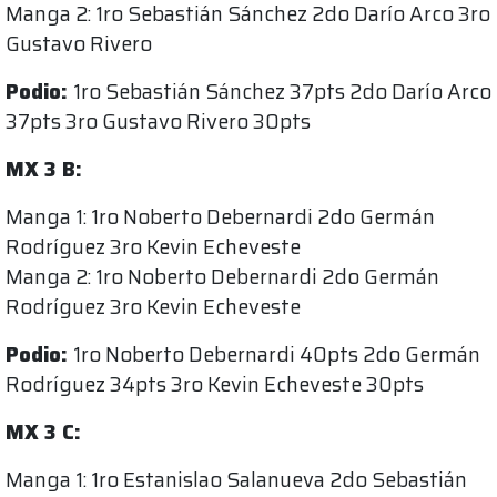
Manga 2: 1ro Sebastián Sánchez 2do Darío Arco 3ro
Gustavo Rivero
Podio:
1ro Sebastián Sánchez 37pts 2do Darío Arco
37pts 3ro Gustavo Rivero 30pts
MX 3 B:
Manga 1: 1ro Noberto Debernardi 2do Germán
Rodríguez 3ro Kevin Echeveste
Manga 2: 1ro Noberto Debernardi 2do Germán
Rodríguez 3ro Kevin Echeveste
Podio:
1ro Noberto Debernardi 40pts 2do Germán
Rodríguez 34pts 3ro Kevin Echeveste 30pts
MX 3 C:
Manga 1: 1ro Estanislao Salanueva 2do Sebastián