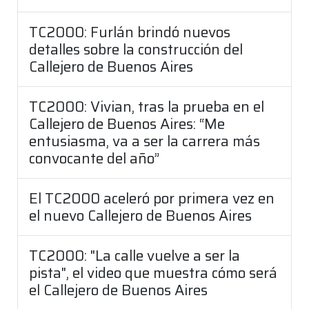
TC2000: Furlán brindó nuevos
detalles sobre la construcción del
Callejero de Buenos Aires
TC2000: Vivian, tras la prueba en el
Callejero de Buenos Aires: “Me
entusiasma, va a ser la carrera más
convocante del año”
El TC2000 aceleró por primera vez en
el nuevo Callejero de Buenos Aires
TC2000: "La calle vuelve a ser la
pista", el video que muestra cómo será
el Callejero de Buenos Aires