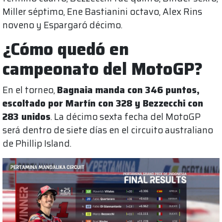
Miller séptimo, Ene Bastianini octavo, Alex Rins
noveno y Espargaró décimo.
¿Cómo quedó en
campeonato del MotoGP?
En el torneo,
Bagnaia manda con 346 puntos,
escoltado por Martín con 328 y Bezzecchi con
283 unidos
. La décimo sexta fecha del MotoGP
será dentro de siete días en el circuito australiano
de Phillip Island.