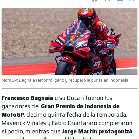
MotoGP: Bagnaia remontó, ganó y recuperó la punta en Indonesia
Francesco Bagnaia
y su Ducati fueron los
ganadores del
Gran Premio de Indonesia de
MotoGP
, décimo quinta fecha de la temporada.
Maverick Viñales y Fabio Quartararo completaron
el podio, mientras que
Jorge Martín protagonizó