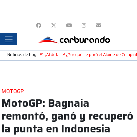
Noticias de hoy
F1: ¡Al detalle! ¿Por qué se paró el Alpine de Colap
MOTOGP
MotoGP: Bagnaia
remontó, ganó y recuperó
la punta en Indonesia