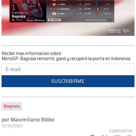
Recibir mas informacion sobre
MotoGP: Bagnaia remontó, ganó y recuperó la punta en Indonesia
SUSCRIBIRME
Bagnaia
por
Maximiliano Bibbo
15/10/2023
COMPARTIR