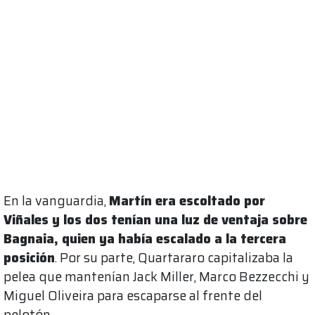
En la vanguardia,
Martín era escoltado por
Viñales y los dos tenían una luz de ventaja sobre
Bagnaia, quien ya había escalado a la tercera
posición
. Por su parte, Quartararo capitalizaba la
pelea que mantenían Jack Miller, Marco Bezzecchi y
Miguel Oliveira para escaparse al frente del
pelotón.