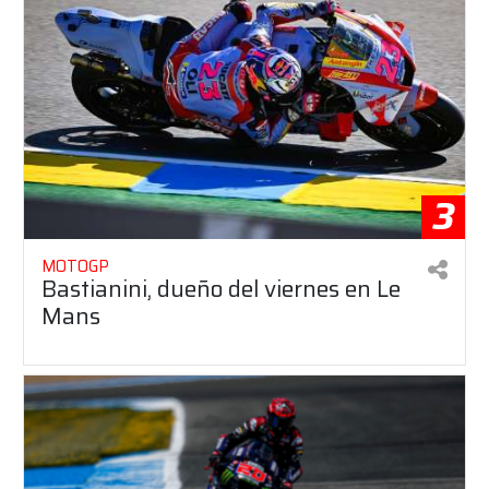
3
MOTOGP
Bastianini, dueño del viernes en Le
Mans