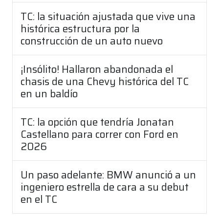
TC: la situación ajustada que vive una
histórica estructura por la
construcción de un auto nuevo
¡Insólito! Hallaron abandonada el
chasis de una Chevy histórica del TC
en un baldío
TC: la opción que tendría Jonatan
Castellano para correr con Ford en
2026
Un paso adelante: BMW anunció a un
ingeniero estrella de cara a su debut
en el TC