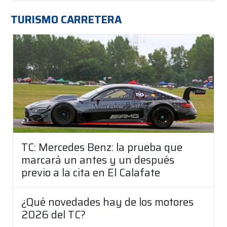
TURISMO CARRETERA
TC: Mercedes Benz: la prueba que
marcará un antes y un después
previo a la cita en El Calafate
¿Qué novedades hay de los motores
2026 del TC?