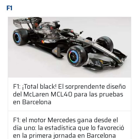
F1
F1: ¡Total black! El sorprendente diseño
del McLaren MCL40 para las pruebas
en Barcelona
F1: el motor Mercedes gana desde el
día uno: la estadística que lo favoreció
en la primera jornada en Barcelona