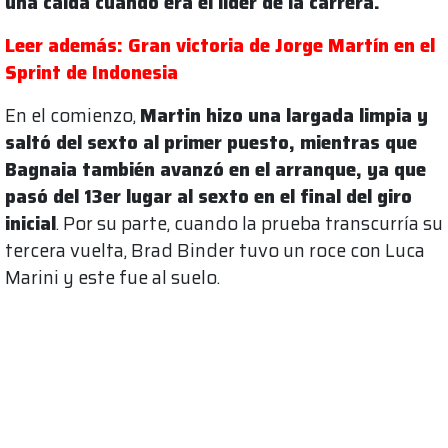
una caída cuando era el líder de la carrera.
Leer además: Gran victoria de Jorge Martín en el
Sprint de Indonesia
En el comienzo,
Martin hizo una largada limpia y
saltó del sexto al primer puesto, mientras que
Bagnaia también avanzó en el arranque, ya que
pasó del 13er lugar al sexto en el final del giro
inicial
. Por su parte, cuando la prueba transcurría su
tercera vuelta, Brad Binder tuvo un roce con Luca
Marini y este fue al suelo.