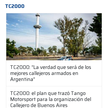
TC2000
TC2000: “La verdad que será de los
mejores callejeros armados en
Argentina”
TC2000: el plan que trazó Tango
Motorsport para la organización del
Callejero de Buenos Aires