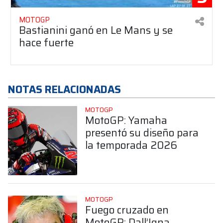
MOTOGP
Bastianini ganó en Le Mans y se
hace fuerte
NOTAS RELACIONADAS
MOTOGP
MotoGP: Yamaha
presentó su diseño para
la temporada 2026
MOTOGP
Fuego cruzado en
MotoGP: Dall’Igna