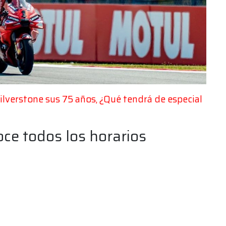
lverstone sus 75 años, ¿Qué tendrá de especial
oce todos los horarios