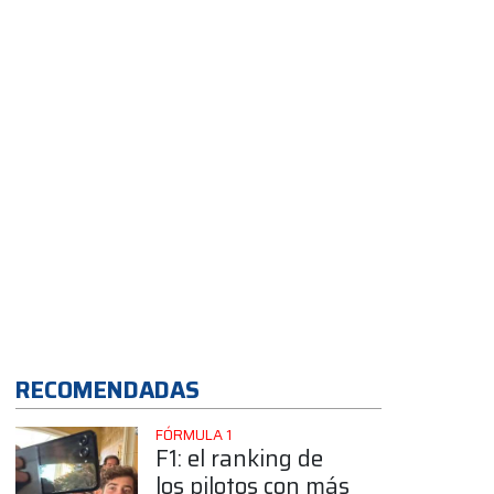
RECOMENDADAS
FÓRMULA 1
F1: el ranking de
los pilotos con más