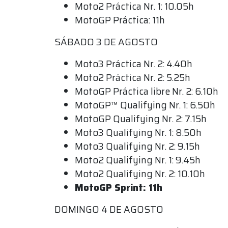
Moto2 Práctica Nr. 1: 10.05h
MotoGP Práctica: 11h
SÁBADO 3 DE AGOSTO
Moto3 Práctica Nr. 2: 4.40h
Moto2 Práctica Nr. 2: 5.25h
MotoGP Práctica libre Nr. 2: 6.10h
MotoGP™ Qualifying Nr. 1: 6.50h
MotoGP Qualifying Nr. 2: 7.15h
Moto3 Qualifying Nr. 1: 8.50h
Moto3 Qualifying Nr. 2: 9.15h
Moto2 Qualifying Nr. 1: 9.45h
Moto2 Qualifying Nr. 2: 10.10h
MotoGP Sprint: 11h
DOMINGO 4 DE AGOSTO