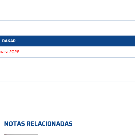
DAKAR
e para 2026
NOTAS RELACIONADAS