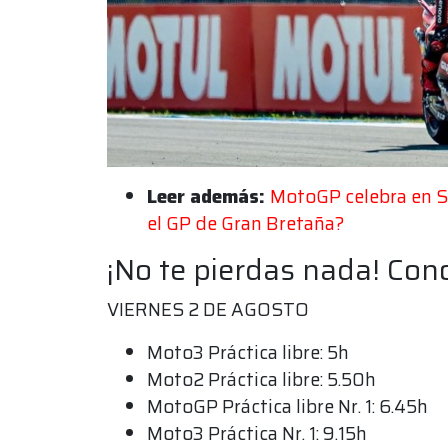
Leer además:
MotoGP celebra en Si
el GP de Gran Bretaña?
¡No te pierdas nada! Con
VIERNES 2 DE AGOSTO
Moto3 Práctica libre: 5h
Moto2 Práctica libre: 5.50h
MotoGP Práctica libre Nr. 1: 6.45h
Moto3 Práctica Nr. 1: 9.15h