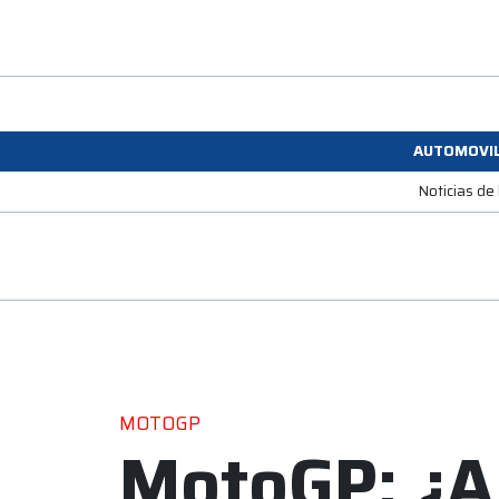
AUTOMOVI
Noticias de
MOTOGP
MotoGP: ¿A