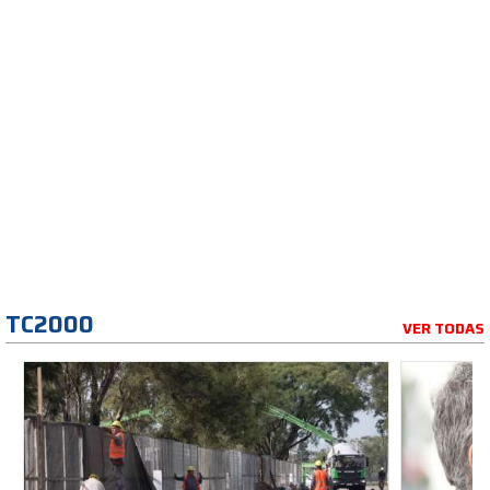
TC2000
VER TODAS