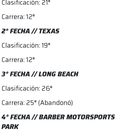
Clasificación: 21°
Carrera: 12°
2° FECHA // TEXAS
Clasificación: 19°
Carrera: 12°
3° FECHA // LONG BEACH
Clasificación: 26°
Carrera: 25° (Abandonó)
4° FECHA // BARBER MOTORSPORTS
PARK