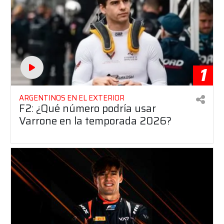
1
ARGENTINOS EN EL EXTERIOR
F2: ¿Qué número podría usar
Varrone en la temporada 2026?