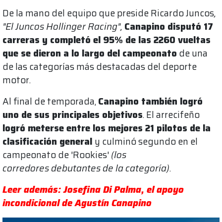
De la mano del equipo que preside Ricardo Juncos
,
"El Juncos Hollinger Racing",
Canapino disputó 17
carreras y completó el 95% de las 2260 vueltas
que se dieron a lo largo del campeonato
de una
de las categorías más destacadas del deporte
motor.
Al final de temporada,
Canapino también logró
uno de sus principales objetivos
. El arrecifeño
logró meterse entre los mejores 21 pilotos de la
clasificación general
y culminó segundo en el
campeonato de 'Rookies'
(los
corredores debutantes de la categoría)
.
Leer además: Josefina Di Palma, el apoyo
incondicional de Agustín Canapino