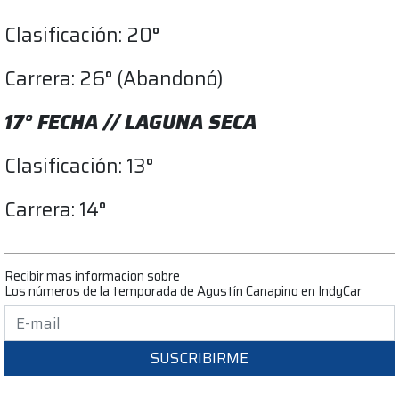
Clasificación: 20°
Carrera: 26° (Abandonó)
17° FECHA // LAGUNA SECA
Clasificación: 13°
Carrera: 14°
Recibir mas informacion sobre
Los números de la temporada de Agustín Canapino en IndyCar
SUSCRIBIRME