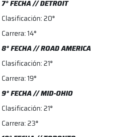
7° FECHA // DETROIT
Clasificación: 20°
Carrera: 14°
8° FECHA // ROAD AMERICA
Clasificación: 21°
Carrera: 19°
9° FECHA // MID-OHIO
Clasificación: 21°
Carrera: 23°