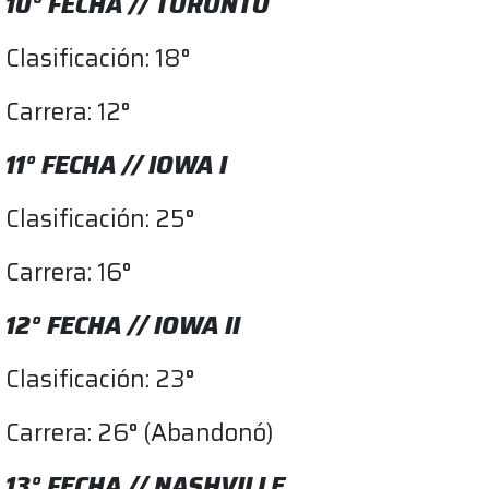
10° FECHA // TORONTO
Clasificación: 18°
Carrera: 12°
11° FECHA // IOWA I
Clasificación: 25°
Carrera: 16°
12° FECHA // IOWA II
Clasificación: 23°
Carrera: 26° (Abandonó)
13° FECHA // NASHVILLE