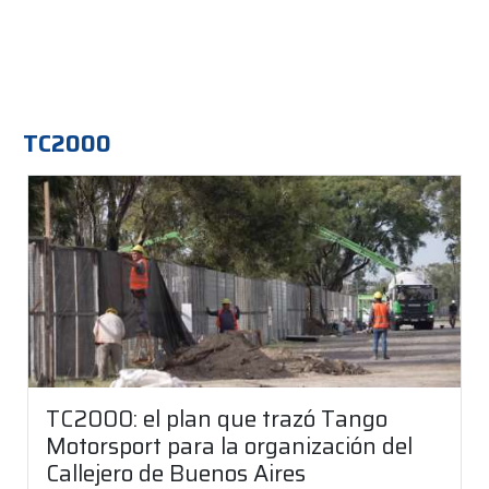
TC2000
TC2000: el plan que trazó Tango
Motorsport para la organización del
Callejero de Buenos Aires