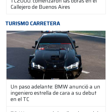
TC2000: comenzaron las obras en el
Callejero de Buenos Aires
TURISMO CARRETERA
Un paso adelante: BMW anunció a un
ingeniero estrella de cara a su debut
en el TC