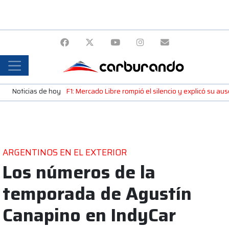
Noticias de hoy
F1: Mercado Libre rompió el silencio y explicó su a
ARGENTINOS EN EL EXTERIOR
Los números de la
temporada de Agustín
Canapino en IndyCar