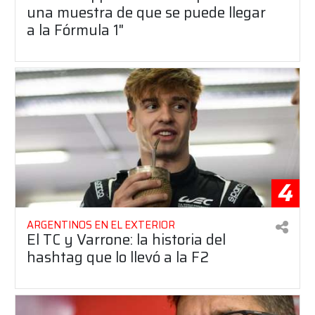
una muestra de que se puede llegar
a la Fórmula 1"
4
ARGENTINOS EN EL EXTERIOR
El TC y Varrone: la historia del
hashtag que lo llevó a la F2