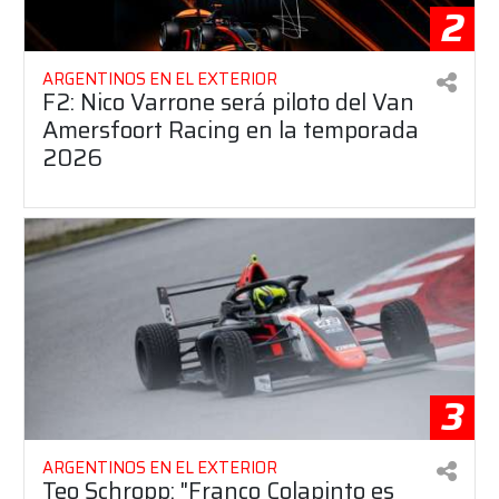
2
ARGENTINOS EN EL EXTERIOR
F2: Nico Varrone será piloto del Van
Amersfoort Racing en la temporada
2026
3
ARGENTINOS EN EL EXTERIOR
Teo Schropp: "Franco Colapinto es