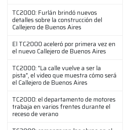
TC2000: Furlán brindó nuevos
detalles sobre la construcción del
Callejero de Buenos Aires
El TC2000 aceleró por primera vez en
el nuevo Callejero de Buenos Aires
TC2000: "La calle vuelve a ser la
pista", el video que muestra cómo será
el Callejero de Buenos Aires
TC2000: el departamento de motores
trabaja en varios frentes durante el
receso de verano