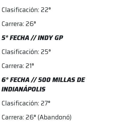
Clasificación: 22°
Carrera: 26°
5° FECHA // INDY GP
Clasificación: 25°
Carrera: 21°
6° FECHA // 500 MILLAS DE
INDIANÁPOLIS
Clasificación: 27°
Carrera: 26° (Abandonó)