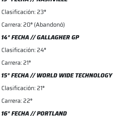
Clasificación: 23°
Carrera: 20° (Abandonó)
14° FECHA // GALLAGHER GP
Clasificación: 24°
Carrera: 21°
15° FECHA // WORLD WIDE TECHNOLOGY
Clasificación: 21°
Carrera: 22°
16° FECHA // PORTLAND