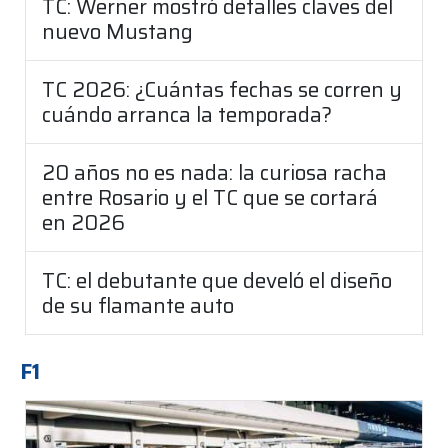
TC: Werner mostró detalles claves del
nuevo Mustang
TC 2026: ¿Cuántas fechas se corren y
cuándo arranca la temporada?
20 años no es nada: la curiosa racha
entre Rosario y el TC que se cortará
en 2026
TC: el debutante que develó el diseño
de su flamante auto
F1