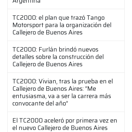
Argentina”
TC2000: el plan que trazó Tango
Motorsport para la organización del
Callejero de Buenos Aires
TC2000: Furlán brindó nuevos
detalles sobre la construcción del
Callejero de Buenos Aires
TC2000: Vivian, tras la prueba en el
Callejero de Buenos Aires: “Me
entusiasma, va a ser la carrera más
convocante del año”
El TC2000 aceleró por primera vez en
el nuevo Callejero de Buenos Aires