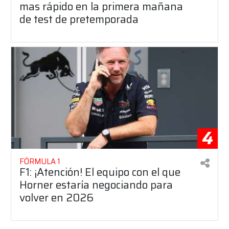
mas rápido en la primera mañana
de test de pretemporada
4
FÓRMULA 1
F1: ¡Atención! El equipo con el que
Horner estaría negociando para
volver en 2026