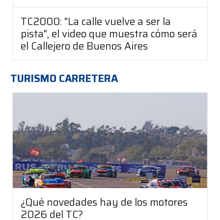
TC2000: "La calle vuelve a ser la
pista", el video que muestra cómo será
el Callejero de Buenos Aires
TURISMO CARRETERA
¿Qué novedades hay de los motores
2026 del TC?