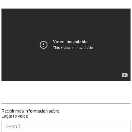
Recibir mas informacion sobre
Lagarto veloz