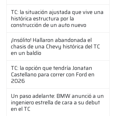
TC: la situación ajustada que vive una
histórica estructura por la
construcción de un auto nuevo
¡Insólito! Hallaron abandonada el
chasis de una Chevy histórica del TC
en un baldío
TC: la opción que tendría Jonatan
Castellano para correr con Ford en
2026
Un paso adelante: BMW anunció a un
ingeniero estrella de cara a su debut
en el TC