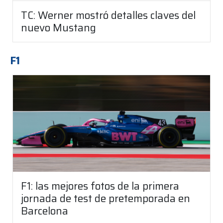
TC: Werner mostró detalles claves del
nuevo Mustang
F1
F1: las mejores fotos de la primera
jornada de test de pretemporada en
Barcelona