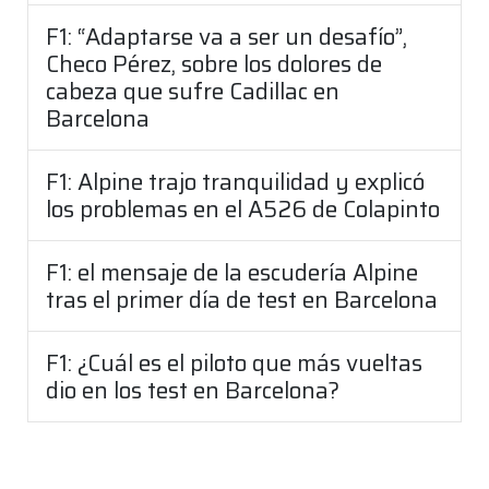
F1: “Adaptarse va a ser un desafío”,
Checo Pérez, sobre los dolores de
cabeza que sufre Cadillac en
Barcelona
F1: Alpine trajo tranquilidad y explicó
los problemas en el A526 de Colapinto
F1: el mensaje de la escudería Alpine
tras el primer día de test en Barcelona
F1: ¿Cuál es el piloto que más vueltas
dio en los test en Barcelona?