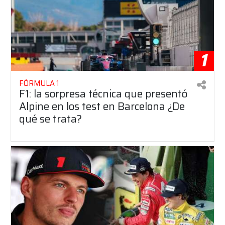
1
FÓRMULA 1
F1: la sorpresa técnica que presentó
Alpine en los test en Barcelona ¿De
qué se trata?