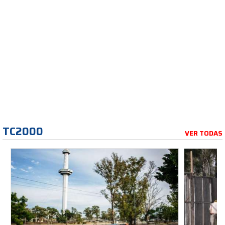
TC2000
VER TODAS