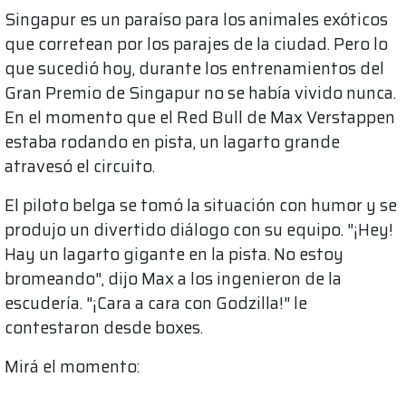
Singapur es un paraíso para los animales exóticos
que corretean por los parajes de la ciudad. Pero lo
que sucedió hoy, durante los entrenamientos del
Gran Premio de Singapur no se había vivido nunca.
En el momento que el Red Bull de Max Verstappen
estaba rodando en pista, un lagarto grande
atravesó el circuito.
El piloto belga se tomó la situación con humor y se
produjo un divertido diálogo con su equipo. "¡Hey!
Hay un lagarto gigante en la pista. No estoy
bromeando", dijo Max a los ingenieron de la
escudería. "¡Cara a cara con Godzilla!" le
contestaron desde boxes.
Mirá el momento: