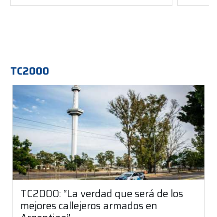
TC2000
TC2000: “La verdad que será de los
mejores callejeros armados en