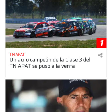
1
TN APAT
Un auto campeón de la Clase 3 del
TN APAT se puso a la venta