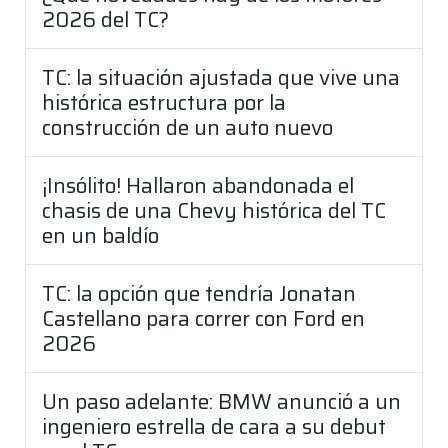
2026 del TC?
TC: la situación ajustada que vive una
histórica estructura por la
construcción de un auto nuevo
¡Insólito! Hallaron abandonada el
chasis de una Chevy histórica del TC
en un baldío
TC: la opción que tendría Jonatan
Castellano para correr con Ford en
2026
Un paso adelante: BMW anunció a un
ingeniero estrella de cara a su debut