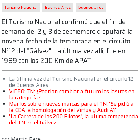
Turismo Nacional
Buenos Aires
buenos aires
El Turismo Nacional confirmó que el fin de
semana del 2 y 3 de septiembre disputará la
novena fecha de la temporada en el circuito
N°12 del "Gálvez". La última vez allí, fue en
1989 con los 200 Km de APAT.
La última vez del Turismo Nacional en el circuito 12
de Buenos Aires
VIDEO: TN: ¿Podrían cambiar a futuro los lastres en
la categoría?
Martos sobre nuevas marcas para el TN: "Se pidió a
la CDA la homologación del Virtus y Audi A1"
"La Carrera de los 200 Pilotos", la última competencia
del TN en el Gálvez
por
Martin Pace