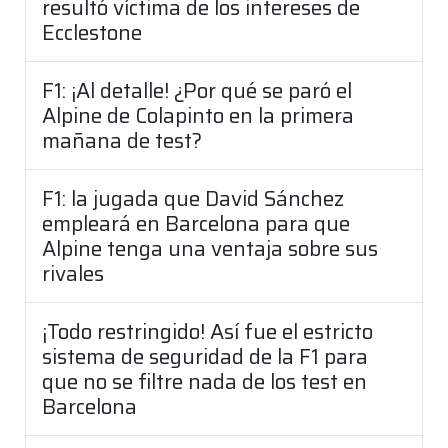
resultó víctima de los intereses de
Ecclestone
F1: ¡Al detalle! ¿Por qué se paró el
Alpine de Colapinto en la primera
mañana de test?
F1: la jugada que David Sánchez
empleará en Barcelona para que
Alpine tenga una ventaja sobre sus
rivales
¡Todo restringido! Así fue el estricto
sistema de seguridad de la F1 para
que no se filtre nada de los test en
Barcelona