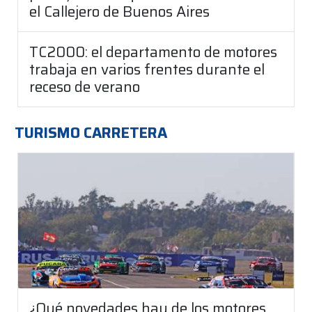
el Callejero de Buenos Aires
TC2000: el departamento de motores
trabaja en varios frentes durante el
receso de verano
TURISMO CARRETERA
¿Qué novedades hay de los motores