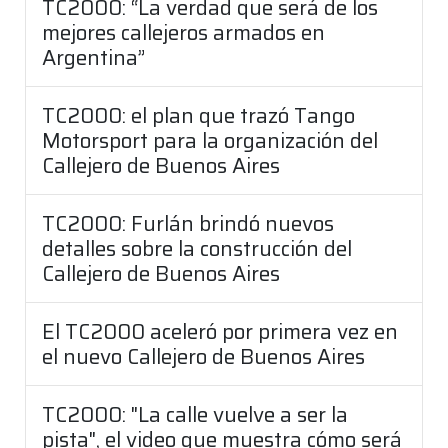
TC2000: “La verdad que será de los
mejores callejeros armados en
Argentina”
TC2000: el plan que trazó Tango
Motorsport para la organización del
Callejero de Buenos Aires
TC2000: Furlán brindó nuevos
detalles sobre la construcción del
Callejero de Buenos Aires
El TC2000 aceleró por primera vez en
el nuevo Callejero de Buenos Aires
TC2000: "La calle vuelve a ser la
pista", el video que muestra cómo será