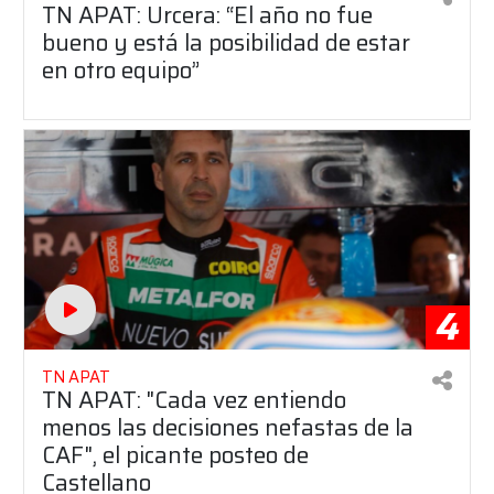
TN APAT: Urcera: “El año no fue
bueno y está la posibilidad de estar
en otro equipo”
4
TN APAT
TN APAT: "Cada vez entiendo
menos las decisiones nefastas de la
CAF", el picante posteo de
Castellano