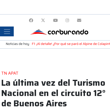
Noticias de hoy
F1: ¡Al detalle! ¿Por qué se paró el Alpine de Colap
TN APAT
La última vez del Turismo
Nacional en el circuito 12°
de Buenos Aires