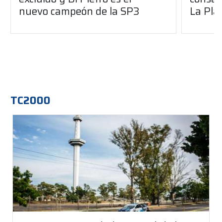
nuevo campeón de la SP3
La Pla
TC2000