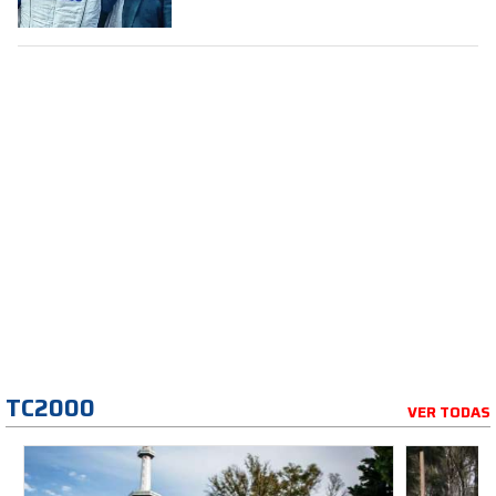
TC2000
VER TODAS