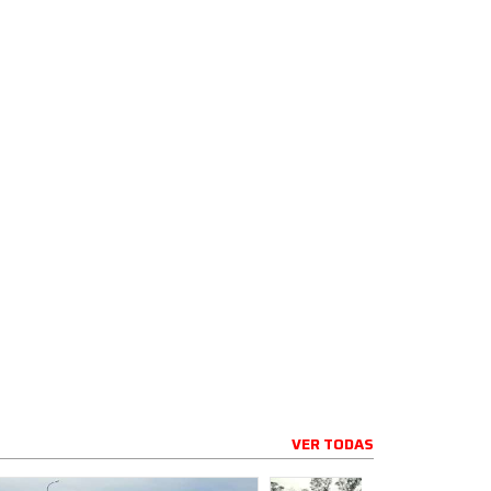
VER TODAS