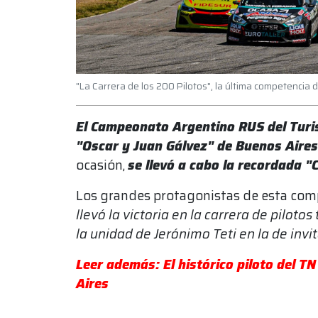
"La Carrera de los 200 Pilotos", la última competencia 
El Campeonato Argentino RUS del Turi
"Oscar y Juan Gálvez" de Buenos Aires
ocasión,
se llevó a cabo la recordada "
Los grandes protagonistas de esta com
llevó la victoria en la carrera de pilotos 
la unidad de Jerónimo Teti en la de invi
Leer además: El histórico piloto del TN
Aires