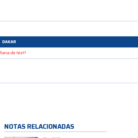
DAKAR
mañana de test?
NOTAS RELACIONADAS