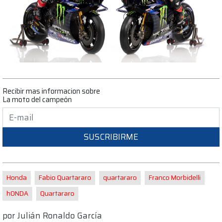
Recibir mas informacion sobre
La moto del campeón
SUSCRIBIRME
Honda
Fabio Quartararo
quartararo
Franco Morbidelli
hONDA
Quartararo
por
Julián Ronaldo García