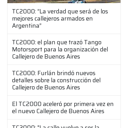
TC2000: “La verdad que será de los
mejores callejeros armados en
Argentina”
TC2000: el plan que trazó Tango
Motorsport para la organización del
Callejero de Buenos Aires
TC2000: Furlán brindó nuevos
detalles sobre la construcción del
Callejero de Buenos Aires
El TC2000 aceleró por primera vez en
el nuevo Callejero de Buenos Aires
TC2000: "La calle vuelve a ser la