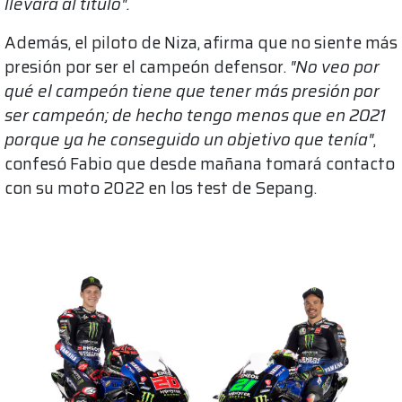
llevará al título".
Además, el piloto de Niza, afirma que no siente más
presión por ser el campeón defensor.
"No veo por
qué el campeón tiene que tener más presión por
ser campeón; de hecho tengo menos que en 2021
porque ya he conseguido un objetivo que tenía"
,
confesó Fabio que desde mañana tomará contacto
con su moto 2022 en los test de Sepang.