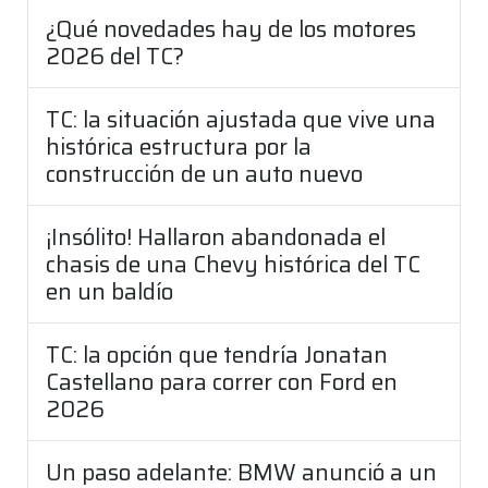
¿Qué novedades hay de los motores
2026 del TC?
TC: la situación ajustada que vive una
histórica estructura por la
construcción de un auto nuevo
¡Insólito! Hallaron abandonada el
chasis de una Chevy histórica del TC
en un baldío
TC: la opción que tendría Jonatan
Castellano para correr con Ford en
2026
Un paso adelante: BMW anunció a un