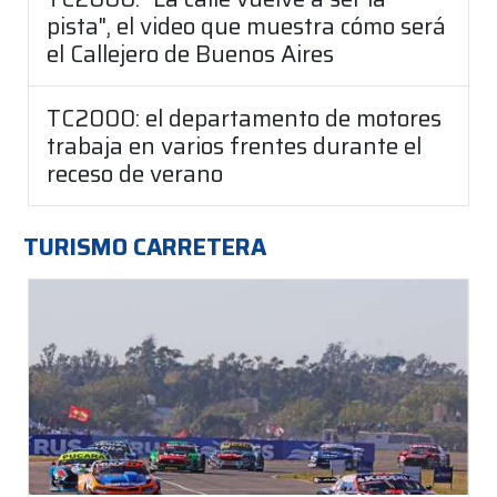
pista", el video que muestra cómo será
el Callejero de Buenos Aires
TC2000: el departamento de motores
trabaja en varios frentes durante el
receso de verano
TURISMO CARRETERA