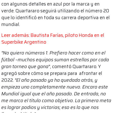
con algunos detalles en azul por la marca y en
verde. Quartararo seguirá utilizando el número 20
que lo identificó en toda su carrera deportiva en el
mundial.
Leer además: Bautista Farías, piloto Honda en el
Superbike Argentino
"No quiero números 1. Prefiero hacer como en el
fútbol –muchos equipos suman estrellas por cada
gran torneo que gana
", comentó Quartararo. Y
agregó sobre cómo se prepara para afrontar el
2022.
"El año pasado ya ha quedado atrás, y
empieza uno completamente nuevo.
Encaro este
Mundial igual que el año pasado. De entrada, no
me marco el título como objetivo. La primera meta
es lograr podios y victorias; eso es lo que nos