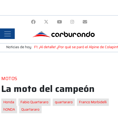
Noticias de hoy
F1: ¡Al detalle! ¿Por qué se paró el Alpine de Colap
MOTOS
La moto del campeón
Honda
Fabio Quartararo
quartararo
Franco Morbidelli
hONDA
Quartararo