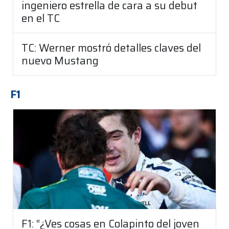
ingeniero estrella de cara a su debut
en el TC
TC: Werner mostró detalles claves del
nuevo Mustang
F1
F1: “¿Ves cosas en Colapinto del joven