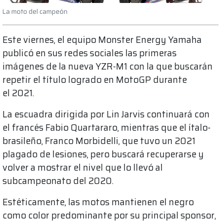
La moto del campeón
Este viernes, el equipo Monster Energy Yamaha
publicó en sus redes sociales las primeras
imágenes de la nueva YZR-M1 con la que buscarán
repetir el título logrado en MotoGP durante
el 2021.
La escuadra dirigida por Lin Jarvis continuará con
el francés Fabio Quartararo, mientras que el ítalo-
brasileño, Franco Morbidelli, que tuvo un 2021
plagado de lesiones, pero buscará recuperarse y
volver a mostrar el nivel que lo llevó al
subcampeonato del 2020.
Estéticamente, las motos mantienen el negro
como color predominante por su principal sponsor,