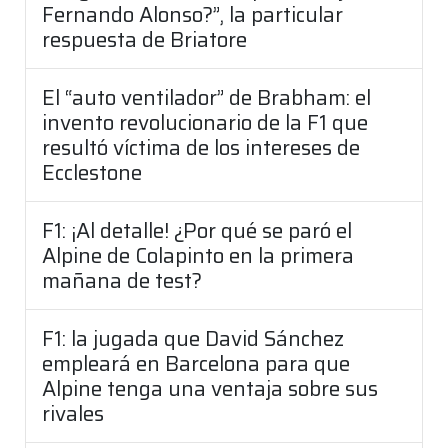
Fernando Alonso?”, la particular
respuesta de Briatore
El “auto ventilador” de Brabham: el
invento revolucionario de la F1 que
resultó víctima de los intereses de
Ecclestone
F1: ¡Al detalle! ¿Por qué se paró el
Alpine de Colapinto en la primera
mañana de test?
F1: la jugada que David Sánchez
empleará en Barcelona para que
Alpine tenga una ventaja sobre sus
rivales