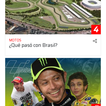
4
MOTOS
¿Qué pasó con Brasil?