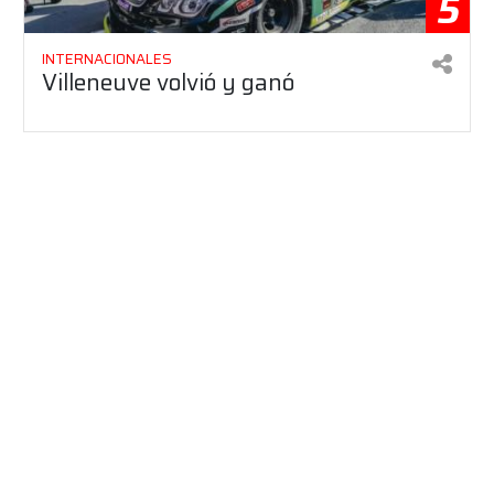
5
INTERNACIONALES
Villeneuve volvió y ganó