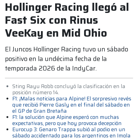
Hollinger Racing llegó al
Fast Six con Rinus
VeeKay en Mid Ohio
El Juncos Hollinger Racing tuvo un sábado
positivo en la undécima fecha de la
temporada 2026 de la IndyCar.
Sting Rayu Robb concluyó la clasificación en la
posición número 14.
F1: ¡Malas noticias para Alpine! El sorpresivo revés
que recibió Pierre Gasly en el final del sábado en
el GP de Gran Bretaña
F1: la solución que Alpine esperó con muchas
expectativas, pero que hoy provoca decepción
Eurocup 3: Genaro Trappa subió al podio en un
sábado accidentado para los argentinos en Imola