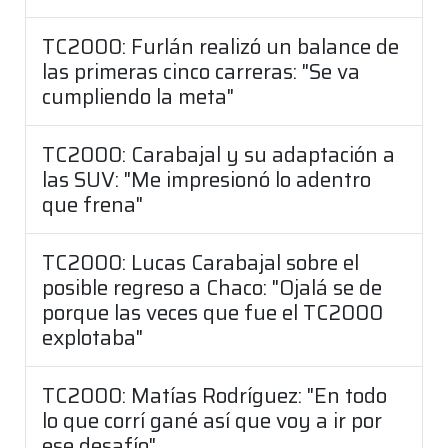
TC2000: Furlán realizó un balance de
las primeras cinco carreras: "Se va
cumpliendo la meta"
TC2000: Carabajal y su adaptación a
las SUV: "Me impresionó lo adentro
que frena"
TC2000: Lucas Carabajal sobre el
posible regreso a Chaco: "Ojalá se de
porque las veces que fue el TC2000
explotaba"
TC2000: Matías Rodríguez: "En todo
lo que corrí gané así que voy a ir por
ese desafío"