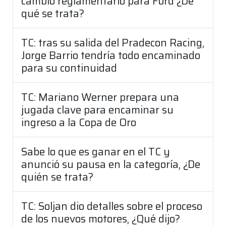
cambio reglamentario para Ford ¿De
qué se trata?
TC: tras su salida del Pradecon Racing,
Jorge Barrio tendría todo encaminado
para su continuidad
TC: Mariano Werner prepara una
jugada clave para encaminar su
ingreso a la Copa de Oro
Sabe lo que es ganar en el TC y
anunció su pausa en la categoría, ¿De
quién se trata?
TC: Soljan dio detalles sobre el proceso
de los nuevos motores, ¿Qué dijo?