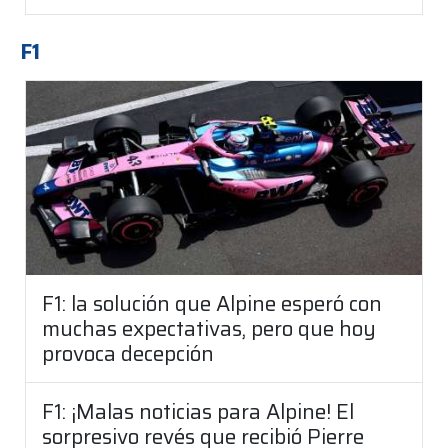
F1
F1: la solución que Alpine esperó con
muchas expectativas, pero que hoy
provoca decepción
F1: ¡Malas noticias para Alpine! El
sorpresivo revés que recibió Pierre