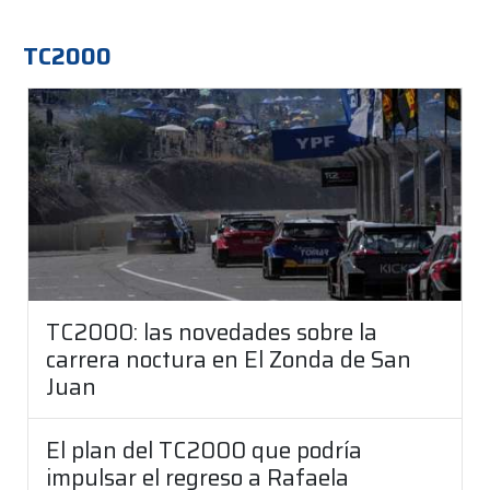
TC2000
TC2000: las novedades sobre la
carrera noctura en El Zonda de San
Juan
El plan del TC2000 que podría
impulsar el regreso a Rafaela