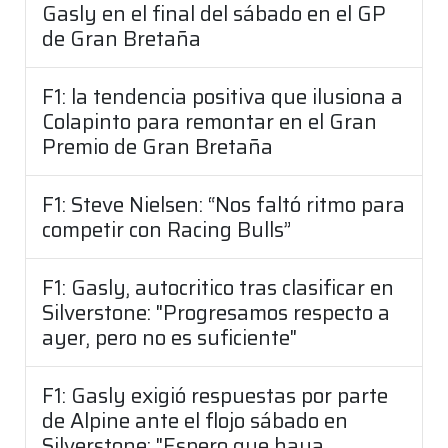
Gasly en el final del sábado en el GP
de Gran Bretaña
F1: la tendencia positiva que ilusiona a
Colapinto para remontar en el Gran
Premio de Gran Bretaña
F1: Steve Nielsen: “Nos faltó ritmo para
competir con Racing Bulls”
F1: Gasly, autocritico tras clasificar en
Silverstone: "Progresamos respecto a
ayer, pero no es suficiente"
F1: Gasly exigió respuestas por parte
de Alpine ante el flojo sábado en
Silverstone: "Espero que haya