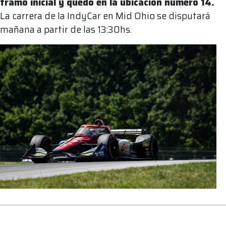
tramo inicial y quedó en la ubicación número 14.
La carrera de la IndyCar en Mid Ohio se disputará
mañana a partir de las 13:30hs.