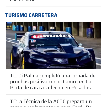
TURISMO CARRETERA
TC: Di Palma completó una jornada de
pruebas positiva con el Camry en La
Plata de cara a la fecha en Posadas
TC: la Técnica de la ACTC prepara un