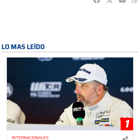
LO MAS LEÍDO
1
INTERNACIONALES