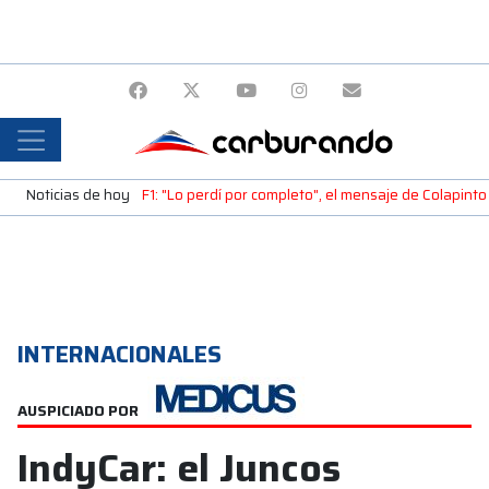
Noticias de hoy
F1: "Lo perdí por completo", el mensaje de Colapinto 
INTERNACIONALES
AUSPICIADO POR
IndyCar: el Juncos