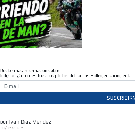
Recibir mas informacion sobre
IndyCar: ¿Cómo les fue a los pilotos del Juncos Hollinger Racing en la c
SUSCRIBIR
por
Ivan Diaz Mendez
30/05/2026