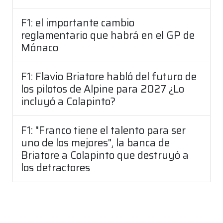
F1: el importante cambio
reglamentario que habrá en el GP de
Mónaco
F1: Flavio Briatore habló del futuro de
los pilotos de Alpine para 2027 ¿Lo
incluyó a Colapinto?
F1: "Franco tiene el talento para ser
uno de los mejores", la banca de
Briatore a Colapinto que destruyó a
los detractores