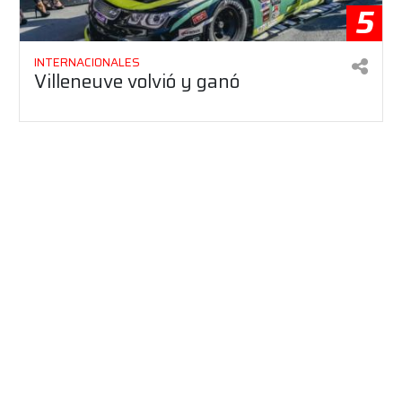
5
INTERNACIONALES
Villeneuve volvió y ganó