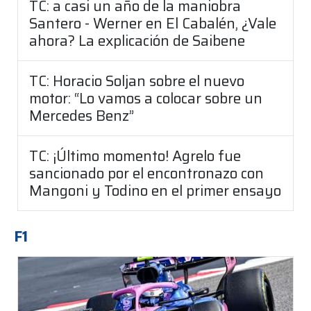
TC: a casi un año de la maniobra
Santero - Werner en El Cabalén, ¿Vale
ahora? La explicación de Saibene
TC: Horacio Soljan sobre el nuevo
motor: “Lo vamos a colocar sobre un
Mercedes Benz”
TC: ¡Último momento! Agrelo fue
sancionado por el encontronazo con
Mangoni y Todino en el primer ensayo
F1