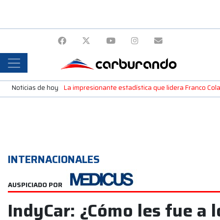
Noticias de hoy
La impresionante estadística que lidera Franco Colap
INTERNACIONALES
AUSPICIADO POR
IndyCar: ¿Cómo les fue a l