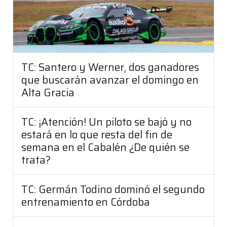
TC: Santero y Werner, dos ganadores
que buscarán avanzar el domingo en
Alta Gracia
TC: ¡Atención! Un piloto se bajó y no
estará en lo que resta del fin de
semana en el Cabalén ¿De quién se
trata?
TC: Germán Todino dominó el segundo
entrenamiento en Córdoba