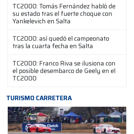
TC2000: Tomás Fernández habló de
su estado tras el fuerte choque con
Yankelevich en Salta
TC2000: así quedó el campeonato
tras la cuarta fecha en Salta
TC2000: Franco Riva se ilusiona con
el posible desembarco de Geely en el
TC2000
TURISMO CARRETERA