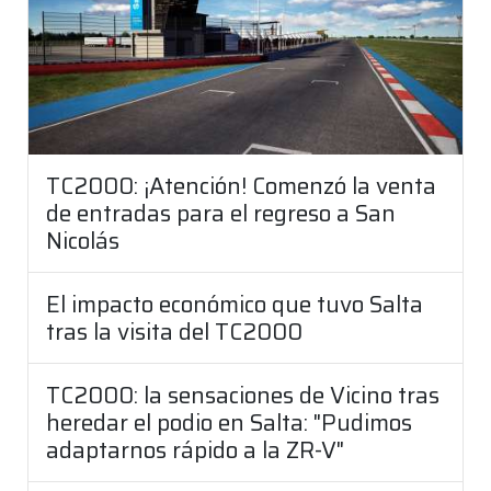
TC2000: ¡Atención! Comenzó la venta
de entradas para el regreso a San
Nicolás
El impacto económico que tuvo Salta
tras la visita del TC2000
TC2000: la sensaciones de Vicino tras
heredar el podio en Salta: "Pudimos
adaptarnos rápido a la ZR-V"