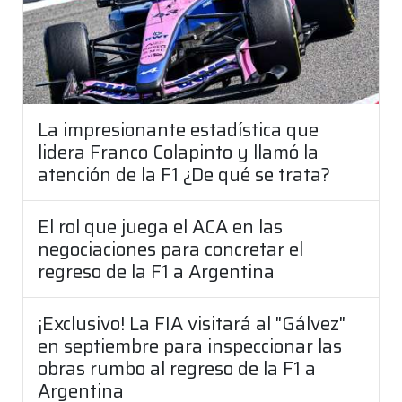
La impresionante estadística que
lidera Franco Colapinto y llamó la
atención de la F1 ¿De qué se trata?
El rol que juega el ACA en las
negociaciones para concretar el
regreso de la F1 a Argentina
¡Exclusivo! La FIA visitará al "Gálvez"
en septiembre para inspeccionar las
obras rumbo al regreso de la F1 a
Argentina