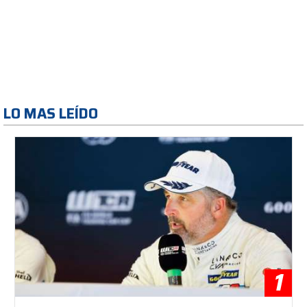
LO MAS LEÍDO
1