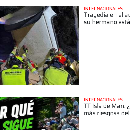
INTERNACIONALES
Tragedia en el au
su hermano está 
INTERNACIONALES
TT Isla de Man: ¿
más riesgosa de