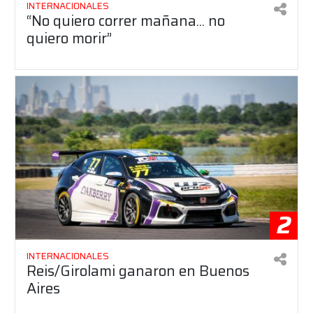
INTERNACIONALES
“No quiero correr mañana... no
quiero morir”
2
INTERNACIONALES
Reis/Girolami ganaron en Buenos
Aires