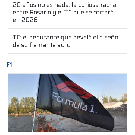
20 años no es nada: la curiosa racha
entre Rosario y el TC que se cortará
en 2026
TC: el debutante que develó el diseño
de su flamante auto
F1