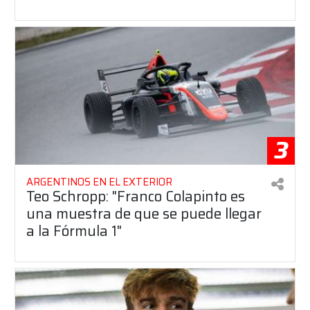
3
ARGENTINOS EN EL EXTERIOR
Teo Schropp: "Franco Colapinto es
una muestra de que se puede llegar
a la Fórmula 1"