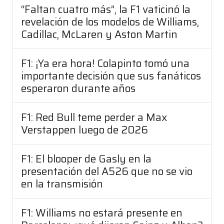
“Faltan cuatro más”, la F1 vaticinó la
revelación de los modelos de Williams,
Cadillac, McLaren y Aston Martin
F1: ¡Ya era hora! Colapinto tomó una
importante decisión que sus fanáticos
esperaron durante años
F1: Red Bull teme perder a Max
Verstappen luego de 2026
F1: El blooper de Gasly en la
presentación del A526 que no se vio
en la transmisión
F1: Williams no estará presente en