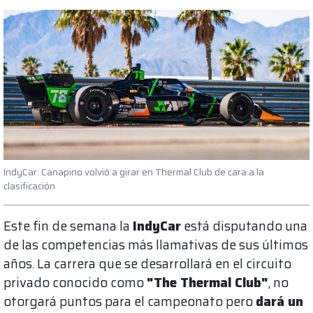
IndyCar: Canapino volvió a girar en Thermal Club de cara a la
clasificación
Este fin de semana la
IndyCar
está disputando una
de las competencias más llamativas de sus últimos
años. La carrera que se desarrollará en el circuito
privado conocido como
"The Thermal Club"
, no
otorgará puntos para el campeonato pero
dará un