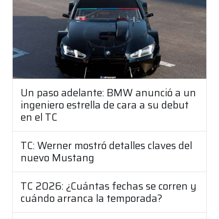
Un paso adelante: BMW anunció a un
ingeniero estrella de cara a su debut
en el TC
TC: Werner mostró detalles claves del
nuevo Mustang
TC 2026: ¿Cuántas fechas se corren y
cuándo arranca la temporada?