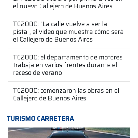
el nuevo Callejero de Buenos Aires
TC2000: "La calle vuelve a ser la
pista", el video que muestra cómo será
el Callejero de Buenos Aires
TC2000: el departamento de motores
trabaja en varios frentes durante el
receso de verano
TC2000: comenzaron las obras en el
Callejero de Buenos Aires
TURISMO CARRETERA