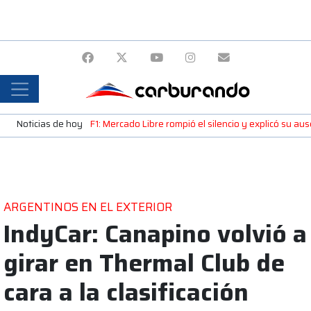
Noticias de hoy
F1: Mercado Libre rompió el silencio y explicó su a
ARGENTINOS EN EL EXTERIOR
IndyCar: Canapino volvió a
girar en Thermal Club de
cara a la clasificación