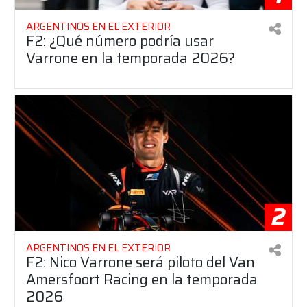
ARGENTINOS EN EL EXTERIOR
F2: ¿Qué número podría usar
Varrone en la temporada 2026?
2
ARGENTINOS EN EL EXTERIOR
F2: Nico Varrone será piloto del Van
Amersfoort Racing en la temporada
2026