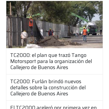
TC2000: el plan que trazó Tango
Motorsport para la organización del
Callejero de Buenos Aires
TC2000: Furlán brindó nuevos
detalles sobre la construcción del
Callejero de Buenos Aires
El TC2000 aceleró por primera vez en