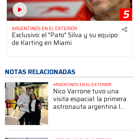
5
ARGENTINOS EN EL EXTERIOR
Exclusivo: el "Pato" Silva y su equipo
de Karting en Miami
NOTAS RELACIONADAS
ARGENTINOS EN EL EXTERIOR
Nico Varrone tuvo una
visita espacial: la primera
astronauta argentina lo
acompañó en Daytona