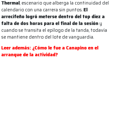
Thermal
, escenario que alberga la continuidad del
calendario con una carrera sin puntos.
El
arrecifeño logró meterse dentro del top diez a
falta de dos horas para el final de la sesión
y
cuando se transita el epílogo de la tanda, todavía
se mantiene dentro del lote de vanguardia.
Leer además: ¿Cómo le fue a Canapino en el
arranque de la actividad?