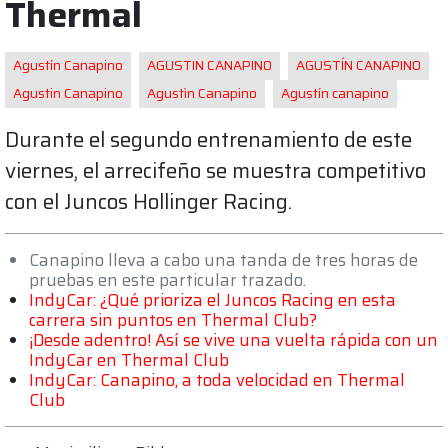
Thermal
Agustín Canapino
AGUSTIN CANAPINO
AGUSTÍN CANAPINO
Agustin Canapino
Agustìn Canapino
Agustín canapino
Durante el segundo entrenamiento de este
viernes, el arrecifeño se muestra competitivo
con el Juncos Hollinger Racing.
Canapino lleva a cabo una tanda de tres horas de
pruebas en este particular trazado.
IndyCar: ¿Qué prioriza el Juncos Racing en esta
carrera sin puntos en Thermal Club?
¡Desde adentro! Así se vive una vuelta rápida con un
IndyCar en Thermal Club
IndyCar: Canapino, a toda velocidad en Thermal
Club