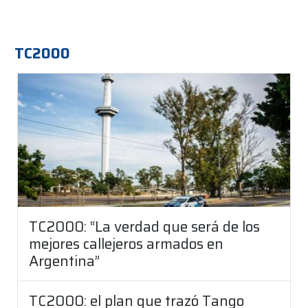
TC2000
TC2000: “La verdad que será de los
mejores callejeros armados en
Argentina”
TC2000: el plan que trazó Tango