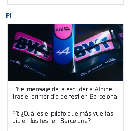
F1
F1: el mensaje de la escudería Alpine
tras el primer día de test en Barcelona
F1: ¿Cuál es el piloto que más vueltas
dio en los test en Barcelona?