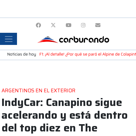
Noticias de hoy
F1: ¡Al detalle! ¿Por qué se paró el Alpine de Colap
ARGENTINOS EN EL EXTERIOR
IndyCar: Canapino sigue
acelerando y está dentro
del top diez en The