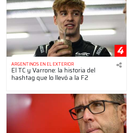
4
ARGENTINOS EN EL EXTERIOR
El TC y Varrone: la historia del
hashtag que lo llevó a la F2