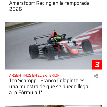
Amersfoort Racing en la temporada
2026
3
ARGENTINOS EN EL EXTERIOR
Teo Schropp: "Franco Colapinto es
una muestra de que se puede llegar
a la Fórmula 1"