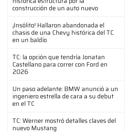
histórica estructura por la
construcción de un auto nuevo
¡Insólito! Hallaron abandonada el
chasis de una Chevy histórica del TC
en un baldío
TC: la opción que tendría Jonatan
Castellano para correr con Ford en
2026
Un paso adelante: BMW anunció a un
ingeniero estrella de cara a su debut
en el TC
TC: Werner mostró detalles claves del
nuevo Mustang