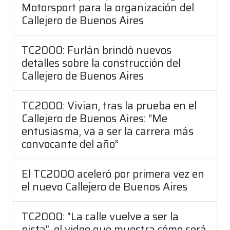
Motorsport para la organización del
Callejero de Buenos Aires
TC2000: Furlán brindó nuevos
detalles sobre la construcción del
Callejero de Buenos Aires
TC2000: Vivian, tras la prueba en el
Callejero de Buenos Aires: “Me
entusiasma, va a ser la carrera más
convocante del año”
El TC2000 aceleró por primera vez en
el nuevo Callejero de Buenos Aires
TC2000: "La calle vuelve a ser la
pista", el video que muestra cómo será