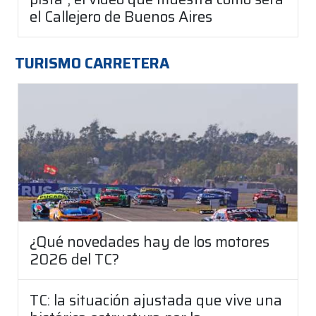
el Callejero de Buenos Aires
TURISMO CARRETERA
¿Qué novedades hay de los motores
2026 del TC?
TC: la situación ajustada que vive una