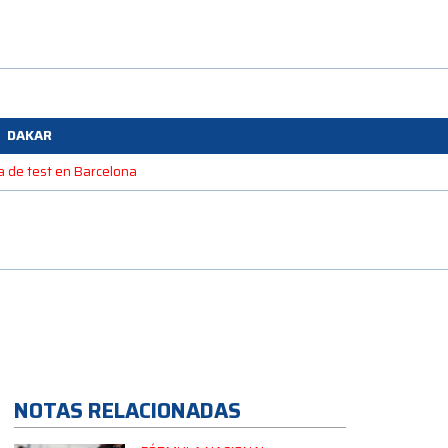
DAKAR
na de test en Barcelona
NOTAS RELACIONADAS