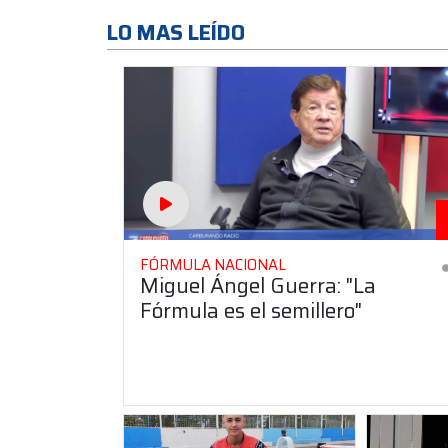
LO MAS LEÍDO
FÓRMULA NACIONAL
Miguel Ángel Guerra: "La
Fórmula es el semillero"