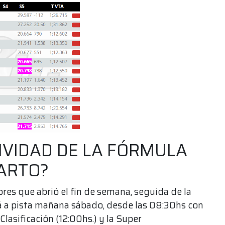
IVIDAD DE LA FÓRMULA
UARTO?
res que abrió el fin de semana, seguida de la
 a pista mañana sábado, desde las 08:30hs con
Clasificación (12:00hs.) y la Super