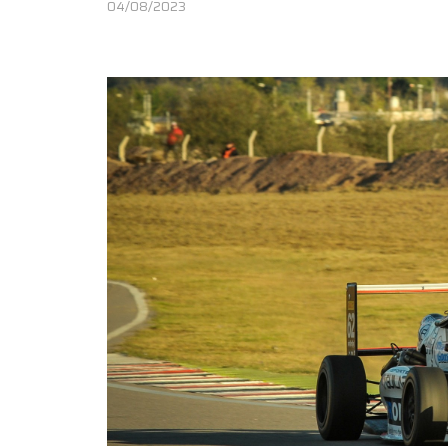
04/08/2023