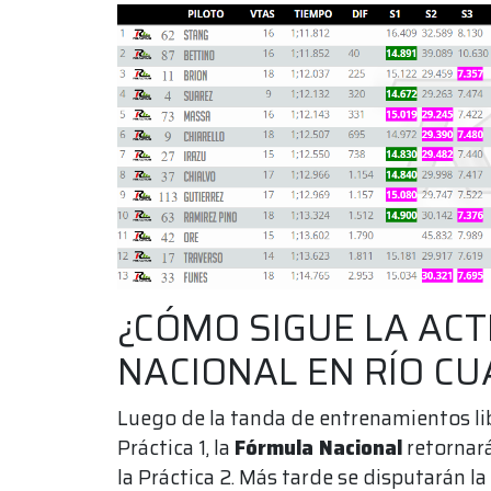
¿CÓMO SIGUE LA ACT
NACIONAL EN RÍO C
Luego de la tanda de entrenamientos lib
Práctica 1, la
Fórmula Nacional
retornará
la Práctica 2. Más tarde se disputarán la 