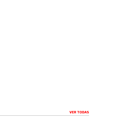
VER TODAS