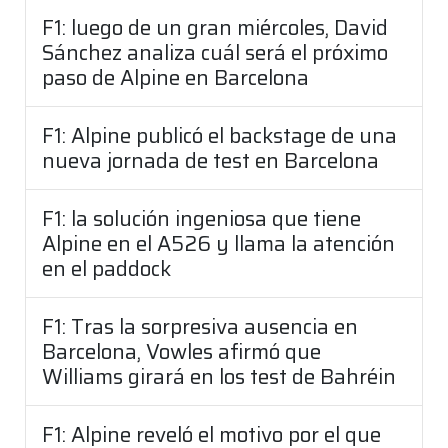
F1: luego de un gran miércoles, David
Sánchez analiza cuál será el próximo
paso de Alpine en Barcelona
F1: Alpine publicó el backstage de una
nueva jornada de test en Barcelona
F1: la solución ingeniosa que tiene
Alpine en el A526 y llama la atención
en el paddock
F1: Tras la sorpresiva ausencia en
Barcelona, Vowles afirmó que
Williams girará en los test de Bahréin
F1: Alpine reveló el motivo por el que