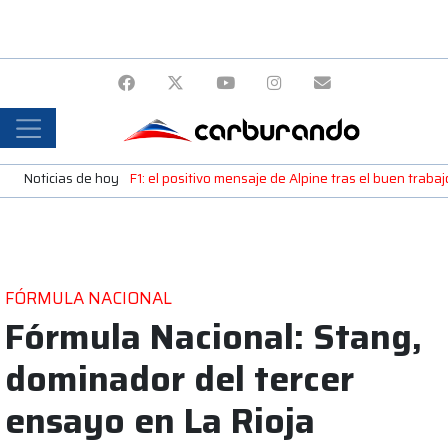
Noticias de hoy
F1: el positivo mensaje de Alpine tras el buen trab
FÓRMULA NACIONAL
Fórmula Nacional: Stang,
dominador del tercer
ensayo en La Rioja