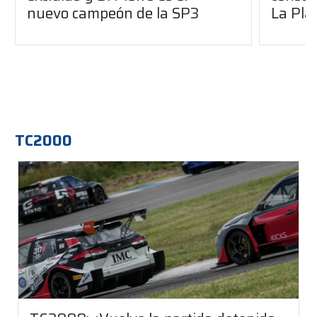
nuevo campeón de la SP3
La Pla
TC2000