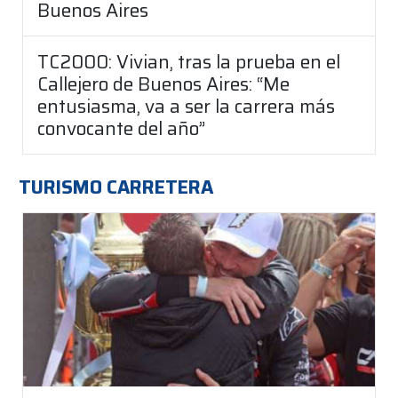
Buenos Aires
TC2000: Vivian, tras la prueba en el
Callejero de Buenos Aires: “Me
entusiasma, va a ser la carrera más
convocante del año”
TURISMO CARRETERA