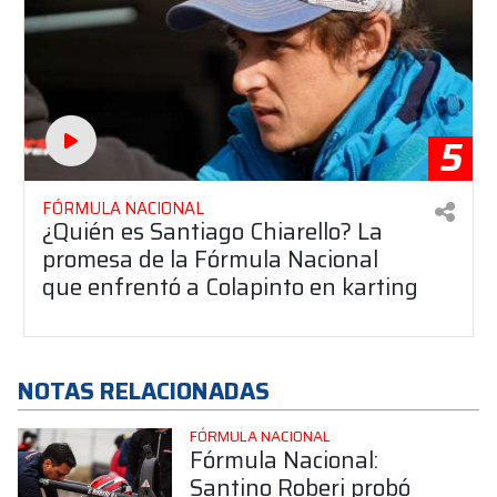
5
FÓRMULA NACIONAL
¿Quién es Santiago Chiarello? La
promesa de la Fórmula Nacional
que enfrentó a Colapinto en karting
NOTAS RELACIONADAS
FÓRMULA NACIONAL
Fórmula Nacional:
Santino Roberi probó