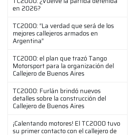
TC2000: ¿Vuelve la partida detenida
en 2026?
TC2000: “La verdad que será de los
mejores callejeros armados en
Argentina”
TC2000: el plan que trazó Tango
Motorsport para la organización del
Callejero de Buenos Aires
TC2000: Furlán brindó nuevos
detalles sobre la construcción del
Callejero de Buenos Aires
¡Calentando motores! El TC2000 tuvo
su primer contacto con el callejero de