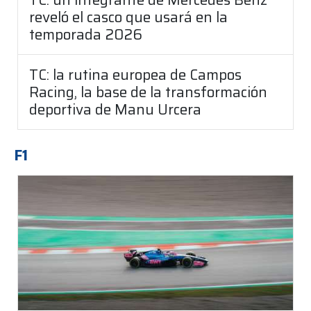
reveló el casco que usará en la
temporada 2026
TC: la rutina europea de Campos
Racing, la base de la transformación
deportiva de Manu Urcera
F1