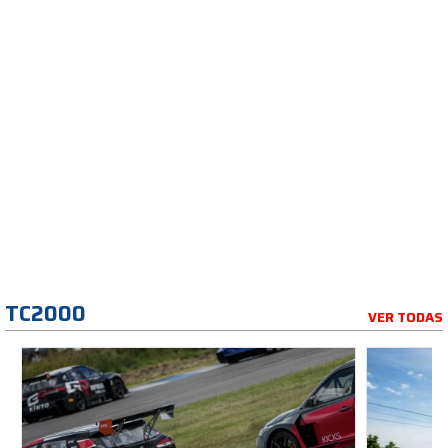
TC2000
VER TODAS