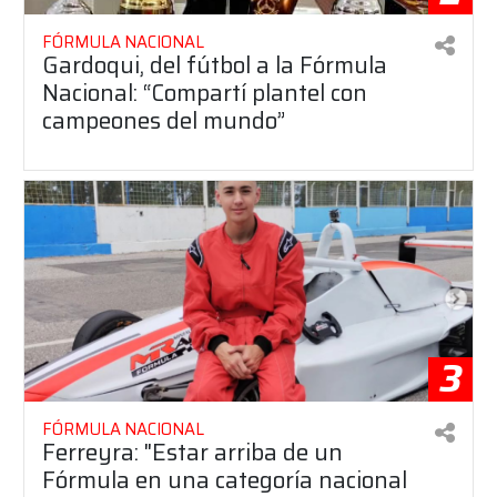
FÓRMULA NACIONAL
Gardoqui, del fútbol a la Fórmula
Nacional: “Compartí plantel con
campeones del mundo”
3
FÓRMULA NACIONAL
Ferreyra: "Estar arriba de un
Fórmula en una categoría nacional