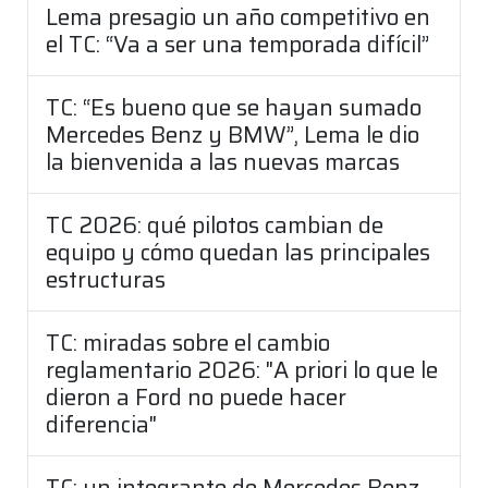
Lema presagio un año competitivo en
el TC: “Va a ser una temporada difícil”
TC: “Es bueno que se hayan sumado
Mercedes Benz y BMW”, Lema le dio
la bienvenida a las nuevas marcas
TC 2026: qué pilotos cambian de
equipo y cómo quedan las principales
estructuras
TC: miradas sobre el cambio
reglamentario 2026: "A priori lo que le
dieron a Ford no puede hacer
diferencia"
TC: un integrante de Mercedes Benz