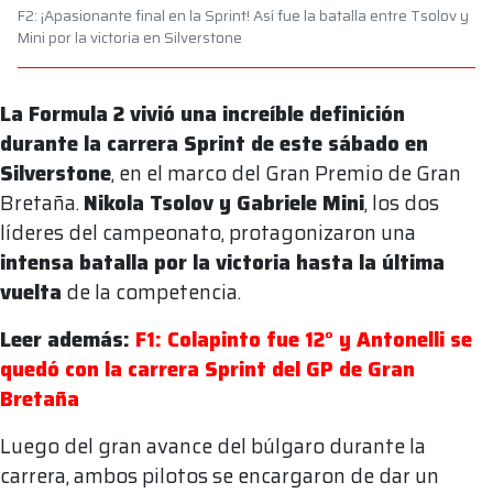
F2: ¡Apasionante final en la Sprint! Así fue la batalla entre Tsolov y
Mini por la victoria en Silverstone
La Formula 2 vivió una increíble definición
durante la carrera Sprint de este sábado en
Silverstone
, en el marco del Gran Premio de Gran
Bretaña.
Nikola Tsolov y Gabriele Mini
, los dos
líderes del campeonato, protagonizaron una
intensa batalla por la victoria hasta la última
vuelta
de la competencia.
Leer además:
F1: Colapinto fue 12° y Antonelli se
quedó con la carrera Sprint del GP de Gran
Bretaña
Luego del gran avance del búlgaro durante la
carrera, ambos pilotos se encargaron de dar un