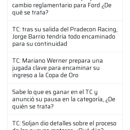
cambio reglamentario para Ford ¿De
qué se trata?
TC: tras su salida del Pradecon Racing,
Jorge Barrio tendría todo encaminado
para su continuidad
TC: Mariano Werner prepara una
jugada clave para encaminar su
ingreso a la Copa de Oro
Sabe lo que es ganar en el TC y
anunció su pausa en la categoría, ¿De
quién se trata?
TC: Soljan dio detalles sobre el proceso