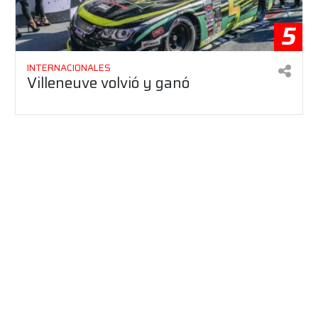
5
INTERNACIONALES
Villeneuve volvió y ganó