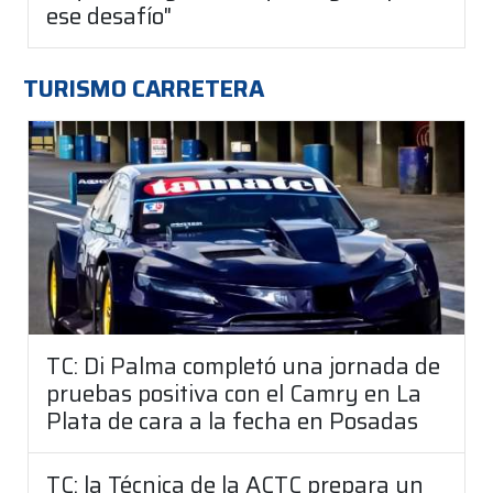
ese desafío"
TURISMO CARRETERA
TC: Di Palma completó una jornada de
pruebas positiva con el Camry en La
Plata de cara a la fecha en Posadas
TC: la Técnica de la ACTC prepara un