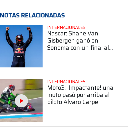
NOTAS RELACIONADAS
INTERNACIONALES
Nascar: Shane Van
Gisbergen ganó en
Sonoma con un final al
límite
INTERNACIONALES
Moto3: ¡Impactante! una
moto pasó por arriba al
piloto Álvaro Carpe