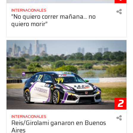
INTERNACIONALES
“No quiero correr mañana... no
quiero morir”
2
INTERNACIONALES
Reis/Girolami ganaron en Buenos
Aires