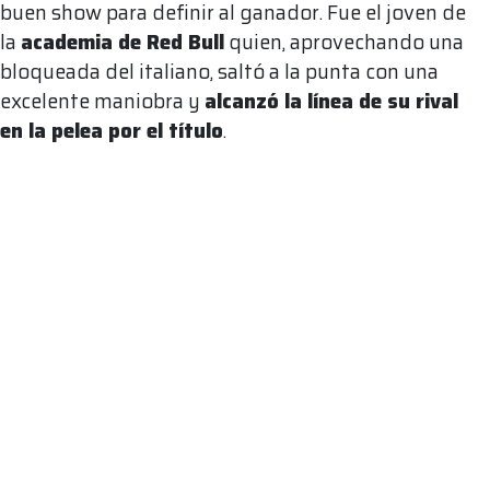
buen show para definir al ganador. Fue el joven de
la
academia de Red Bull
quien, aprovechando una
bloqueada del italiano, saltó a la punta con una
excelente maniobra y
alcanzó la línea de su rival
en la pelea por el título
.