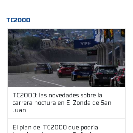
TC2000
TC2000: las novedades sobre la
carrera noctura en El Zonda de San
Juan
El plan del TC2000 que podría