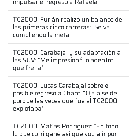
impulsar el regreso a Rafaela
TC2000: Furlán realizó un balance de
las primeras cinco carreras: "Se va
cumpliendo la meta"
TC2000: Carabajal y su adaptación a
las SUV: "Me impresionó lo adentro
que frena"
TC2000: Lucas Carabajal sobre el
posible regreso a Chaco: "Ojalá se de
porque las veces que fue el TC2000
explotaba"
TC2000: Matías Rodríguez: "En todo
lo que corrí gané así que voy a ir por