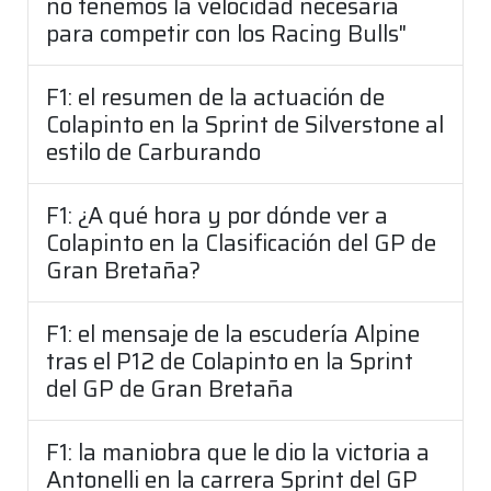
no tenemos la velocidad necesaria
para competir con los Racing Bulls"
F1: el resumen de la actuación de
Colapinto en la Sprint de Silverstone al
estilo de Carburando
F1: ¿A qué hora y por dónde ver a
Colapinto en la Clasificación del GP de
Gran Bretaña?
F1: el mensaje de la escudería Alpine
tras el P12 de Colapinto en la Sprint
del GP de Gran Bretaña
F1: la maniobra que le dio la victoria a
Antonelli en la carrera Sprint del GP