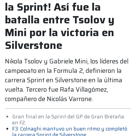
la Sprint! Así fue la
batalla entre Tsolov y
Mini por la victoria en
Silverstone
Nikola Tsolov y Gabriele Mini, los líderes del
campeoato en la Formula 2, definieron la
carrera Sprint en Silverstone en la última
vuelta. Tercero fue Rafa Villagómez,
compañero de Nicolás Varrone.
Gran final en la Sprint del GP de Gran Bretaña
en F2.
F3: Colnaghi mantuvo un buen ritmo y completó
la carrera Sprint de Silverstone