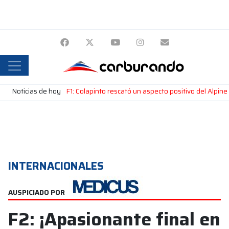
Noticias de hoy
F1: Colapinto rescató un aspecto positivo del Alpine
INTERNACIONALES
AUSPICIADO POR
F2: ¡Apasionante final en