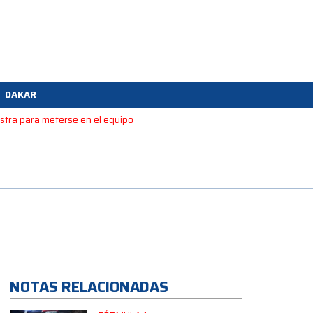
DAKAR
estra para meterse en el equipo
NOTAS RELACIONADAS