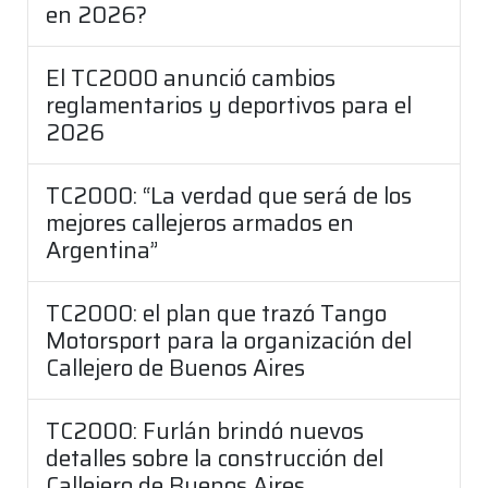
en 2026?
El TC2000 anunció cambios
reglamentarios y deportivos para el
2026
TC2000: “La verdad que será de los
mejores callejeros armados en
Argentina”
TC2000: el plan que trazó Tango
Motorsport para la organización del
Callejero de Buenos Aires
TC2000: Furlán brindó nuevos
detalles sobre la construcción del
Callejero de Buenos Aires