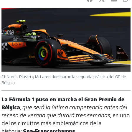
F1: Norris-Piastri y McLaren dominaron la segunda práctica del GP de
Bélgica
La Fórmula 1 puso en marcha el Gran Premio de
Bélgica
, que será la última competencia antes del
receso de verano que durará tres semanas,
en uno
de los circuitos más emblemáticos de la
historia:
Spa-Francorchamps
.