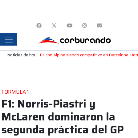
Noticias de hoy
F1: con Alpine siendo competitivo en Barcelona, H
FÓRMULA 1
F1: Norris-Piastri y
McLaren dominaron la
segunda práctica del GP