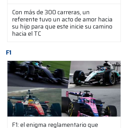
Con más de 300 carreras, un
referente tuvo un acto de amor hacia
su hijo para que este inicie su camino
hacia el TC
F1
F1: el enigma reglamentario que