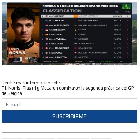
Recibir mas informacion sobre
F1: Norris-Piastri y McLaren dominaron la segunda práctica del GP
de Bélgica
SUSCRIBIRME