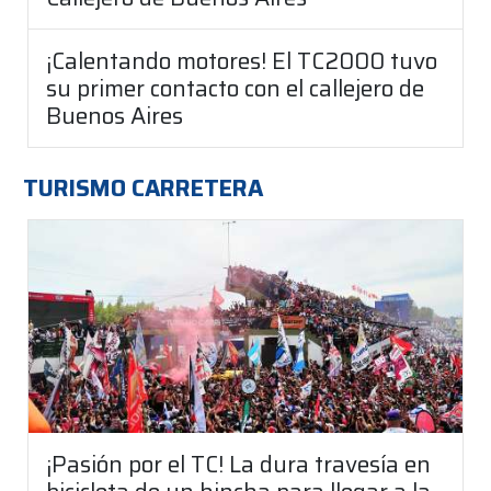
¡Calentando motores! El TC2000 tuvo
su primer contacto con el callejero de
Buenos Aires
TURISMO CARRETERA
¡Pasión por el TC! La dura travesía en