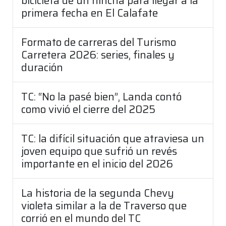
bicicleta de un hincha para llegar a la
primera fecha en El Calafate
Formato de carreras del Turismo
Carretera 2026: series, finales y
duración
TC: “No la pasé bien”, Landa contó
como vivió el cierre del 2025
TC: la difícil situación que atraviesa un
joven equipo que sufrió un revés
importante en el inicio del 2026
La historia de la segunda Chevy
violeta similar a la de Traverso que
corrió en el mundo del TC