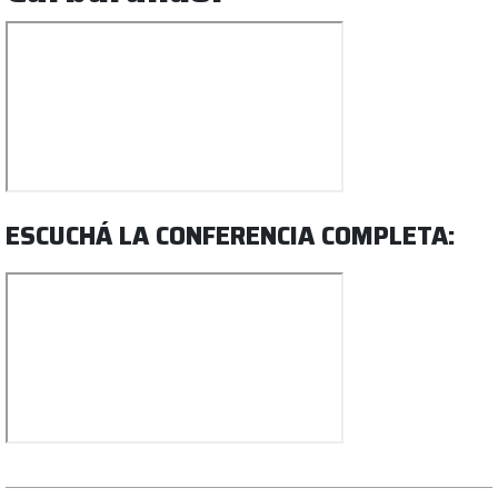
ESCUCHÁ LA CONFERENCIA COMPLETA: