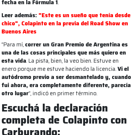
fecha en la Fórmula 1
.
Leer además:
"Este es un sueño que tenía desde
chico", Colapinto en la previa del Road Show en
Buenos Aires
“Para mí,
correr un Gran Premio de Argentina es
una de las cosas principales que más quiero en
esta vida
. La pista, bien, la veo bien. Estuve en
enero porque me estuve haciendo la licencia.
Vi el
autódromo previo a ser desmantelado y, cuando
fui ahora, era completamente diferente, parecía
otro lugar
”, indicó en primer término.
Escuchá la declaración
completa de Colapinto con
Carburando: