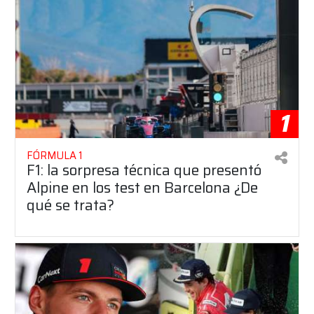
1
FÓRMULA 1
F1: la sorpresa técnica que presentó
Alpine en los test en Barcelona ¿De
qué se trata?