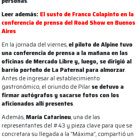
personas
.
Leer además:
El susto de Franco Colapinto en la
conferencia de prensa del Road Show en Buenos
Aires
En la jornada del viernes,
el piloto de Alpine tuvo
una conferencia de prensa a la mañana en las
oficinas de Mercado Libre y, luego, se dirigió al
barrio porteño de La Paternal para almorzar
.
Antes de ingresar al establecimiento
gastronómico, el oriundo de Pilar
se detuvo a
firmar autógrafos y sacarse fotos con los
aficionados allí presentes
.
Además,
María Catarineu
, una de las
representantes del #43 y pieza clave para que se
concretara su llegada a la “Máxima”, compartió un