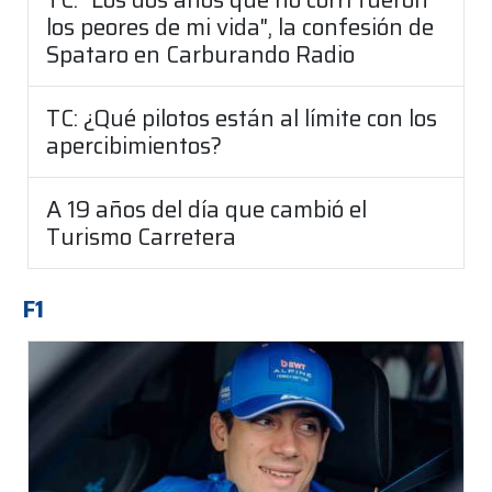
los peores de mi vida", la confesión de
Spataro en Carburando Radio
TC: ¿Qué pilotos están al límite con los
apercibimientos?
A 19 años del día que cambió el
Turismo Carretera
F1