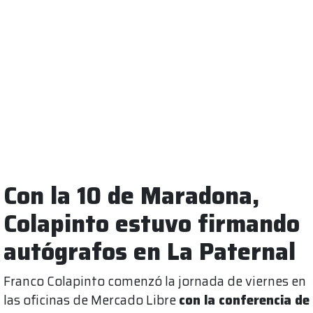
Con la 10 de Maradona,
Colapinto estuvo firmando
autógrafos en La Paternal
Franco Colapinto comenzó la jornada de viernes en
las oficinas de Mercado Libre
con la conferencia de