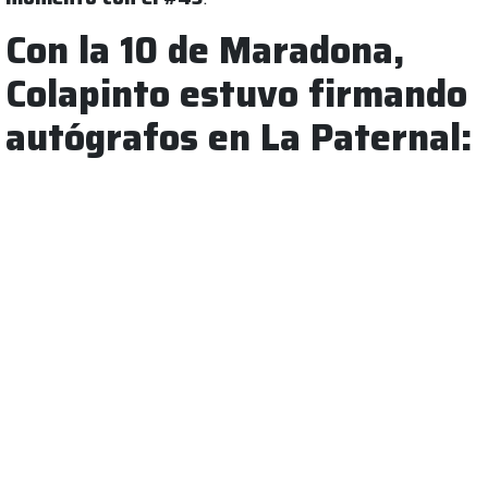
Con la 10 de Maradona,
Colapinto estuvo firmando
autógrafos en La Paternal: