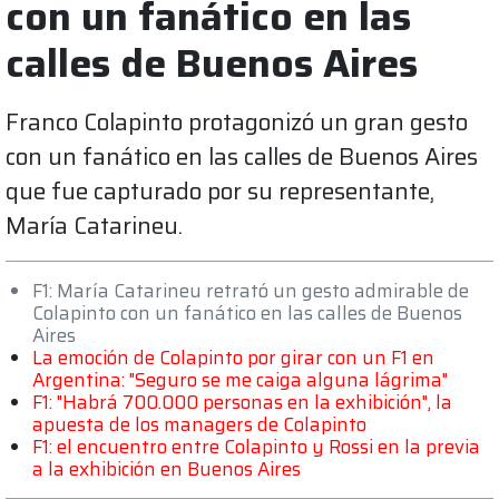
con un fanático en las
calles de Buenos Aires
Franco Colapinto protagonizó un gran gesto
con un fanático en las calles de Buenos Aires
que fue capturado por su representante,
María Catarineu.
F1: María Catarineu retrató un gesto admirable de
Colapinto con un fanático en las calles de Buenos
Aires
La emoción de Colapinto por girar con un F1 en
Argentina: "Seguro se me caiga alguna lágrima"
F1: "Habrá 700.000 personas en la exhibición", la
apuesta de los managers de Colapinto
F1: el encuentro entre Colapinto y Rossi en la previa
a la exhibición en Buenos Aires