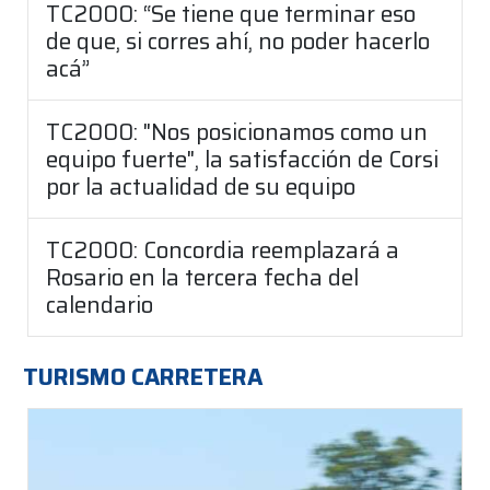
TC2000: “Se tiene que terminar eso
de que, si corres ahí, no poder hacerlo
acá”
TC2000: "Nos posicionamos como un
equipo fuerte", la satisfacción de Corsi
por la actualidad de su equipo
TC2000: Concordia reemplazará a
Rosario en la tercera fecha del
calendario
TURISMO CARRETERA