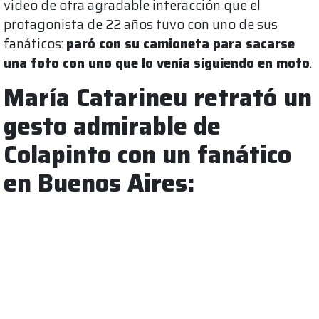
video de otra agradable interacción que el
protagonista de 22 años tuvo con uno de sus
fanáticos:
paró con su camioneta para sacarse
una foto con uno que lo venía siguiendo en moto
.
María Catarineu retrató un
gesto admirable de
Colapinto con un fanático
en Buenos Aires: