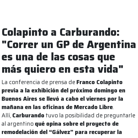
Colapinto a Carburando:
"Correr un GP de Argentina
es una de las cosas que
más quiero en esta vida"
La conferencia de prensa de
Franco Colapinto
previa a la exhibición del próximo domingo en
Buenos Aires se llevó a cabo el viernes por la
mañana en las oficinas de Mercado Libre
.
Allí,
Carburando
tuvo la posibilidad de preguntarle
al argentino
qué opina sobre el proyecto de
remodelación del “Gálvez” para recuperar la