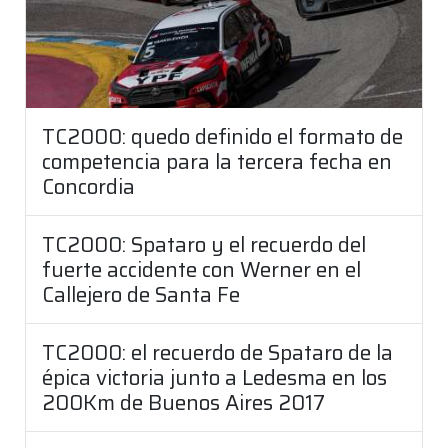
TC2000: quedo definido el formato de
competencia para la tercera fecha en
Concordia
TC2000: Spataro y el recuerdo del
fuerte accidente con Werner en el
Callejero de Santa Fe
TC2000: el recuerdo de Spataro de la
épica victoria junto a Ledesma en los
200Km de Buenos Aires 2017