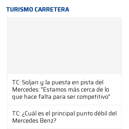
TURISMO CARRETERA
TC: Soljan y la puesta en pista del
Mercedes: "Estamos más cerca de lo
que hace falta para ser competitivo"
TC: ¿Cuál es el principal punto débil del
Mercedes Benz?