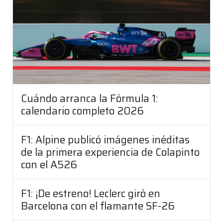
Cuándo arranca la Fórmula 1:
calendario completo 2026
F1: Alpine publicó imágenes inéditas
de la primera experiencia de Colapinto
con el A526
F1: ¡De estreno! Leclerc giró en
Barcelona con el flamante SF-26