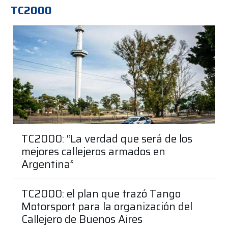
TC2000
TC2000: “La verdad que será de los
mejores callejeros armados en
Argentina”
TC2000: el plan que trazó Tango
Motorsport para la organización del
Callejero de Buenos Aires