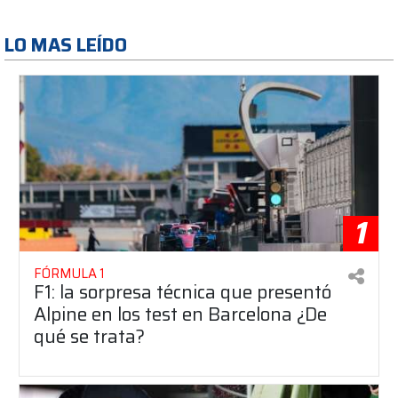
LO MAS LEÍDO
1
FÓRMULA 1
F1: la sorpresa técnica que presentó
Alpine en los test en Barcelona ¿De
qué se trata?