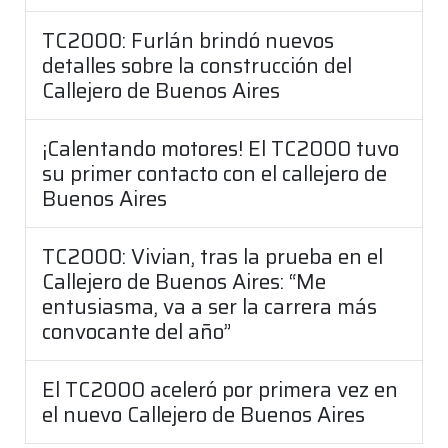
TC2000: Furlán brindó nuevos
detalles sobre la construcción del
Callejero de Buenos Aires
¡Calentando motores! El TC2000 tuvo
su primer contacto con el callejero de
Buenos Aires
TC2000: Vivian, tras la prueba en el
Callejero de Buenos Aires: “Me
entusiasma, va a ser la carrera más
convocante del año”
El TC2000 aceleró por primera vez en
el nuevo Callejero de Buenos Aires