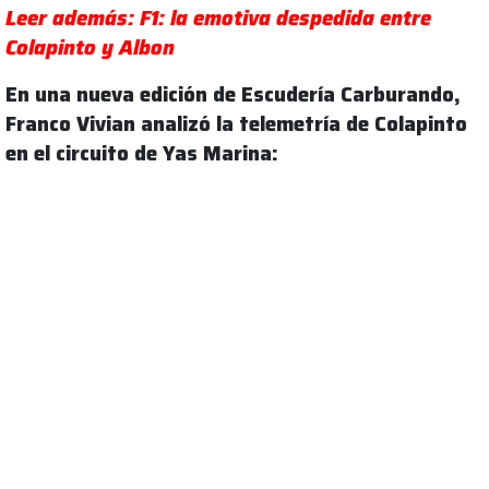
Leer además: F1: la emotiva despedida entre
Colapinto y Albon
En una nueva edición de Escudería Carburando,
Franco Vivian analizó la telemetría de Colapinto
en el circuito de Yas Marina: