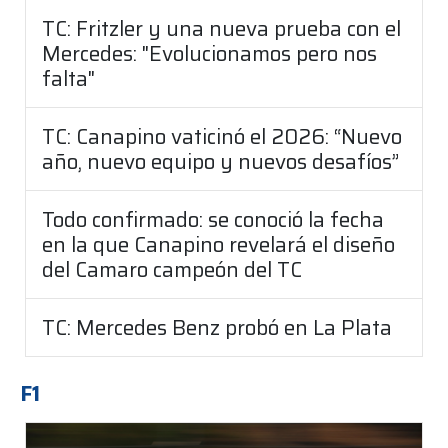
TC: Fritzler y una nueva prueba con el
Mercedes: "Evolucionamos pero nos
falta"
TC: Canapino vaticinó el 2026: “Nuevo
año, nuevo equipo y nuevos desafíos”
Todo confirmado: se conoció la fecha
en la que Canapino revelará el diseño
del Camaro campeón del TC
TC: Mercedes Benz probó en La Plata
F1