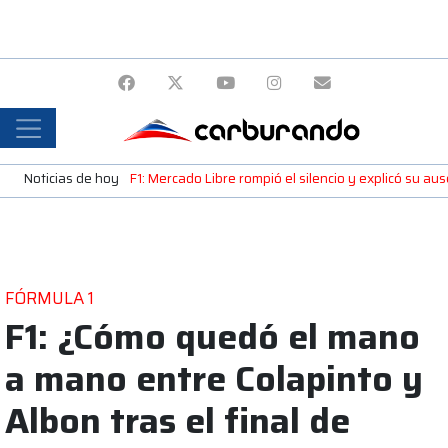
Noticias de hoy
F1: Mercado Libre rompió el silencio y explicó su a
FÓRMULA 1
F1: ¿Cómo quedó el mano
a mano entre Colapinto y
Albon tras el final de