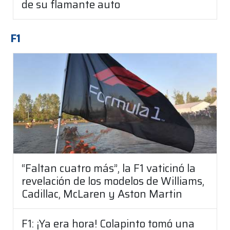
de su flamante auto
F1
“Faltan cuatro más”, la F1 vaticinó la
revelación de los modelos de Williams,
Cadillac, McLaren y Aston Martin
F1: ¡Ya era hora! Colapinto tomó una