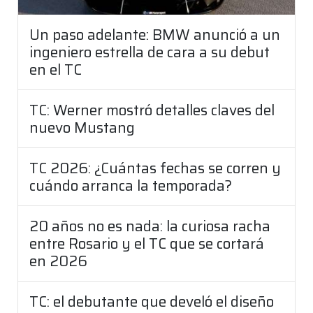
Un paso adelante: BMW anunció a un
ingeniero estrella de cara a su debut
en el TC
TC: Werner mostró detalles claves del
nuevo Mustang
TC 2026: ¿Cuántas fechas se corren y
cuándo arranca la temporada?
20 años no es nada: la curiosa racha
entre Rosario y el TC que se cortará
en 2026
TC: el debutante que develó el diseño