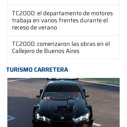
TC2000: el departamento de motores
trabaja en varios frentes durante el
receso de verano
TC2000: comenzaron las obras en el
Callejero de Buenos Aires
TURISMO CARRETERA