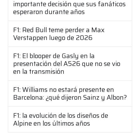
importante decisión que sus fanáticos
esperaron durante años
F1: Red Bull teme perder a Max
Verstappen luego de 2026
F1: El blooper de Gasly en la
presentación del A526 que no se vio
en la transmisión
F1: Williams no estará presente en
Barcelona: ¿qué dijeron Sainz y Albon?
F1: la evolución de los diseños de
Alpine en los últimos años