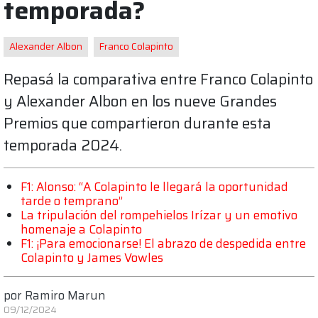
temporada?
Alexander Albon
Franco Colapinto
Repasá la comparativa entre Franco Colapinto
y Alexander Albon en los nueve Grandes
Premios que compartieron durante esta
temporada 2024.
F1: Alonso: “A Colapinto le llegará la oportunidad
tarde o temprano”
La tripulación del rompehielos Irízar y un emotivo
homenaje a Colapinto
F1: ¡Para emocionarse! El abrazo de despedida entre
Colapinto y James Vowles
por
Ramiro Marun
09/12/2024