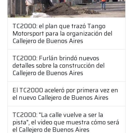
TC2000: el plan que trazó Tango
Motorsport para la organización del
Callejero de Buenos Aires
TC2000: Furlán brindó nuevos
detalles sobre la construcción del
Callejero de Buenos Aires
El TC2000 aceleró por primera vez en
el nuevo Callejero de Buenos Aires
TC2000: "La calle vuelve a ser la
pista", el video que muestra cómo será
el Callejero de Buenos Aires