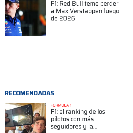
F1: Red Bull teme perder
a Max Verstappen luego
de 2026
RECOMENDADAS
FÓRMULA 1
F1: el ranking de los
pilotos con más
seguidores y la