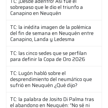
TC: ¡Desde adentro! Así fue el
sobrepaso que le dio el triunfo a
Canapino en Neuquén
TC: la inédita imagen de la polémica
del fin de semana en Neuquén entre
Canapino, Landa y Ledesma
TC: las cinco sedes que se perfilan
para definir la Copa de Oro 2026
TC: Lugón habló sobre el
desprendimiento del neumático que
sufrió en Neuquén ¿Qué dijo?
TC: la palabra de Josito Di Palma tras
el abandono en Neuquén: “No sé ni