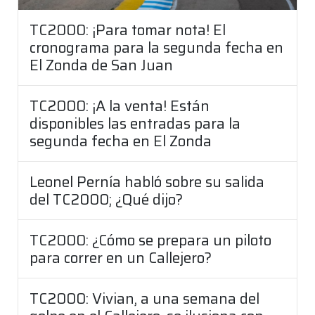
TC2000: ¡Para tomar nota! El
cronograma para la segunda fecha en
El Zonda de San Juan
TC2000: ¡A la venta! Están
disponibles las entradas para la
segunda fecha en El Zonda
Leonel Pernía habló sobre su salida
del TC2000; ¿Qué dijo?
TC2000: ¿Cómo se prepara un piloto
para correr en un Callejero?
TC2000: Vivian, a una semana del