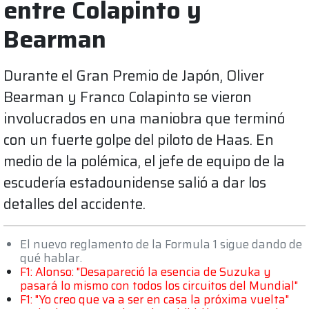
entre Colapinto y
Bearman
Durante el Gran Premio de Japón, Oliver
Bearman y Franco Colapinto se vieron
involucrados en una maniobra que terminó
con un fuerte golpe del piloto de Haas. En
medio de la polémica, el jefe de equipo de la
escudería estadounidense salió a dar los
detalles del accidente.
El nuevo reglamento de la Formula 1 sigue dando de
qué hablar.
F1: Alonso: "Desapareció la esencia de Suzuka y
pasará lo mismo con todos los circuitos del Mundial"
F1: "Yo creo que va a ser en casa la próxima vuelta"