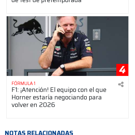
4
FÓRMULA 1
F1: ¡Atención! El equipo con el que
Horner estaría negociando para
volver en 2026
NOTAS RELACIONADAS