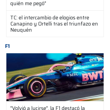
quién me pegó"
TC: el intercambio de elogios entre
Canapino y Ortelli tras el triunfazo en
Neuquén
F1
"Volvió a lucirse", la F1 destacó la