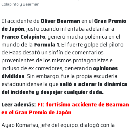
Colapinto y Bearman
El accidente de
Oliver Bearman
en el
Gran Premio
de Japón
, justo cuando intentaba adelantar a
Franco Colapinto
, generó mucha polémica en el
mundo de la
Formula 1
. El fuerte golpe del piloto
de Haas desató un sinfín de comentarios
provenientes de los mismos protagonistas e
incluso de ex corredores, generando
opiniones
divididas
. Sin embargo, fue la propia escudería
estadounidense la que
salió a aclarar la dinámica
del incidente y despejar cualquier duda.
Leer además:
F1: fortísimo accidente de Bearman
en el Gran Premio de Japón
Ayao Komatsu, jefe del equipo, dialogó con la