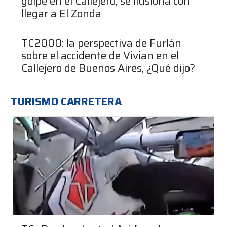
golpe en el Callejero, se ilusiona con
llegar a El Zonda
TC2000: la perspectiva de Furlán
sobre el accidente de Vivian en el
Callejero de Buenos Aires, ¿Qué dijo?
TURISMO CARRETERA