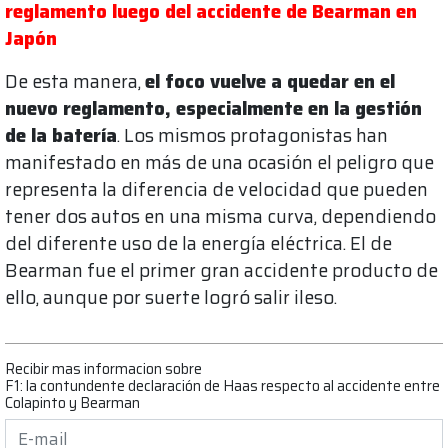
reglamento luego del accidente de Bearman en
Japón
De esta manera,
el foco vuelve a quedar en el
nuevo reglamento, especialmente en la gestión
de la batería
. Los mismos protagonistas han
manifestado en más de una ocasión el peligro que
representa la diferencia de velocidad que pueden
tener dos autos en una misma curva, dependiendo
del diferente uso de la energía eléctrica. El de
Bearman fue el primer gran accidente producto de
ello, aunque por suerte logró salir ileso.
Recibir mas informacion sobre
F1: la contundente declaración de Haas respecto al accidente entre
Colapinto y Bearman