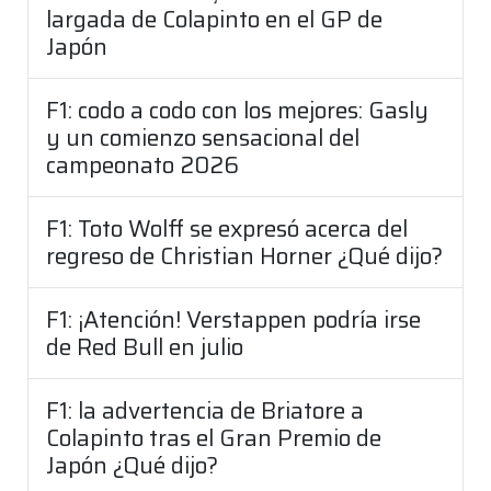
largada de Colapinto en el GP de
Japón
F1: codo a codo con los mejores: Gasly
y un comienzo sensacional del
campeonato 2026
F1: Toto Wolff se expresó acerca del
regreso de Christian Horner ¿Qué dijo?
F1: ¡Atención! Verstappen podría irse
de Red Bull en julio
F1: la advertencia de Briatore a
Colapinto tras el Gran Premio de
Japón ¿Qué dijo?