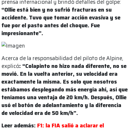
prensa internacional y brindó detalles del golpe:
“Ollie está bien y no sufrió fracturas en su
accidente.
Tuvo que tomar acción evasiva y se
fue por el pasto antes del choque. Fue
impresionante”.
Acerca de la responsabilidad del piloto de Alpine,
explicó
: “Colapinto no hizo nada diferente, no se
movió. En la vuelta anterior, su velocidad era
exactamente la misma. Es solo que nosotros
estábamos desplegando más energía ahí, así que
teníamos una ventaja de 20 km/h. Después, Ollie
usó el botón de adelantamiento y la diferencia
de velocidad era de 50 km/h”.
Leer además:
F1: la FIA salió a aclarar el