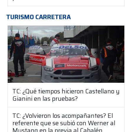
TURISMO CARRETERA
TC: ¿Qué tiempos hicieron Castellano y
Gianini en las pruebas?
TC: ¿Volvieron los acompañantes? El
referente que se subió con Werner al
Mustang en la previa al Cabalén