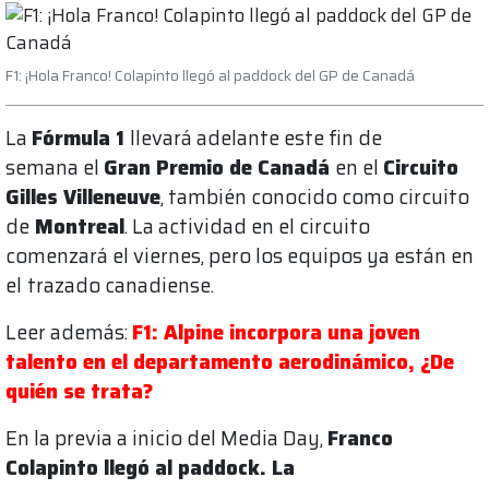
F1: ¡Hola Franco! Colapinto llegó al paddock del GP de Canadá
La
Fórmula 1
llevará adelante este fin de
semana el
Gran Premio de Canadá
en el
Circuito
Gilles Villeneuve
, también conocido como circuito
de
Montreal
. La actividad en el circuito
comenzará el viernes, pero los equipos ya están en
el
trazado canadiense.
Leer además:
F1: Alpine incorpora una joven
talento en el departamento aerodinámico, ¿De
quién se trata?
En la previa a inicio del Media Day,
Franco
Colapinto llegó al paddock. La