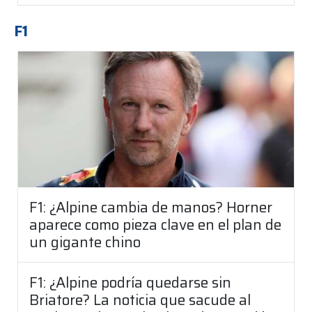
F1
F1: ¿Alpine cambia de manos? Horner
aparece como pieza clave en el plan de
un gigante chino
F1: ¿Alpine podría quedarse sin
Briatore? La noticia que sacude al