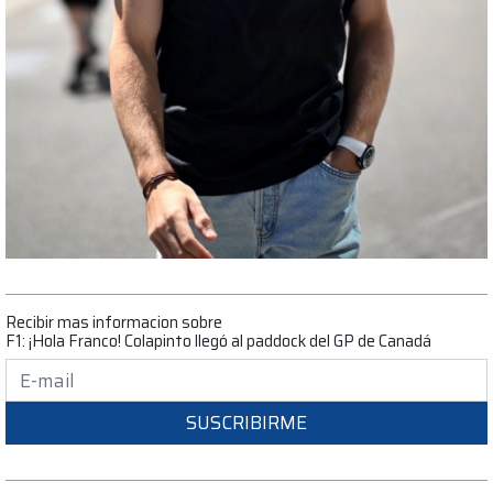
Recibir mas informacion sobre
F1: ¡Hola Franco! Colapinto llegó al paddock del GP de Canadá
SUSCRIBIRME