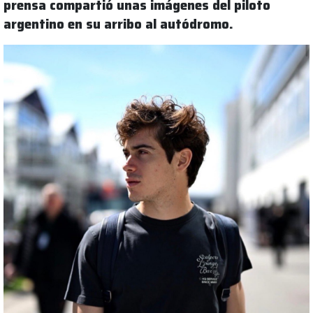
prensa compartió unas imágenes del piloto
argentino en su arribo al autódromo.