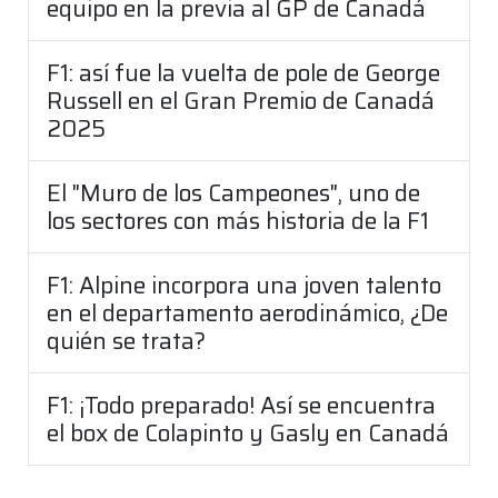
equipo en la previa al GP de Canadá
F1: así fue la vuelta de pole de George
Russell en el Gran Premio de Canadá
2025
El "Muro de los Campeones", uno de
los sectores con más historia de la F1
F1: Alpine incorpora una joven talento
en el departamento aerodinámico, ¿De
quién se trata?
F1: ¡Todo preparado! Así se encuentra
el box de Colapinto y Gasly en Canadá