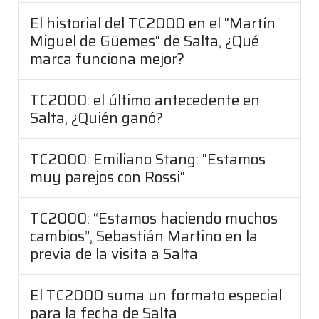
El historial del TC2000 en el "Martín
Miguel de Güemes" de Salta, ¿Qué
marca funciona mejor?
TC2000: el último antecedente en
Salta, ¿Quién ganó?
TC2000: Emiliano Stang: "Estamos
muy parejos con Rossi"
TC2000: “Estamos haciendo muchos
cambios”, Sebastián Martino en la
previa de la visita a Salta
El TC2000 suma un formato especial
para la fecha de Salta