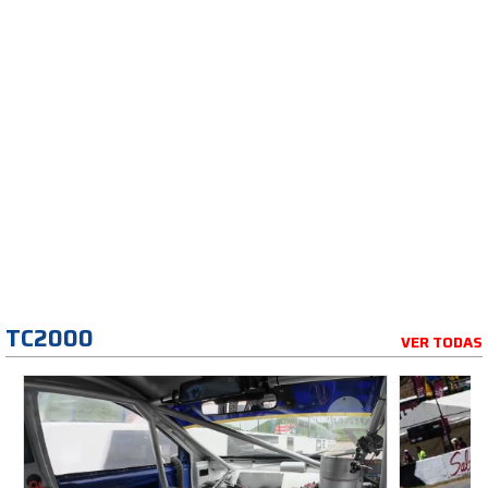
TC2000
VER TODAS