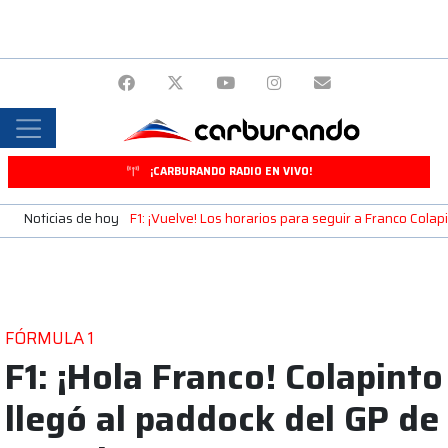
¡CARBURANDO RADIO EN VIVO!
Noticias de hoy
F1: ¡Vuelve! Los horarios para seguir a Franco Cola
FÓRMULA 1
F1: ¡Hola Franco! Colapinto
llegó al paddock del GP de