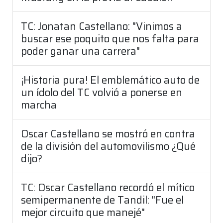
TC: Jonatan Castellano: "Vinimos a
buscar ese poquito que nos falta para
poder ganar una carrera"
¡Historia pura! El emblemático auto de
un ídolo del TC volvió a ponerse en
marcha
Oscar Castellano se mostró en contra
de la división del automovilismo ¿Qué
dijo?
TC: Oscar Castellano recordó el mítico
semipermanente de Tandil: "Fue el
mejor circuito que manejé"