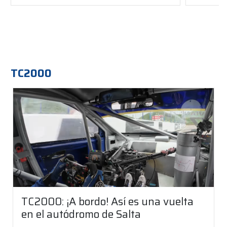
TC2000
TC2000: ¡A bordo! Así es una vuelta
en el autódromo de Salta