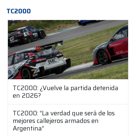
TC2000
TC2000: ¿Vuelve la partida detenida
en 2026?
TC2000: “La verdad que será de los
mejores callejeros armados en
Argentina”