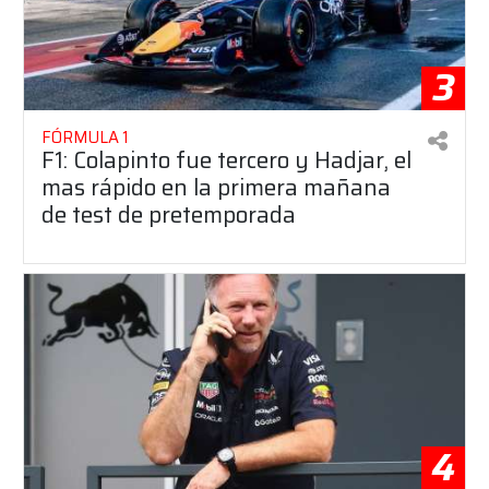
3
FÓRMULA 1
F1: Colapinto fue tercero y Hadjar, el
mas rápido en la primera mañana
de test de pretemporada
4