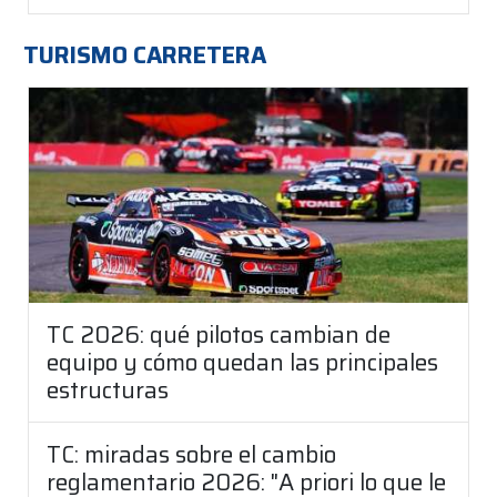
TURISMO CARRETERA
TC 2026: qué pilotos cambian de
equipo y cómo quedan las principales
estructuras
TC: miradas sobre el cambio
reglamentario 2026: "A priori lo que le