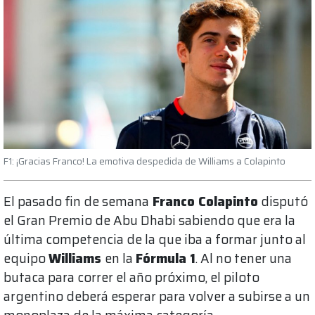
F1: ¡Gracias Franco! La emotiva despedida de Williams a Colapinto
El pasado fin de semana
Franco Colapinto
disputó
el Gran Premio de Abu Dhabi sabiendo que era la
última competencia de la que iba a formar junto al
equipo
Williams
en la
Fórmula 1
. Al no tener una
butaca para correr el año próximo, el piloto
argentino deberá esperar para volver a subirse a un