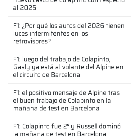
al 2025
F1: ¿Por qué los autos del 2026 tienen
luces intermitentes en los
retrovisores?
F1: luego del trabajo de Colapinto,
Gasly ya está al volante del Alpine en
el circuito de Barcelona
F1: el positivo mensaje de Alpine tras
el buen trabajo de Colapinto en la
mañana de test en Barcelona
F1: Colapinto fue 2° y Russell dominó
la mañana de test en Barcelona