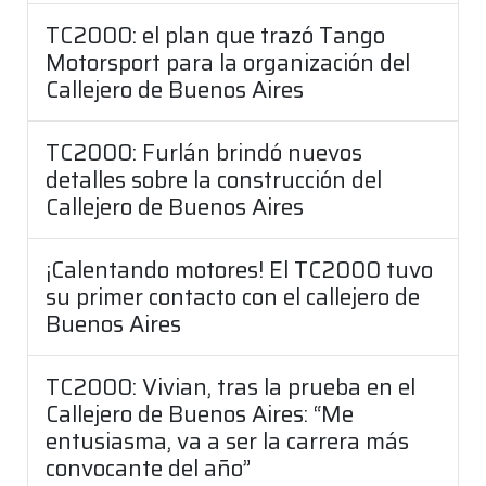
TC2000: el plan que trazó Tango
Motorsport para la organización del
Callejero de Buenos Aires
TC2000: Furlán brindó nuevos
detalles sobre la construcción del
Callejero de Buenos Aires
¡Calentando motores! El TC2000 tuvo
su primer contacto con el callejero de
Buenos Aires
TC2000: Vivian, tras la prueba en el
Callejero de Buenos Aires: “Me
entusiasma, va a ser la carrera más
convocante del año”