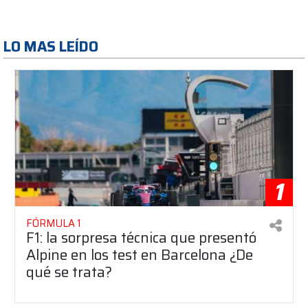
LO MAS LEÍDO
1
FÓRMULA 1
F1: la sorpresa técnica que presentó
Alpine en los test en Barcelona ¿De
qué se trata?