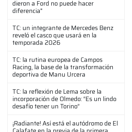
dieron a Ford no puede hacer
diferencia"
TC: un integrante de Mercedes Benz
reveló el casco que usará en la
temporada 2026
TC: la rutina europea de Campos
Racing, la base de la transformación
deportiva de Manu Urcera
TC: la reflexión de Lema sobre la
incorporación de Olmedo: “Es un lindo
desafío tener un Torino”
¡Radiante! Así está el autódromo de El
Calafate en la previa de la primera