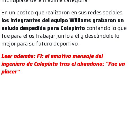
monoplaza de la máxima categoría.
En un posteo que realizaron en sus redes sociales,
los integrantes del equipo Williams grabaron un
saludo despedida para Colapinto
contando lo que
fue para ellos trabajar junto a él y deseándole lo
mejor para su futuro deportivo.
Leer además: F1: el emotivo mensaje del
ingeniero de Colapinto tras el abandono: "Fue un
placer"