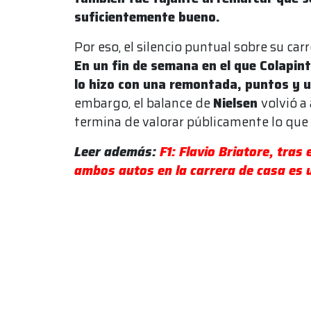
suficientemente bueno.
Por eso, el silencio puntual sobre su car
En un fin de semana en el que Colapint
lo hizo con una remontada, puntos y 
embargo, el balance de
Nielsen
volvió a
termina de valorar públicamente lo que
Leer además:
F1: Flavio Briatore, tra
ambos autos en la carrera de casa es 