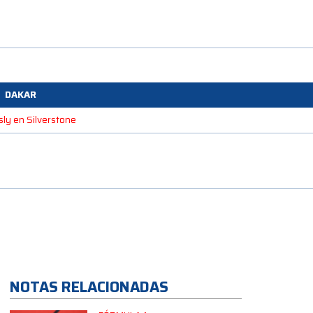
DAKAR
sly en Silverstone
NOTAS RELACIONADAS