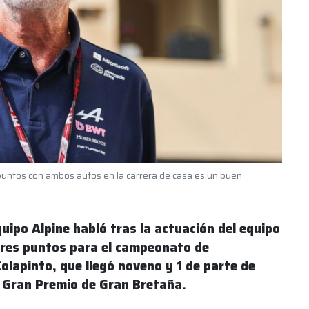
r puntos con ambos autos en la carrera de casa es un buen
quipo Alpine habló tras la actuación del equipo
tres puntos para el campeonato de
olapinto, que llegó noveno y 1 de parte de
l Gran Premio de Gran Bretaña.