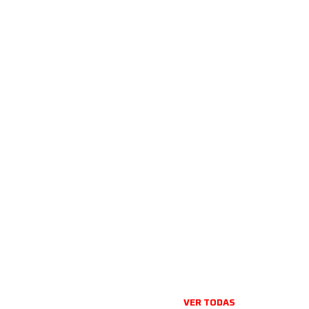
VER TODAS