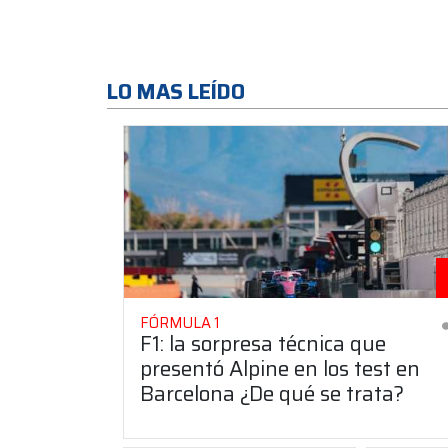
LO MAS LEÍDO
FÓRMULA 1
F1: la sorpresa técnica que
presentó Alpine en los test en
Barcelona ¿De qué se trata?