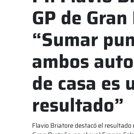
GP de Gran 
“Sumar pun
ambos autos
de casa es 
resultado”
Flavio Briatore destacó el resultado