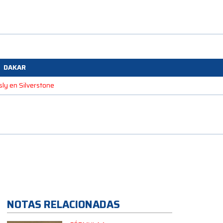
DAKAR
sly en Silverstone
NOTAS RELACIONADAS