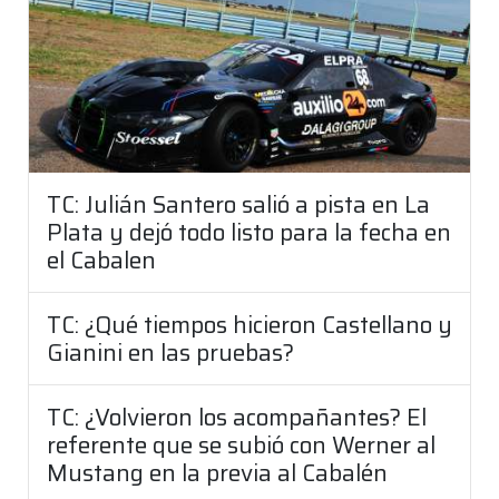
TC: Julián Santero salió a pista en La
Plata y dejó todo listo para la fecha en
el Cabalen
TC: ¿Qué tiempos hicieron Castellano y
Gianini en las pruebas?
TC: ¿Volvieron los acompañantes? El
referente que se subió con Werner al
Mustang en la previa al Cabalén