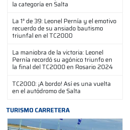
la categoría en Salta
La 1° de 39: Leonel Pernía y el emotivo
recuerdo de su ansiado bautismo
triunfal en el TC2000
La maniobra de la victoria: Leonel
Pernía recordó su agónico triunfo en
la final del TC2000 en Rosario 2024
TC2000: ¡A bordo! Así es una vuelta
en el autódromo de Salta
TURISMO CARRETERA