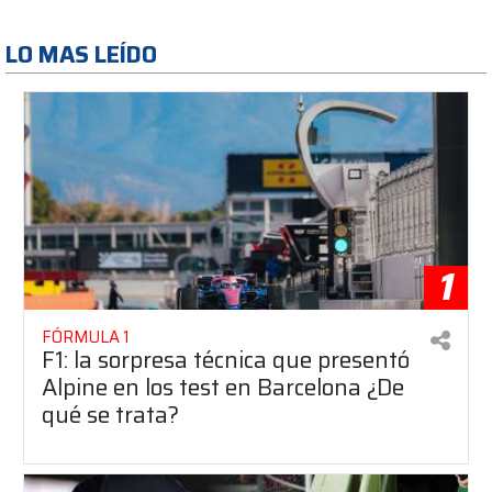
LO MAS LEÍDO
1
FÓRMULA 1
F1: la sorpresa técnica que presentó
Alpine en los test en Barcelona ¿De
qué se trata?