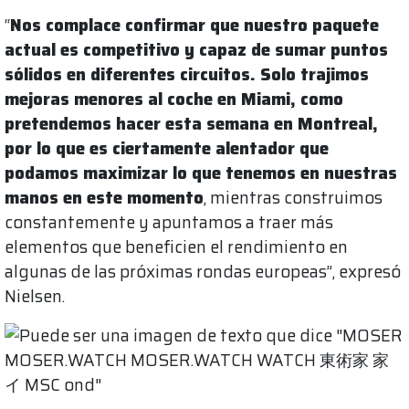
“
Nos complace confirmar que nuestro paquete
actual es competitivo y capaz de sumar puntos
sólidos en diferentes circuitos. Solo trajimos
mejoras menores al coche en Miami, como
pretendemos hacer esta semana en Montreal,
por lo que es ciertamente alentador que
podamos maximizar lo que tenemos en nuestras
manos en este momento
, mientras construimos
constantemente y apuntamos a traer más
elementos que beneficien el rendimiento en
algunas de las próximas rondas europeas”, expresó
Nielsen.