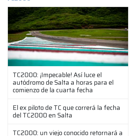
TC2000: ¡Impecable! Así luce el
autódromo de Salta a horas para el
comienzo de la cuarta fecha
El ex piloto de TC que correrá la fecha
del TC2000 en Salta
TC2000: un viejo conocido retornará a