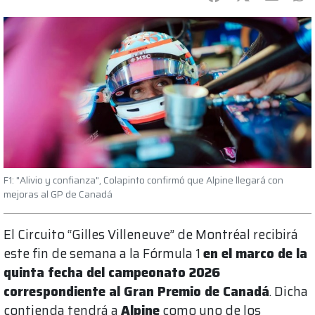
F1: "Alivio y confianza", Colapinto confirmó que Alpine llegará con
mejoras al GP de Canadá
El Circuito “Gilles Villeneuve” de Montréal recibirá
este fin de semana a la Fórmula 1
en el marco de la
quinta fecha del campeonato 2026
correspondiente al Gran Premio de Canadá
. Dicha
contienda tendrá a
Alpine
como uno de los