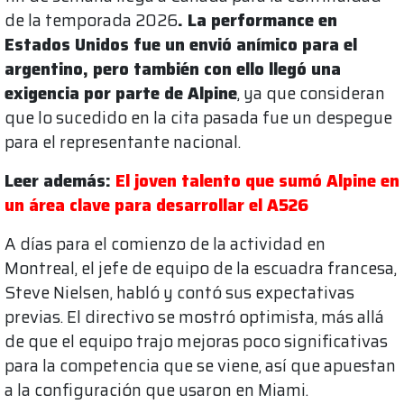
de la temporada 2026
. La performance en
Estados Unidos fue un envió anímico para el
argentino, pero también con ello llegó una
exigencia por parte de Alpine
, ya que consideran
que lo sucedido en la cita pasada fue un despegue
para el representante nacional.
Leer además:
El joven talento que sumó Alpine en
un área clave para desarrollar el A526
A días para el comienzo de la actividad en
Montreal, el jefe de equipo de la escuadra francesa,
Steve Nielsen, habló y contó sus expectativas
previas. El directivo se mostró optimista, más allá
de que el equipo trajo mejoras poco significativas
para la competencia que se viene, así que apuestan
a la configuración que usaron en Miami.