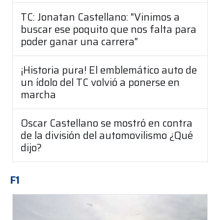
TC: Jonatan Castellano: "Vinimos a
buscar ese poquito que nos falta para
poder ganar una carrera"
¡Historia pura! El emblemático auto de
un ídolo del TC volvió a ponerse en
marcha
Oscar Castellano se mostró en contra
de la división del automovilismo ¿Qué
dijo?
F1