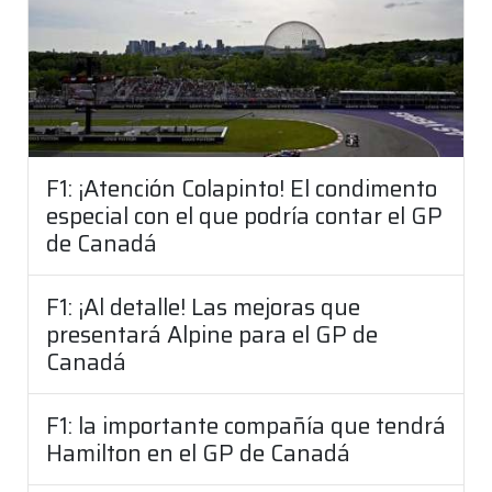
F1: ¡Atención Colapinto! El condimento
especial con el que podría contar el GP
de Canadá
F1: ¡Al detalle! Las mejoras que
presentará Alpine para el GP de
Canadá
F1: la importante compañía que tendrá
Hamilton en el GP de Canadá