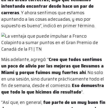
intentando encontrar desde hace un par de
carreras
. Y ahora sentimos que estamos
apuntando a las cosas adecuadas, y eso por
supuesto es bueno”, indicó en primer término.
Más adelante, agregó: “
Creo que todos sentimos
un poco de alivio por las mejoras que llevamos a
Miami y porque fuimos muy fuertes ahí
. No solo
en una sesión, sino durante prácticamente todo el
fin de semana, desde el comienzo.
Eso demuestra
que todo lo que hicimos dio resultado
”.
“Así que, en general,
fue parte de un muy buen fin