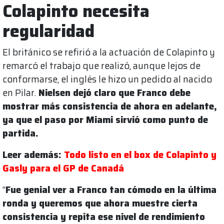
Colapinto necesita
regularidad
El británico se refirió a la actuación de Colapinto y
remarcó el trabajo que realizó, aunque lejos de
conformarse, el inglés le hizo un pedido al nacido
en Pilar.
Nielsen dejó claro que Franco debe
mostrar más consistencia de ahora en adelante,
ya que el paso por Miami sirvió como punto de
partida.
Leer además:
Todo listo en el box de Colapinto y
Gasly para el GP de Canadá
“
Fue genial ver a Franco tan cómodo en la última
ronda y queremos que ahora muestre cierta
consistencia y repita ese nivel de rendimiento