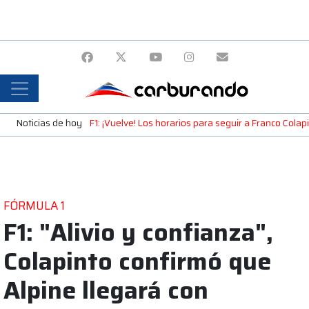
Noticias de hoy
F1: ¡Vuelve! Los horarios para seguir a Franco Cola
FÓRMULA 1
F1: "Alivio y confianza",
Colapinto confirmó que
Alpine llegará con