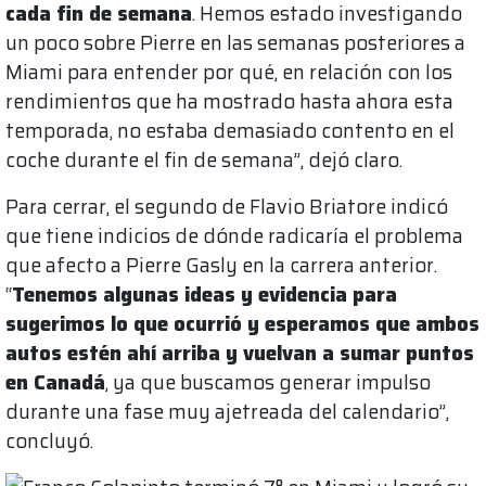
cada fin de semana
. Hemos estado investigando
un poco sobre Pierre en las semanas posteriores a
Miami para entender por qué, en relación con los
rendimientos que ha mostrado hasta ahora esta
temporada, no estaba demasiado contento en el
coche durante el fin de semana”, dejó claro.
Para cerrar, el segundo de Flavio Briatore indicó
que tiene indicios de dónde radicaría el problema
que afecto a Pierre Gasly en la carrera anterior.
“
Tenemos algunas ideas y evidencia para
sugerimos lo que ocurrió y esperamos que ambos
autos estén ahí arriba y vuelvan a sumar puntos
en Canadá
, ya que buscamos generar impulso
durante una fase muy ajetreada del calendario”,
concluyó.