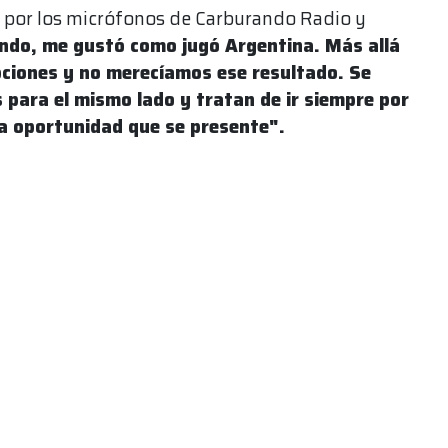
 por los micrófonos de Carburando Radio y
indo, me gustó como jugó Argentina. Más allá
pciones y no merecíamos ese resultado. Se
 para el mismo lado y tratan de ir siempre por
a oportunidad que se presente".