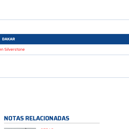
DAKAR
en Silverstone
NOTAS RELACIONADAS