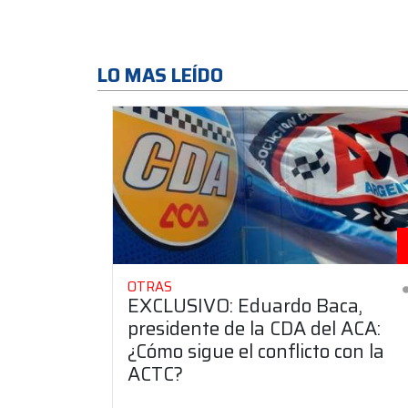
LO MAS LEÍDO
OTRAS
EXCLUSIVO: Eduardo Baca,
presidente de la CDA del ACA:
¿Cómo sigue el conflicto con la
ACTC?