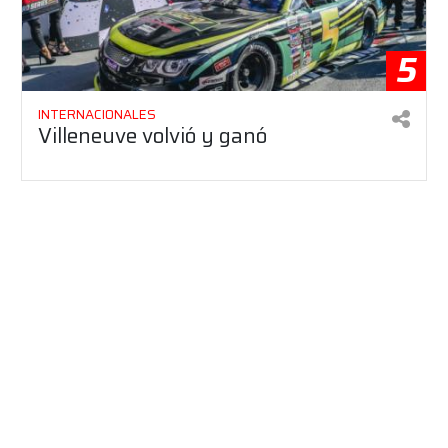
5
INTERNACIONALES
Villeneuve volvió y ganó