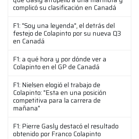
complicó su clasificación en Canadá
F1: "Soy una leyenda", el detrás del
festejo de Colapinto por su nueva Q3
en Canadá
F1: a qué hora y por dónde ver a
Colapinto en el GP de Canadá
F1: Nielsen elogió el trabajo de
Colapinto: "Esta en una posición
competitiva para la carrera de
mañana"
F1: Pierre Gasly destacó el resultado
obtenido por Franco Colapinto