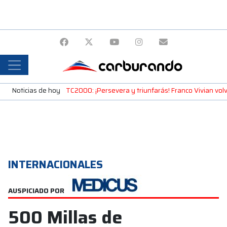
Noticias de hoy
TC2000: ¡Persevera y triunfarás! Franco Vivian volvi
INTERNACIONALES
AUSPICIADO POR
500 Millas de