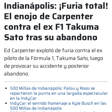
Indianápolis: ¡Furia total!
El enojo de Carpenter
contra el ex F1 Takuma
Sato tras su abandono
Ed Carpenter explotó de furia contra el ex
piloto de la Fórmula 1, Takuma Sato, luego
de provocar su accidente y posterior
abandono.
500 Millas de Indianápolis: Palou y Rossi se
repartieron la punta en una largada espectacular
en la IndyCar
IndyCar: el sentido homenaje a Kyle Busch en las
500 Millas de Indianápolis