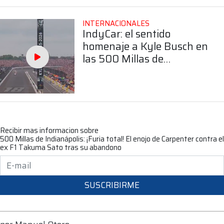
INTERNACIONALES
IndyCar: el sentido
homenaje a Kyle Busch en
las 500 Millas de
Indianápolis
Recibir mas informacion sobre
500 Millas de Indianápolis: ¡Furia total! El enojo de Carpenter contra el
ex F1 Takuma Sato tras su abandono
SUSCRIBIRME