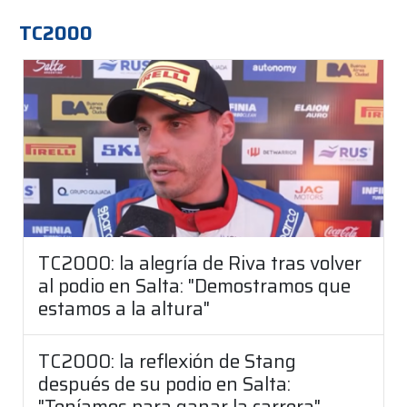
TC2000
TC2000: la alegría de Riva tras volver
al podio en Salta: "Demostramos que
estamos a la altura"
TC2000: la reflexión de Stang
después de su podio en Salta:
"Teníamos para ganar la carrera"