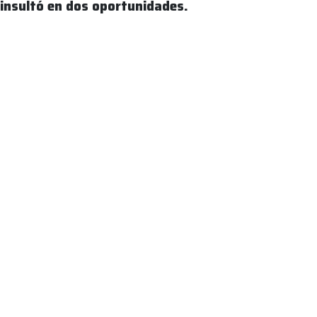
insultó en dos oportunidades.