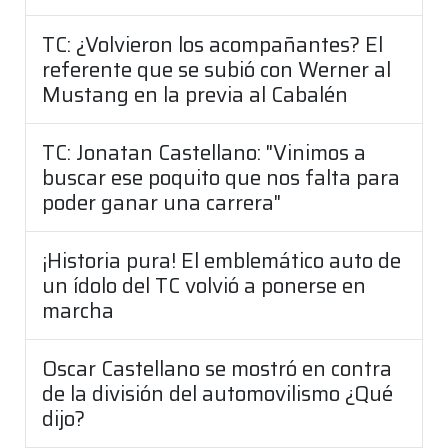
TC: ¿Volvieron los acompañantes? El
referente que se subió con Werner al
Mustang en la previa al Cabalén
TC: Jonatan Castellano: "Vinimos a
buscar ese poquito que nos falta para
poder ganar una carrera"
¡Historia pura! El emblemático auto de
un ídolo del TC volvió a ponerse en
marcha
Oscar Castellano se mostró en contra
de la división del automovilismo ¿Qué
dijo?