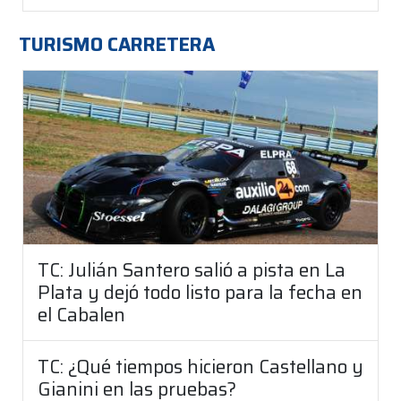
TURISMO CARRETERA
TC: Julián Santero salió a pista en La
Plata y dejó todo listo para la fecha en
el Cabalen
TC: ¿Qué tiempos hicieron Castellano y
Gianini en las pruebas?