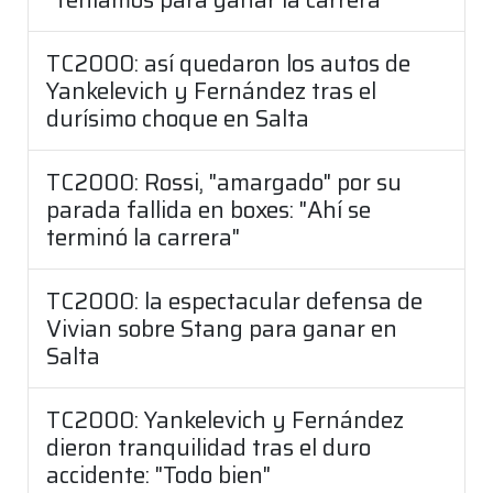
TC2000: así quedaron los autos de
Yankelevich y Fernández tras el
durísimo choque en Salta
TC2000: Rossi, "amargado" por su
parada fallida en boxes: "Ahí se
terminó la carrera"
TC2000: la espectacular defensa de
Vivian sobre Stang para ganar en
Salta
TC2000: Yankelevich y Fernández
dieron tranquilidad tras el duro
accidente: "Todo bien"