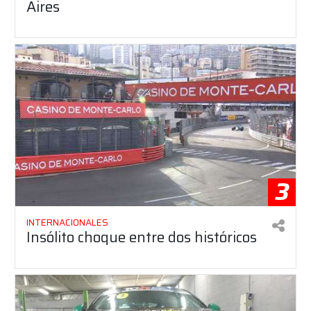
Aires
3
INTERNACIONALES
Insólito choque entre dos históricos