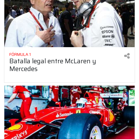
FÓRMULA 1
Batalla legal entre McLaren y
Mercedes