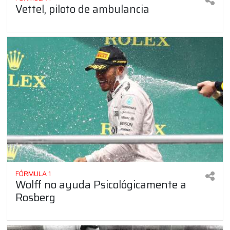
Vettel, piloto de ambulancia
FÓRMULA 1
Wolff no ayuda Psicológicamente a
Rosberg