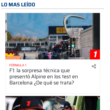
LO MAS LEÍDO
1
FÓRMULA 1
F1: la sorpresa técnica que
presentó Alpine en los test en
Barcelona ¿De qué se trata?