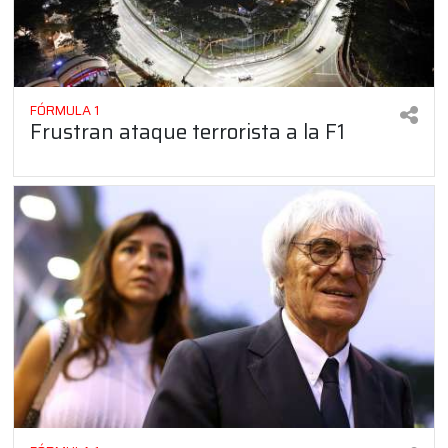
FÓRMULA 1
Frustran ataque terrorista a la F1