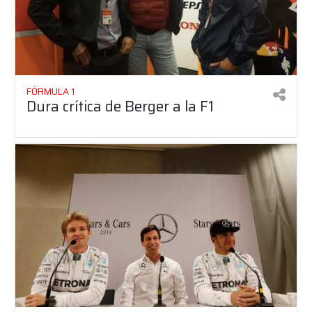
FÓRMULA 1
Dura crítica de Berger a la F1