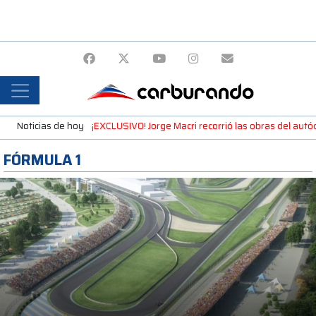
Noticias de hoy
¡EXCLUSIVO! Jorge Macri recorrió las obras del autó
FÓRMULA 1