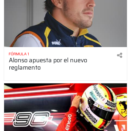
FÓRMULA 1
Alonso apuesta por el nuevo
reglamento