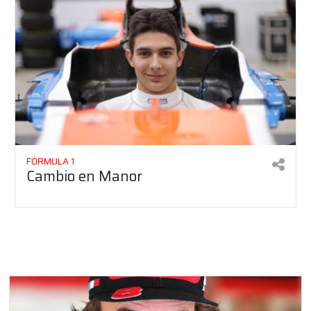
FÓRMULA 1
Cambio en Manor