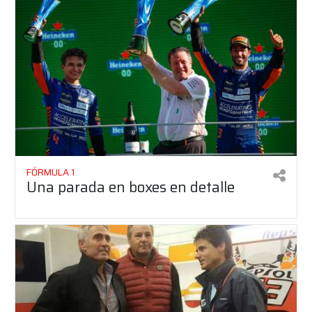
FÓRMULA 1
Una parada en boxes en detalle