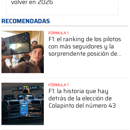
volver en 2026
RECOMENDADAS
FÓRMULA 1
F1: el ranking de los pilotos
con más seguidores y la
sorprendente posición de
Colapinto
FÓRMULA 1
F1: la historia que hay
detrás de la elección de
Colapinto del número 43