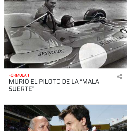
FÓRMULA 1
MURIÓ EL PILOTO DE LA “MALA
SUERTE”