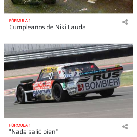
FÓRMULA 1
Cumpleaños de Niki Lauda
FÓRMULA 1
"Nada salió bien"