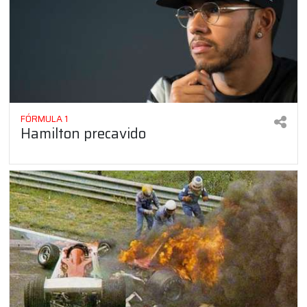
FÓRMULA 1
Hamilton precavido