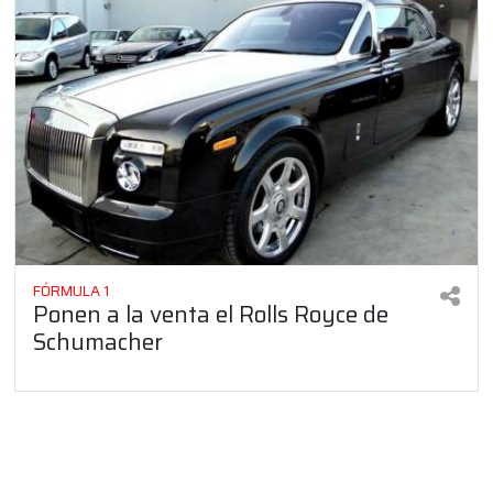
FÓRMULA 1
Ponen a la venta el Rolls Royce de
Schumacher