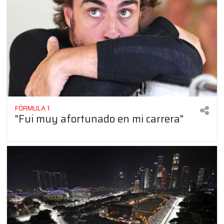
FÓRMULA 1
"Fui muy afortunado en mi carrera"