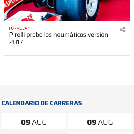
FÓRMULA 1
Pirelli probó los neumáticos versión
2017
CALENDARIO DE CARRERAS
09
AUG
09
AUG