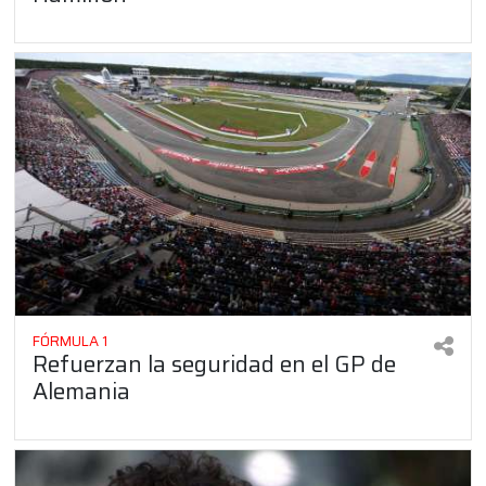
FÓRMULA 1
Refuerzan la seguridad en el GP de
Alemania