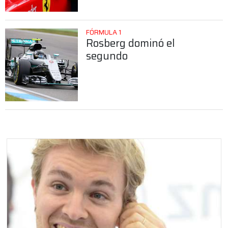
FÓRMULA 1
Rosberg dominó el
segundo