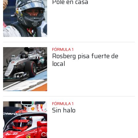
Pole en casa
FÓRMULA 1
Rosberg pisa fuerte de
local
FÓRMULA 1
Sin halo