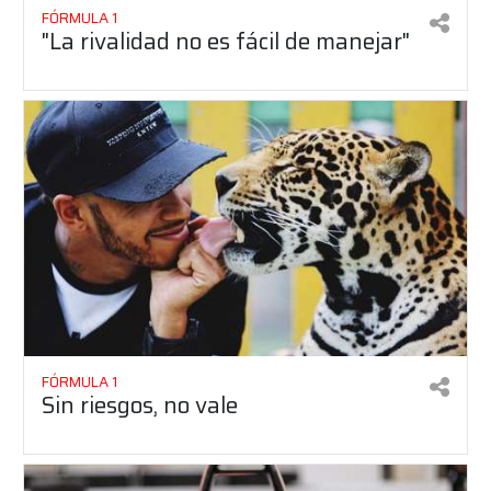
FÓRMULA 1
"La rivalidad no es fácil de manejar"
FÓRMULA 1
Sin riesgos, no vale