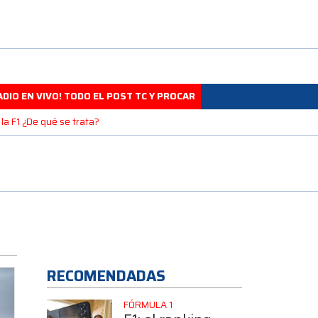
DIO EN VIVO! TODO EL POST TC Y PROCAR
la F1 ¿De qué se trata?
RECOMENDADAS
FÓRMULA 1