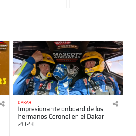
DAKAR
Impresionante onboard de los
hermanos Coronel en el Dakar
2023