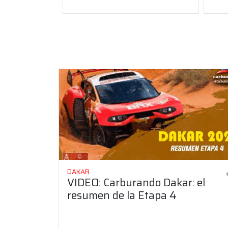
DAKAR
VIDEO: Carburando Dakar: el
resumen de la Etapa 4