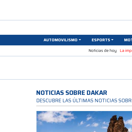
AUTOMOVILISMO
ESPORTS
MO
Noticias de hoy
La imp
NOTICIAS SOBRE DAKAR
DESCUBRE LAS ÚLTIMAS NOTICIAS SOB